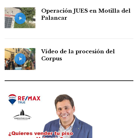
Operación JUES en Motilla del
Palancar
Vídeo de la procesión del
Corpus