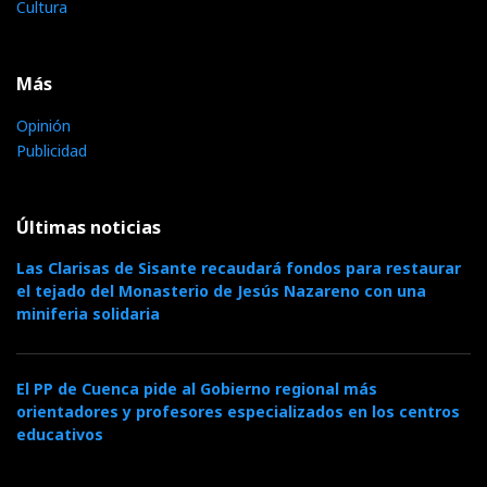
Cultura
Más
Opinión
Publicidad
Últimas noticias
Las Clarisas de Sisante recaudará fondos para restaurar
el tejado del Monasterio de Jesús Nazareno con una
miniferia solidaria
El PP de Cuenca pide al Gobierno regional más
orientadores y profesores especializados en los centros
educativos