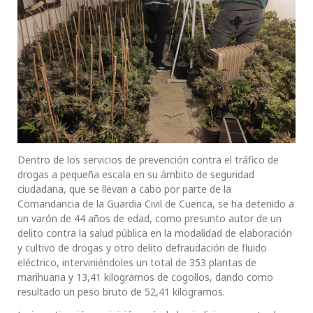
Dentro de los servicios de prevención contra el tráfico de
drogas a pequeña escala en su ámbito de seguridad
ciudadana, que se llevan a cabo por parte de la
Comandancia de la Guardia Civil de Cuenca, se ha detenido a
un varón de 44 años de edad, como presunto autor de un
delito contra la salud pública en la modalidad de elaboración
y cultivo de drogas y otro delito defraudación de fluido
eléctrico, interviniéndoles un total de 353 plantas de
marihuana y 13,41 kilogramos de cogollos, dando como
resultado un peso bruto de 52,41 kilogramos.