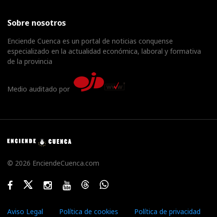
Sobre nosotros
Enciende Cuenca es un portal de noticias conquense
especializado en la actualidad económica, laboral y formativa
de la provincia
Medio auditado por
© 2026 EnciendeCuenca.com
Facebook
Twitter
Instagram
Youtube
Threads
WhatsApp
Aviso Legal
Política de cookies
Política de privacidad