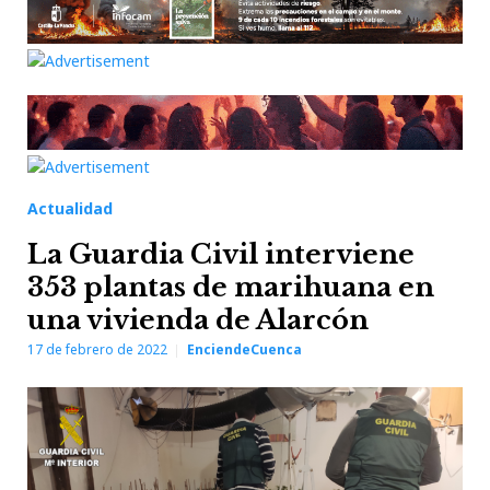
Actualidad
La Guardia Civil interviene
353 plantas de marihuana en
una vivienda de Alarcón
17 de febrero de 2022
EnciendeCuenca