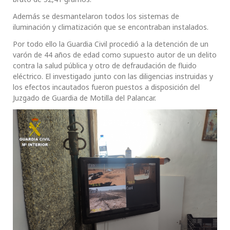
Además se desmantelaron todos los sistemas de
iluminación y climatización que se encontraban instalados.
Por todo ello la Guardia Civil procedió a la detención de un
varón de 44 años de edad como supuesto autor de un delito
contra la salud pública y otro de defraudación de fluido
eléctrico. El investigado junto con las diligencias instruidas y
los efectos incautados fueron puestos a disposición del
Juzgado de Guardia de Motilla del Palancar.