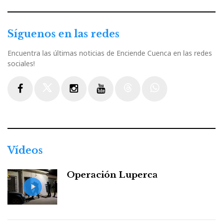
Síguenos en las redes
Encuentra las últimas noticias de Enciende Cuenca en las redes
sociales!
Facebook
Twitter
Instagram
Youtube
Threads
WhatsApp
Vídeos
Operación Luperca