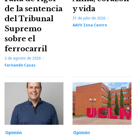
de la sentencia
y vida
del Tribunal
31 de julio de 2026
AAVV Zona Centro
Supremo
sobre el
ferrocarril
2 de agosto de 2026
Fernando Casas
Opinión
Opinión