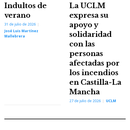
Indultos de
La UCLM
verano
expresa su
apoyo y
31 de julio de 2026
José Luis Martínez
solidaridad
Mallebrera
con las
personas
afectadas por
los incendios
en Castilla-La
Mancha
27 de julio de 2026
UCLM