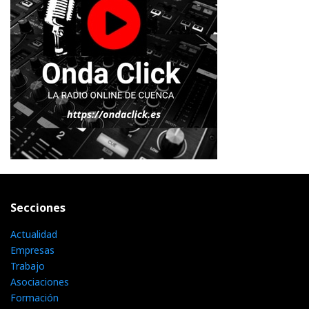
Secciones
Actualidad
Empresas
Trabajo
Asociaciones
Formación