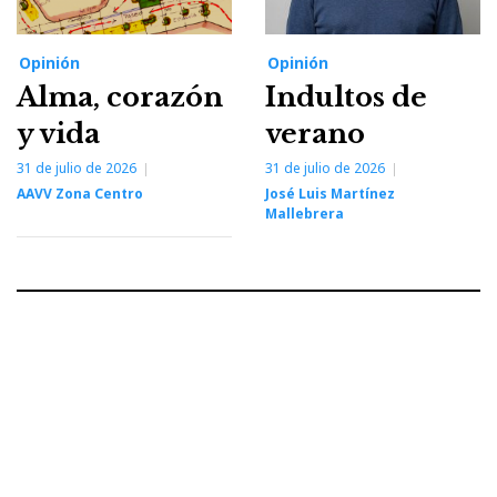
Opinión
Opinión
Alma, corazón
Indultos de
y vida
verano
31 de julio de 2026
31 de julio de 2026
AAVV Zona Centro
José Luis Martínez
Mallebrera