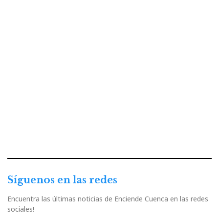
Síguenos en las redes
Encuentra las últimas noticias de Enciende Cuenca en las redes
sociales!