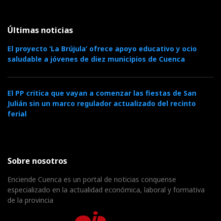
Últimas noticias
El proyecto ‘La Brújula’ ofrece apoyo educativo y ocio
saludable a jóvenes de diez municipios de Cuenca
El PP critica que vayan a comenzar las fiestas de San
Julián sin un marco regulador actualizado del recinto
ferial
Sobre nosotros
Enciende Cuenca es un portal de noticias conquense
especializado en la actualidad económica, laboral y formativa
de la provincia