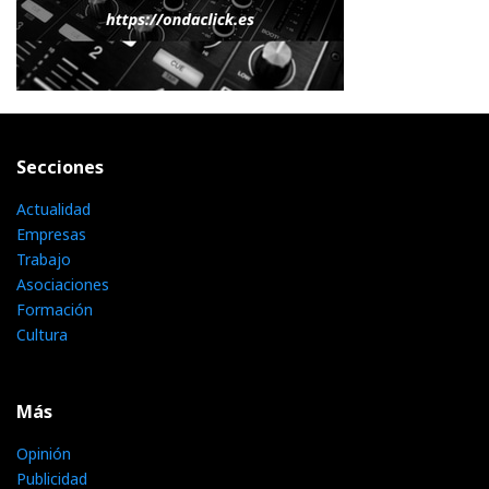
Secciones
Actualidad
Empresas
Trabajo
Asociaciones
Formación
Cultura
Más
Opinión
Publicidad