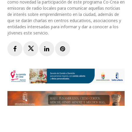
como novedad la participación de este programa Co-Crea en
emisoras de radio locales para comunicar aquellas noticias
de interés sobre emprendimiento en la ciudad, además de
que se darán charlas en centros educativos, asociaciones y
entidades interesadas para informar y dar a conocer a los
jóvenes este servicio.
Facebook
Twitter
LinkedIn
Pinterest