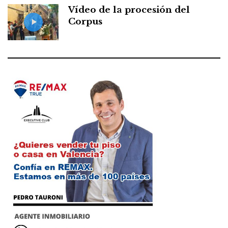
Vídeo de la procesión del
Corpus