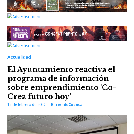
Actualidad
El Ayuntamiento reactiva el
programa de información
sobre emprendimiento ‘Co-
Crea futuro hoy’
15 de febrero de 2022
EnciendeCuenca