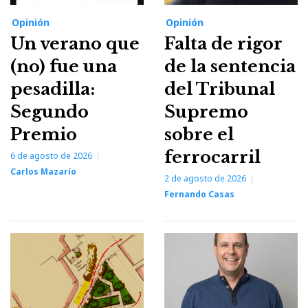
Opinión
Opinión
Un verano que
Falta de rigor
(no) fue una
de la sentencia
pesadilla:
del Tribunal
Segundo
Supremo
Premio
sobre el
ferrocarril
6 de agosto de 2026
Carlos Mazarío
2 de agosto de 2026
Fernando Casas