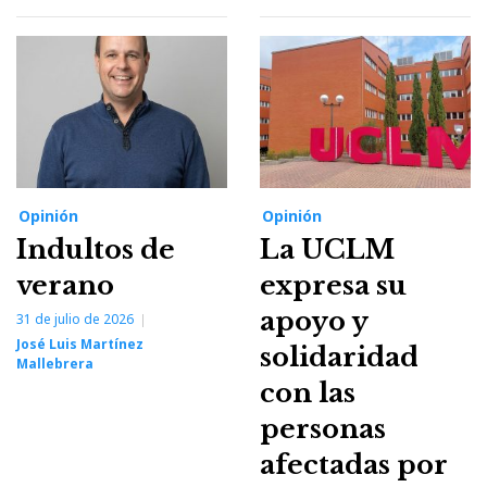
Opinión
Opinión
Indultos de
La UCLM
verano
expresa su
apoyo y
31 de julio de 2026
José Luis Martínez
solidaridad
Mallebrera
con las
personas
afectadas por