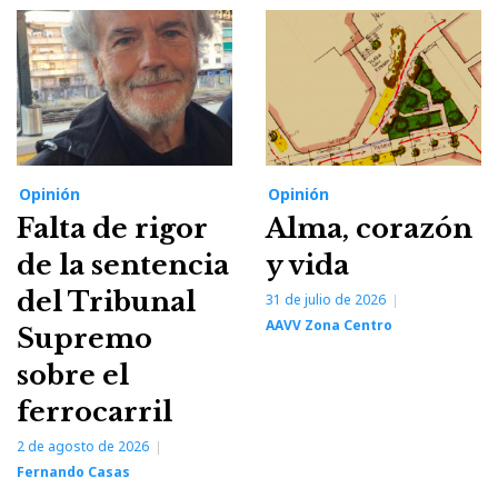
Opinión
Opinión
Falta de rigor
Alma, corazón
de la sentencia
y vida
del Tribunal
31 de julio de 2026
AAVV Zona Centro
Supremo
sobre el
ferrocarril
2 de agosto de 2026
Fernando Casas