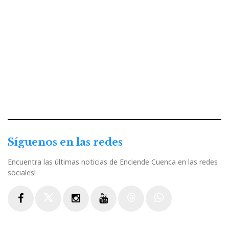
Síguenos en las redes
Encuentra las últimas noticias de Enciende Cuenca en las redes
sociales!
Facebook
Twitter
Instagram
Youtube
Threads
WhatsApp