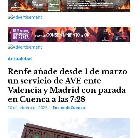
Actualidad
Renfe añade desde 1 de marzo
un servicio de AVE ente
Valencia y Madrid con parada
en Cuenca a las 7:28
10 de febrero de 2022
EnciendeCuenca