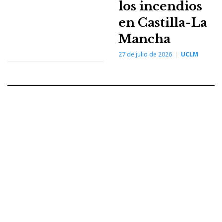
los incendios
en Castilla-La
Mancha
27 de julio de 2026
UCLM