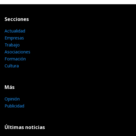
Secciones
Actualidad
Empresas
Trabajo
Asociaciones
Formación
Cultura
Más
Opinión
Publicidad
Últimas noticias