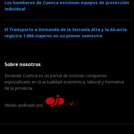
Los bomberos de Cuenca estrenan equipos de protección
individual
El Transporte a Demanda de la Serranía Alta y la Alcarria
registra 1.866 viajeros en su primer semestre
Sobre nosotros
Enciende Cuenca es un portal de noticias conquense
especializado en la actualidad económica, laboral y formativa
de la provincia
Medio auditado por