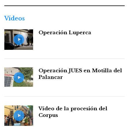
Vídeos
Operación Luperca
Operación JUES en Motilla del
Palancar
Vídeo de la procesión del
Corpus