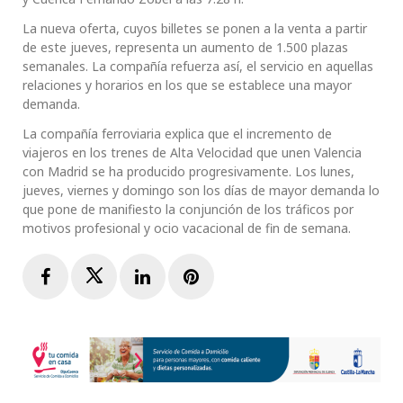
La nueva oferta, cuyos billetes se ponen a la venta a partir
de este jueves, representa un aumento de 1.500 plazas
semanales. La compañía refuerza así, el servicio en aquellas
relaciones y horarios en los que se establece una mayor
demanda.
La compañía ferroviaria explica que el incremento de
viajeros en los trenes de Alta Velocidad que unen Valencia
con Madrid se ha producido progresivamente. Los lunes,
jueves, viernes y domingo son los días de mayor demanda lo
que pone de manifiesto la conjunción de los tráficos por
motivos profesional y ocio vacacional de fin de semana.
Facebook
Twitter
LinkedIn
Pinterest