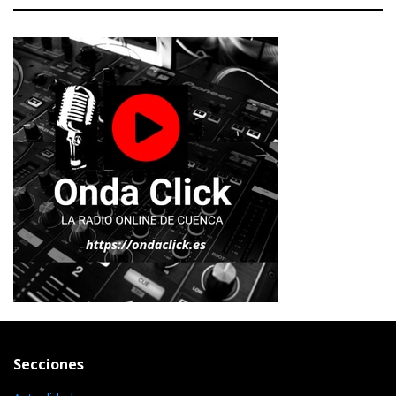
Secciones