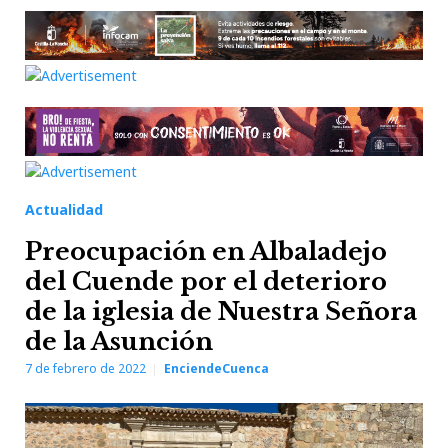
Actualidad
Preocupación en Albaladejo
del Cuende por el deterioro
de la iglesia de Nuestra Señora
de la Asunción
7 de febrero de 2022
EnciendeCuenca