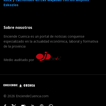
Eskozíos
Sobre nosotros
Enciende Cuenca es un portal de noticias conquense
especializado en la actualidad económica, laboral y formativa
de la provincia
Medio auditado por
© 2026 EnciendeCuenca.com