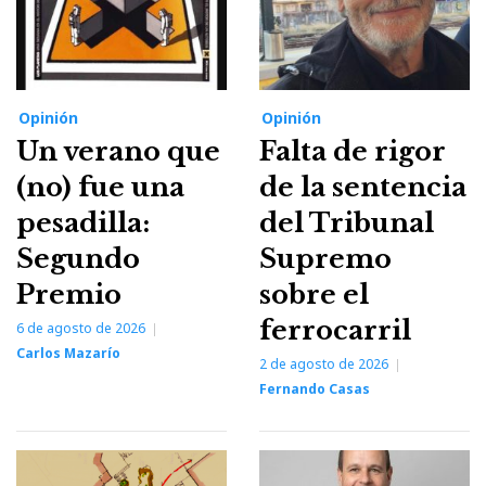
Opinión
Opinión
Un verano que
Falta de rigor
(no) fue una
de la sentencia
pesadilla:
del Tribunal
Segundo
Supremo
Premio
sobre el
ferrocarril
6 de agosto de 2026
Carlos Mazarío
2 de agosto de 2026
Fernando Casas