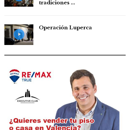
tradiciones ...
Operación Luperca