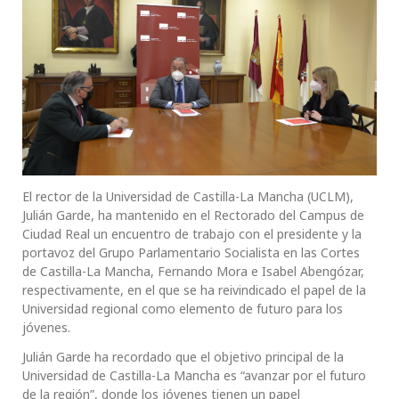
El rector de la Universidad de Castilla-La Mancha (UCLM),
Julián Garde, ha mantenido en el Rectorado del Campus de
Ciudad Real un encuentro de trabajo con el presidente y la
portavoz del Grupo Parlamentario Socialista en las Cortes
de Castilla-La Mancha, Fernando Mora e Isabel Abengózar,
respectivamente, en el que se ha reivindicado el papel de la
Universidad regional como elemento de futuro para los
jóvenes.
Julián Garde ha recordado que el objetivo principal de la
Universidad de Castilla-La Mancha es “avanzar por el futuro
de la región”, donde los jóvenes tienen un papel