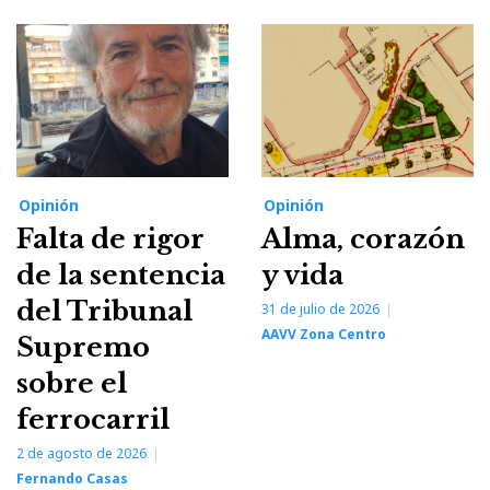
Opinión
Opinión
Falta de rigor
Alma, corazón
de la sentencia
y vida
del Tribunal
31 de julio de 2026
AAVV Zona Centro
Supremo
sobre el
ferrocarril
2 de agosto de 2026
Fernando Casas