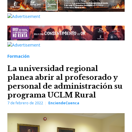
Formación
La universidad regional
planea abrir al profesorado y
personal de administración su
programa UCLM Rural
7 de febrero de 2022
EnciendeCuenca