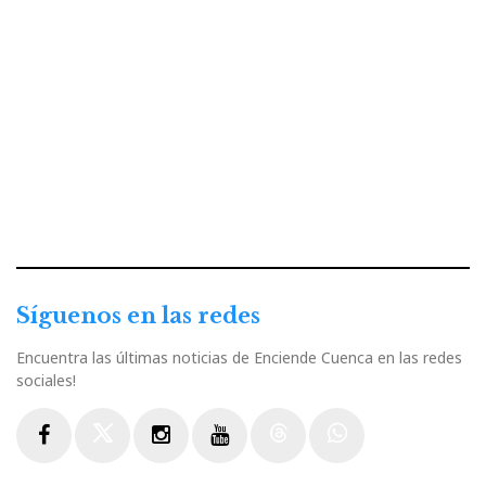
Síguenos en las redes
Encuentra las últimas noticias de Enciende Cuenca en las redes
sociales!
Facebook
Twitter
Instagram
Youtube
Threads
WhatsApp