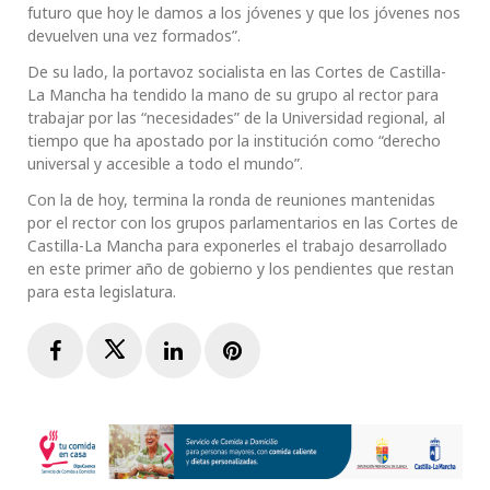
futuro que hoy le damos a los jóvenes y que los jóvenes nos
devuelven una vez formados”.
De su lado, la portavoz socialista en las Cortes de Castilla-
La Mancha ha tendido la mano de su grupo al rector para
trabajar por las “necesidades” de la Universidad regional, al
tiempo que ha apostado por la institución como “derecho
universal y accesible a todo el mundo”.
Con la de hoy, termina la ronda de reuniones mantenidas
por el rector con los grupos parlamentarios en las Cortes de
Castilla-La Mancha para exponerles el trabajo desarrollado
en este primer año de gobierno y los pendientes que restan
para esta legislatura.
Facebook
Twitter
LinkedIn
Pinterest