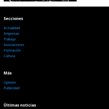
Secciones
Actualidad
Empresas
Trabajo
Asociaciones
Formación
Cultura
Más
Opinión
Publicidad
Últimas noticias