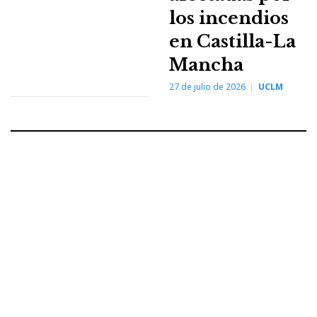
los incendios
en Castilla-La
Mancha
27 de julio de 2026
UCLM