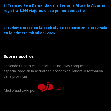
El Transporte a Demanda de la Serranía Alta y la Alcarria
registra 1.866 viajeros en su primer semestre
El turismo crece en la capital y se resiente en la provincia
en la primera mitad del 2026
Sobre nosotros
Enciende Cuenca es un portal de noticias conquense
especializado en la actualidad económica, laboral y formativa
de la provincia
Medio auditado por