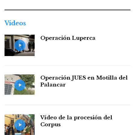
Vídeos
Operación Luperca
Operación JUES en Motilla del
Palancar
Vídeo de la procesión del
Corpus