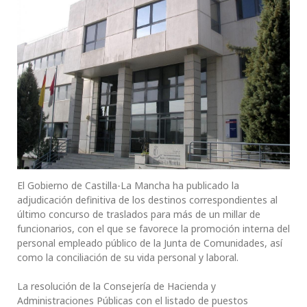
El Gobierno de Castilla-La Mancha ha publicado la
adjudicación definitiva de los destinos correspondientes al
último concurso de traslados para más de un millar de
funcionarios, con el que se favorece la promoción interna del
personal empleado público de la Junta de Comunidades, así
como la conciliación de su vida personal y laboral.
La resolución de la Consejería de Hacienda y
Administraciones Públicas con el listado de puestos