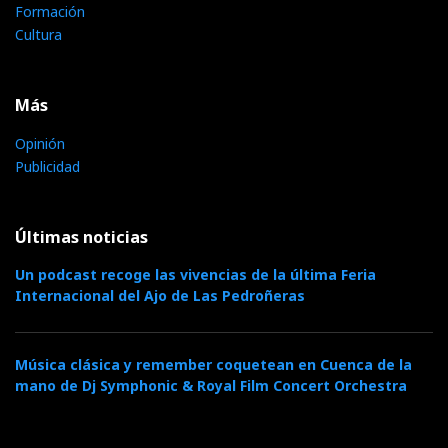
Formación
Cultura
Más
Opinión
Publicidad
Últimas noticias
Un podcast recoge las vivencias de la última Feria
Internacional del Ajo de Las Pedroñeras
Música clásica y remember coquetean en Cuenca de la
mano de Dj Symphonic & Royal Film Concert Orchestra