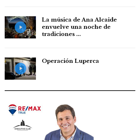
La música de Ana Alcaide
envuelve una noche de
tradiciones ...
Operación Luperca