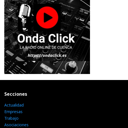
Secciones
Actualidad
Empresas
Trabajo
Asociaciones