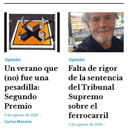
Opinión
Opinión
Un verano que
Falta de rigor
(no) fue una
de la sentencia
pesadilla:
del Tribunal
Segundo
Supremo
Premio
sobre el
ferrocarril
6 de agosto de 2026
Carlos Mazarío
2 de agosto de 2026