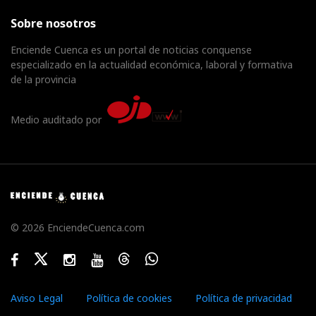
Sobre nosotros
Enciende Cuenca es un portal de noticias conquense
especializado en la actualidad económica, laboral y formativa
de la provincia
Medio auditado por
© 2026 EnciendeCuenca.com
Facebook
Twitter
Instagram
Youtube
Threads
WhatsApp
Aviso Legal
Política de cookies
Política de privacidad