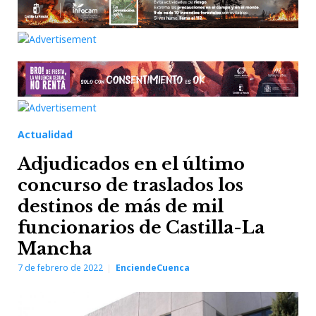
Actualidad
Adjudicados en el último
concurso de traslados los
destinos de más de mil
funcionarios de Castilla-La
Mancha
7 de febrero de 2022
EnciendeCuenca