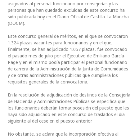
asignados al personal funcionario por consejerías y las
personas que han quedado excluidas de este concurso ha
sido publicada hoy en el Diario Oficial de Castilla-La Mancha
(DOCM).
Este concurso general de méritos, en el que se convocaron
1.324 plazas vacantes para funcionarios y en el que,
finalmente, se han adjudicado 1.057 plazas, fue convocado
el pasado mes de julio por el Ejecutivo de Emiliano García-
Page y en el mismo podía participar el personal funcionario
de carrera de la Administración de la Junta de Comunidades
y de otras administraciones públicas que cumpliera los
requisitos generales de la convocatoria.
En la resolución de adjudicación de destinos de la Consejería
de Hacienda y Administraciones Públicas se especifica que
los funcionarios deberán tomar posesión del puesto que les
haya sido adjudicado en este concurso de traslados el día
siguiente al del cese en el puesto anterior.
No obstante, se aclara que la incorporación efectiva al