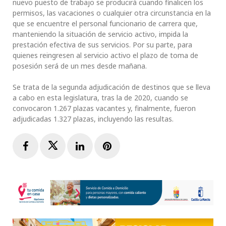
nuevo puesto de trabajo se producirá cuando finalicen los
permisos, las vacaciones o cualquier otra circunstancia en la
que se encuentre el personal funcionario de carrera que,
manteniendo la situación de servicio activo, impida la
prestación efectiva de sus servicios. Por su parte, para
quienes reingresen al servicio activo el plazo de toma de
posesión será de un mes desde mañana.
Se trata de la segunda adjudicación de destinos que se lleva
a cabo en esta legislatura, tras la de 2020, cuando se
convocaron 1.267 plazas vacantes y, finalmente, fueron
adjudicadas 1.327 plazas, incluyendo las resultas.
Facebook
Twitter
LinkedIn
Pinterest