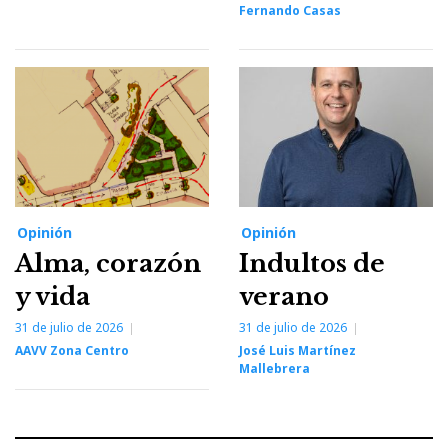
Fernando Casas
Opinión
Opinión
Alma, corazón
Indultos de
y vida
verano
31 de julio de 2026
31 de julio de 2026
AAVV Zona Centro
José Luis Martínez
Mallebrera