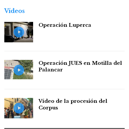
Vídeos
Operación Luperca
Operación JUES en Motilla del
Palancar
Vídeo de la procesión del
Corpus