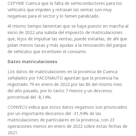
CEPYME Cuenca que la falta de semiconductores para los
vehículos que impiden y retrasan las ventas son muy
negativas para el sector y lo tienen paralizado.
Al mismo tiempo lamentan que se haya puesto en marcha al
inicio de 2022 una subida del impuesto de matriculaciones
que, lejos de impulsar las ventas, puede evitarlas, de ahí que
pidan menos tasas y más ayudas a la renovación del parque
de vehículos que incentiven el consumo.
Datos matriculaciones
Los datos de matriculaciones en la provincia de Cuenca
señalados por FACONAUTO apuntan que la provincia ha
registrado 79 en enero de 2022 por las 86 del mismo mes
del año pasado, por lo tanto 7 menos y un descenso
porcentual del -8,14%.
CONVECU indica que estos datos negativos son provocados
por un importante descenso del -31,94% de las
matriculaciones de particulares en la provincia, con 23
operaciones menos en enero de 2022 sobre estas fechas de
2021.