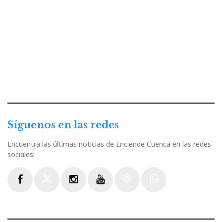
Síguenos en las redes
Encuentra las últimas noticias de Enciende Cuenca en las redes
sociales!
Facebook
Twitter
Instagram
Youtube
Threads
WhatsApp