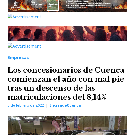
Empresas
Los concesionarios de Cuenca
comienzan el año con mal pie
tras un descenso de las
matriculaciones del 8,14%
5 de febrero de 2022
EnciendeCuenca