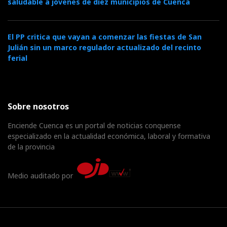
saludable a jóvenes de diez municipios de Cuenca
El PP critica que vayan a comenzar las fiestas de San
Julián sin un marco regulador actualizado del recinto
ferial
Sobre nosotros
Enciende Cuenca es un portal de noticias conquense
especializado en la actualidad económica, laboral y formativa
de la provincia
Medio auditado por