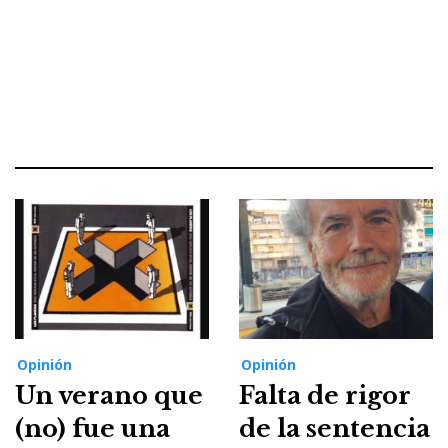
Opinión
Opinión
Un verano que
Falta de rigor
(no) fue una
de la sentencia