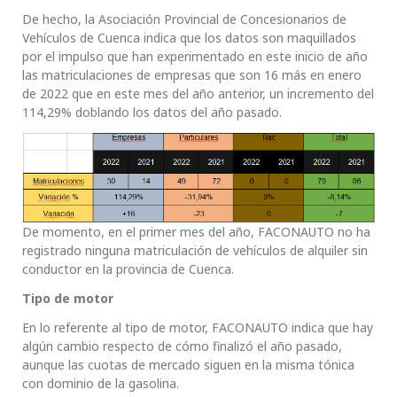
De hecho, la Asociación Provincial de Concesionarios de
Vehículos de Cuenca indica que los datos son maquillados
por el impulso que han experimentado en este inicio de año
las matriculaciones de empresas que son 16 más en enero
de 2022 que en este mes del año anterior, un incremento del
114,29% doblando los datos del año pasado.
De momento, en el primer mes del año, FACONAUTO no ha
registrado ninguna matriculación de vehículos de alquiler sin
conductor en la provincia de Cuenca.
Tipo de motor
En lo referente al tipo de motor, FACONAUTO indica que hay
algún cambio respecto de cómo finalizó el año pasado,
aunque las cuotas de mercado siguen en la misma tónica
con dominio de la gasolina.