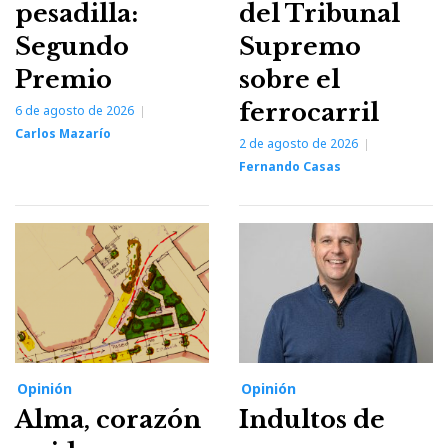
pesadilla:
del Tribunal
Segundo
Supremo
Premio
sobre el
ferrocarril
6 de agosto de 2026
Carlos Mazarío
2 de agosto de 2026
Fernando Casas
Opinión
Opinión
Alma, corazón
Indultos de