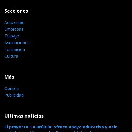
Secciones
Actualidad
Empresas
Trabajo
Asociaciones
Formación
Cultura
Más
Opinión
Publicidad
Últimas noticias
El proyecto ‘La Brújula’ ofrece apoyo educativo y ocio