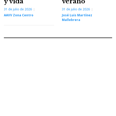
y vida
verano
31 de julio de 2026
31 de julio de 2026
AAVV Zona Centro
José Luis Martínez
Mallebrera