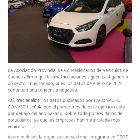
La Asociación Provincial de Concesionarios de Vehículos de
Cuenca afirma que las matriculaciones siguen castigando a
un sector muy tocado, pues los datos de enero de 2022
continúan una tendencia negativa.
Así, tras analizar los datos publicados por FACONAUTO,
CONVECU señala que el primer mes de este ejercicio está
por debajo del año pasado, sobre todo por los datos de
particulares, ya que las empresas han matriculado más
vehículos.
Asumen desde la organización sectorial integrada en CEOE