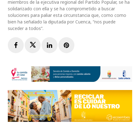
miembros de la ejecutiva regional del Partido Popular, se ha
solidarizado con ella y se ha comprometido a buscar
soluciones para paliar esta circunstancia que, como como
bien ha señalado la diputada por Cuenca, “nos puede
suceder a todos”.
Facebook
Twitter
LinkedIn
Pinterest