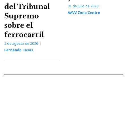
del Tribunal
31 de julio de 2026
AAVV Zona Centro
Supremo
sobre el
ferrocarril
2 de agosto de 2026
Fernando Casas