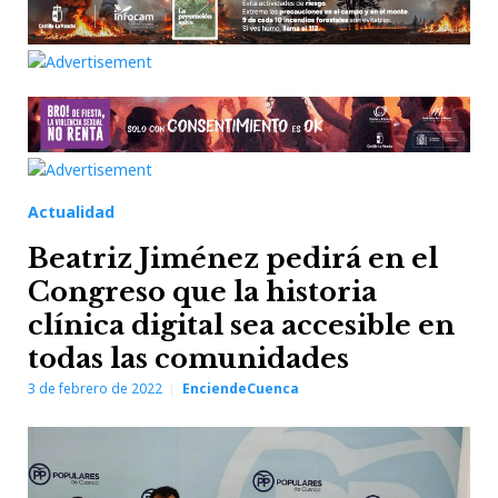
Actualidad
Beatriz Jiménez pedirá en el
Congreso que la historia
clínica digital sea accesible en
todas las comunidades
3 de febrero de 2022
EnciendeCuenca