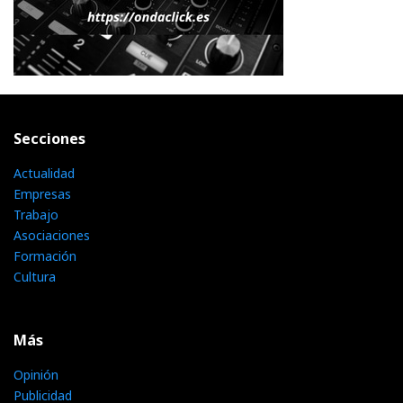
Secciones
Actualidad
Empresas
Trabajo
Asociaciones
Formación
Cultura
Más
Opinión
Publicidad