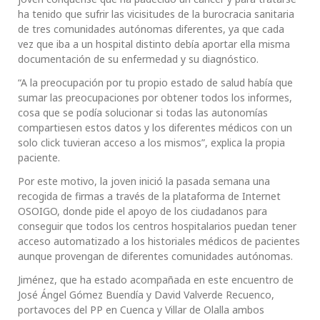
ha tenido que sufrir las vicisitudes de la burocracia sanitaria
de tres comunidades autónomas diferentes, ya que cada
vez que iba a un hospital distinto debía aportar ella misma
documentación de su enfermedad y su diagnóstico.
“A la preocupación por tu propio estado de salud había que
sumar las preocupaciones por obtener todos los informes,
cosa que se podía solucionar si todas las autonomías
compartiesen estos datos y los diferentes médicos con un
solo click tuvieran acceso a los mismos”, explica la propia
paciente.
Por este motivo, la joven inició la pasada semana una
recogida de firmas a través de la plataforma de Internet
OSOIGO, donde pide el apoyo de los ciudadanos para
conseguir que todos los centros hospitalarios puedan tener
acceso automatizado a los historiales médicos de pacientes
aunque provengan de diferentes comunidades autónomas.
Jiménez, que ha estado acompañada en este encuentro de
José Ángel Gómez Buendía y David Valverde Recuenco,
portavoces del PP en Cuenca y Villar de Olalla ambos