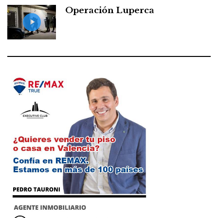
Operación Luperca