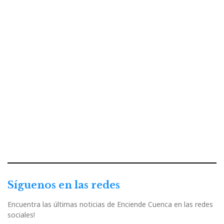
Síguenos en las redes
Encuentra las últimas noticias de Enciende Cuenca en las redes
sociales!