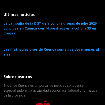
Últimas noticias
La campaña de la DGT de alcohol y drogas de julio 2026
concluye en Cuenca con 14 positivos en alcohol y 33 en
drogas
Las matriculaciones de Cuenca suman ya doce meses al
alza
Sobre nosotros
Enciende Cuenca es un portal de noticias conquense
especializado en la actualidad económica, laboral y formativa
de la provincia