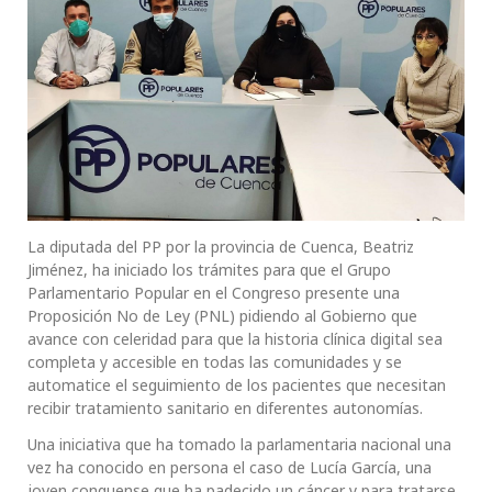
La diputada del PP por la provincia de Cuenca, Beatriz
Jiménez, ha iniciado los trámites para que el Grupo
Parlamentario Popular en el Congreso presente una
Proposición No de Ley (PNL) pidiendo al Gobierno que
avance con celeridad para que la historia clínica digital sea
completa y accesible en todas las comunidades y se
automatice el seguimiento de los pacientes que necesitan
recibir tratamiento sanitario en diferentes autonomías.
Una iniciativa que ha tomado la parlamentaria nacional una
vez ha conocido en persona el caso de Lucía García, una
joven conquense que ha padecido un cáncer y para tratarse