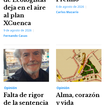
deja en el aire
6 de agosto de 2026
Carlos Mazarío
al plan
XCuenca
9 de agosto de 2026
Fernando Casas
Opinión
Opinión
Falta de rigor
Alma, corazón
de la sentencia
y vida