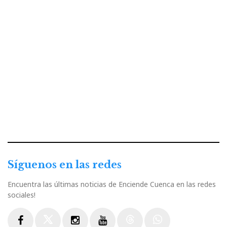
Síguenos en las redes
Encuentra las últimas noticias de Enciende Cuenca en las redes
sociales!