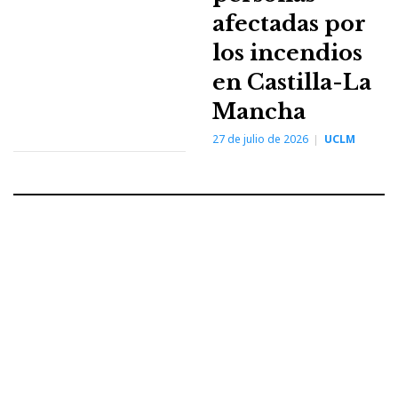
afectadas por
los incendios
en Castilla-La
Mancha
27 de julio de 2026
UCLM