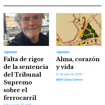
Opinión
Opinión
Falta de rigor
Alma, corazón
de la sentencia
y vida
del Tribunal
31 de julio de 2026
AAVV Zona Centro
Supremo
sobre el
ferrocarril