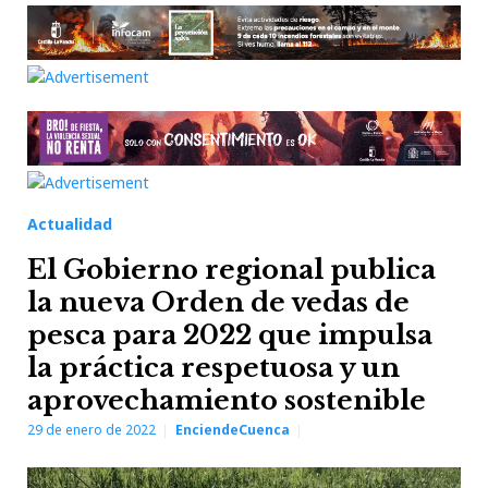
Actualidad
El Gobierno regional publica
la nueva Orden de vedas de
pesca para 2022 que impulsa
la práctica respetuosa y un
aprovechamiento sostenible
29 de enero de 2022
EnciendeCuenca