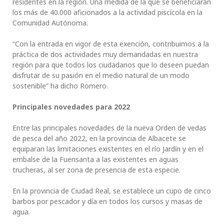
residentes en la región. Una medida de la que se beneficiarán
los más de 40.000 aficionados a la actividad piscícola en la
Comunidad Autónoma.
“Con la entrada en vigor de esta exención, contribuimos a la
práctica de dos actividades muy demandadas en nuestra
región para que todos los ciudadanos que lo deseen puedan
disfrutar de su pasión en el medio natural de un modo
sostenible” ha dicho Romero.
Principales novedades para 2022
Entre las principales novedades de la nueva Orden de vedas
de pesca del año 2022, en la provincia de Albacete se
equiparan las limitaciones existentes en el río Jardín y en el
embalse de la Fuensanta a las existentes en aguas
trucheras, al ser zona de presencia de esta especie.
En la provincia de Ciudad Real, se establece un cupo de cinco
barbos por pescador y día en todos los cursos y masas de
agua.