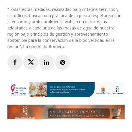
“Todas estas medidas, realizadas bajo criterios técnicos y
científicos, buscan una práctica de la pesca respetuosa con
el entorno y ambientalmente viable con estrategias
adaptadas a cada una de las masas de agua de nuestra
región bajo principios de gestión y aprovechamiento
sostenible para la conservación de la biodiversidad en la
región”, ha concluido Romero.
Facebook
Twitter
LinkedIn
Pinterest