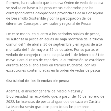
Romero, ha recalcado que la nueva Orden de veda de pesca
se realiza en base a las propuestas elaboradas por las
correspondientes delegaciones provinciales de la Consejería
de Desarrollo Sostenible y con la participación de los
diferentes Consejos provinciales y regional de Pesca.
De este modo, en cuanto a los periodos hábiles de pesca,
se autoriza la pesca en aguas de baja montaña de la trucha
común del 1 de abril al 30 de septiembre y en aguas de alta
montaña del 1 de mayo al 15 de octubre. Por su parte, el
vedado de cangrejo rojo se estipula del 1 de febrero al 31 de
mayo. Para el resto de especies, la autorización se establece
durante todo el año salvo en tramos trucheros, con las
excepciones contempladas en la orden de vedas de pesca.
Gratuidad de las licencias de pesca
Además, el director general de Medio Natural y
Biodiversidad ha recordado que, a partir del 16 de febrero de
2022, las licencias de pesca al igual que de caza en Castilla-
La Mancha serán gratuitas para todas las personas