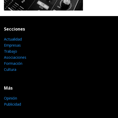
Secciones
Actualidad
Empresas
Trabajo
Asociaciones
Formación
Cultura
Más
Opinión
Publicidad