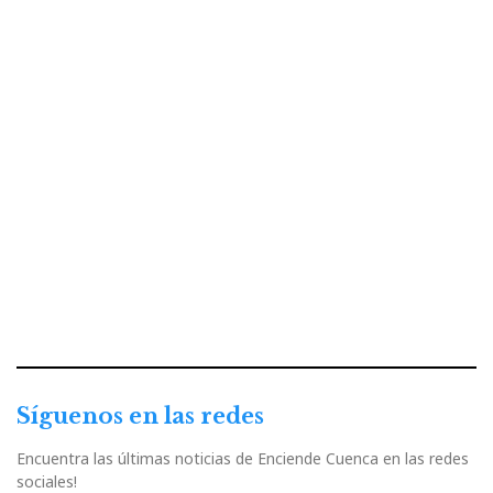
Síguenos en las redes
Encuentra las últimas noticias de Enciende Cuenca en las redes
sociales!