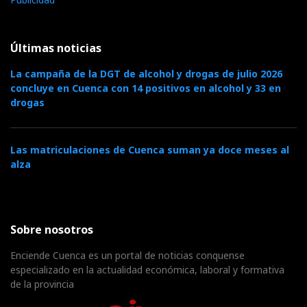
Últimas noticias
La campaña de la DGT de alcohol y drogas de julio 2026
concluye en Cuenca con 14 positivos en alcohol y 33 en
drogas
Las matriculaciones de Cuenca suman ya doce meses al
alza
Sobre nosotros
Enciende Cuenca es un portal de noticias conquense
especializado en la actualidad económica, laboral y formativa
de la provincia