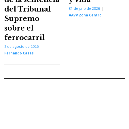
del Tribunal
31 de julio de 2026
AAVV Zona Centro
Supremo
sobre el
ferrocarril
2 de agosto de 2026
Fernando Casas