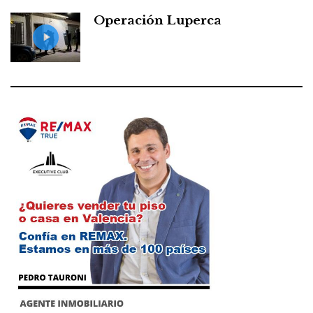
Operación Luperca