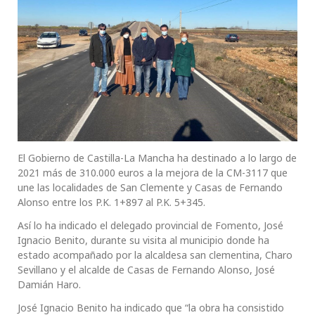
El Gobierno de Castilla-La Mancha ha destinado a lo largo de
2021 más de 310.000 euros a la mejora de la CM-3117 que
une las localidades de San Clemente y Casas de Fernando
Alonso entre los P.K. 1+897 al P.K. 5+345.
Así lo ha indicado el delegado provincial de Fomento, José
Ignacio Benito, durante su visita al municipio donde ha
estado acompañado por la alcaldesa san clementina, Charo
Sevillano y el alcalde de Casas de Fernando Alonso, José
Damián Haro.
José Ignacio Benito ha indicado que “la obra ha consistido