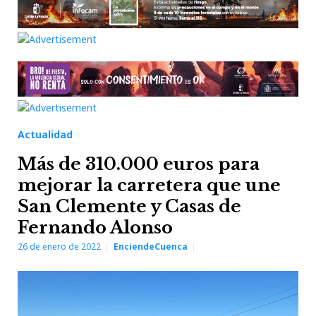
Actualidad
Más de 310.000 euros para
mejorar la carretera que une
San Clemente y Casas de
Fernando Alonso
26 de enero de 2022
EnciendeCuenca