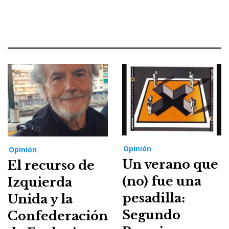
Opinión
Opinión
Un verano que
El recurso de
(no) fue una
Izquierda
pesadilla:
Unida y la
Segundo
Confederación