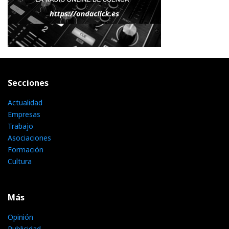
Secciones
Actualidad
Empresas
Trabajo
Asociaciones
Formación
Cultura
Más
Opinión
Publicidad