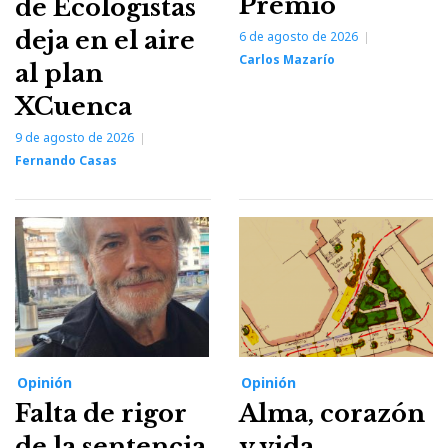
Premio
de Ecologistas
deja en el aire
6 de agosto de 2026
Carlos Mazarío
al plan
XCuenca
9 de agosto de 2026
Fernando Casas
Opinión
Opinión
Falta de rigor
Alma, corazón
de la sentencia
y vida