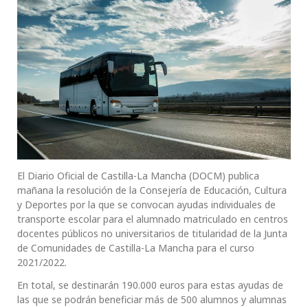
El Diario Oficial de Castilla-La Mancha (DOCM) publica
mañana la resolución de la Consejería de Educación, Cultura
y Deportes por la que se convocan ayudas individuales de
transporte escolar para el alumnado matriculado en centros
docentes públicos no universitarios de titularidad de la Junta
de Comunidades de Castilla-La Mancha para el curso
2021/2022.
En total, se destinarán 190.000 euros para estas ayudas de
las que se podrán beneficiar más de 500 alumnos y alumnas