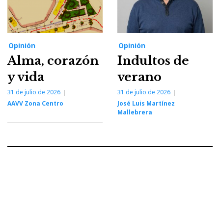
Opinión
Opinión
Alma, corazón
Indultos de
y vida
verano
31 de julio de 2026
31 de julio de 2026
AAVV Zona Centro
José Luis Martínez
Mallebrera