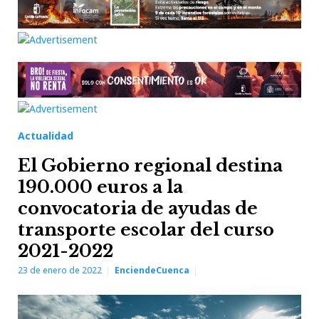
Actualidad
El Gobierno regional destina
190.000 euros a la
convocatoria de ayudas de
transporte escolar del curso
2021-2022
23 de enero de 2022
EnciendeCuenca