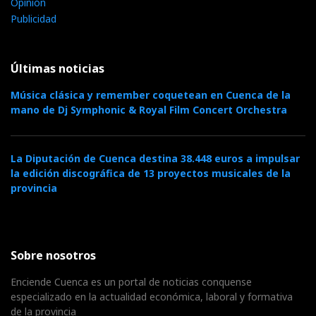
Opinión
Publicidad
Últimas noticias
Música clásica y remember coquetean en Cuenca de la
mano de Dj Symphonic & Royal Film Concert Orchestra
La Diputación de Cuenca destina 38.448 euros a impulsar
la edición discográfica de 13 proyectos musicales de la
provincia
Sobre nosotros
Enciende Cuenca es un portal de noticias conquense
especializado en la actualidad económica, laboral y formativa
de la provincia