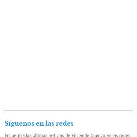
Síguenos en las redes
Encuentra las últimas noticias de Enciende Cuenca en las redes