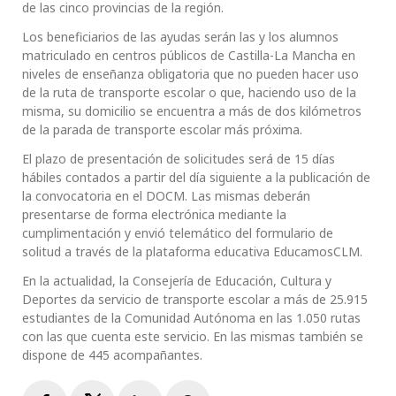
de las cinco provincias de la región.
Los beneficiarios de las ayudas serán las y los alumnos
matriculado en centros públicos de Castilla-La Mancha en
niveles de enseñanza obligatoria que no pueden hacer uso
de la ruta de transporte escolar o que, haciendo uso de la
misma, su domicilio se encuentra a más de dos kilómetros
de la parada de transporte escolar más próxima.
El plazo de presentación de solicitudes será de 15 días
hábiles contados a partir del día siguiente a la publicación de
la convocatoria en el DOCM. Las mismas deberán
presentarse de forma electrónica mediante la
cumplimentación y envió telemático del formulario de
solitud a través de la plataforma educativa EducamosCLM.
En la actualidad, la Consejería de Educación, Cultura y
Deportes da servicio de transporte escolar a más de 25.915
estudiantes de la Comunidad Autónoma en las 1.050 rutas
con las que cuenta este servicio. En las mismas también se
dispone de 445 acompañantes.