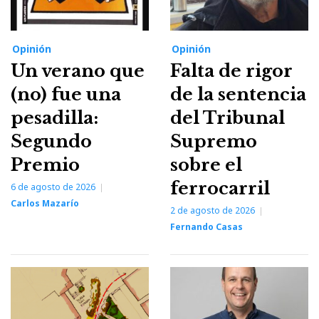
Opinión
Opinión
Un verano que
Falta de rigor
(no) fue una
de la sentencia
pesadilla:
del Tribunal
Segundo
Supremo
Premio
sobre el
ferrocarril
6 de agosto de 2026
Carlos Mazarío
2 de agosto de 2026
Fernando Casas