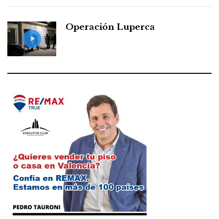
Operación Luperca