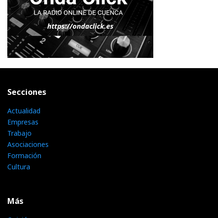
Secciones
Actualidad
Empresas
Trabajo
Asociaciones
Formación
Cultura
Más