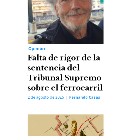
Opinión
Falta de rigor de la
sentencia del
Tribunal Supremo
sobre el ferrocarril
2 de agosto de 2026
Fernando Casas