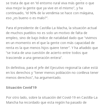
se trata de que en “el entorno rural viva más gente o que
viva mejor la gente que ya vive en el mismo”, y ha
continuado, “el 90% de la vendimia se hace con máquina,
eso ¿es bueno o es malo?”.
Para el presidente de Castilla-La Macha, la situación actual
de muchos pueblos no es solo un motivo de falta de
empleo, sino de bajo índice de natalidad dado que “vivimos
en un momento en el que la gente con más capacidad de
renta es la que menos hijos quiere tener”. Y ha añadido que
“se trata de una cuestión de acierto entre todos que
trasciende a una generación entera”.
En definitiva, para el jefe del Ejecutivo regional la calve está
en los derechos y “tener menos población no conlleva tener
menos derechos”, ha argumentado.
Situación Covid’19
Por otro lado, sobre la situación del Covid-19 en Castilla-La
Mancha ha recordado que esta región ha pasado de