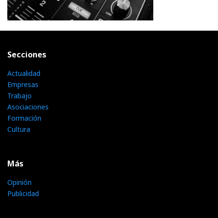
Secciones
Actualidad
Empresas
Trabajo
Asociaciones
Formación
Cultura
Más
Opinión
Publicidad