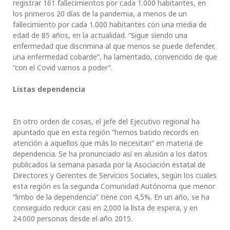
registrar 161 fallecimientos por cada 1.000 habitantes, en
los primeros 20 días de la pandemia, a menos de un
fallecimiento por cada 1.000 habitantes con una media de
edad de 85 años, en la actualidad. “Sigue siendo una
enfermedad que discrimina al que menos se puede defender,
una enfermedad cobarde”, ha lamentado, convencido de que
“con el Covid vamos a poder”.
Listas dependencia
En otro orden de cosas, el jefe del Ejecutivo regional ha
apuntado que en esta región “hemos batido records en
atención a aquellos que más lo necesitan” en materia de
dependencia. Se ha pronunciado así en alusión a los datos
publicados la semana pasada por la Asociación estatal de
Directores y Gerentes de Servicios Sociales, según los cuales
esta región es la segunda Comunidad Autónoma que menor
“limbo de la dependencia” tiene con 4,5%. En un año, se ha
conseguido reducir casi en 2.000 la lista de espera, y en
24.000 personas desde el año 2015.