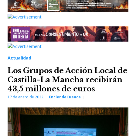
Actualidad
Los Grupos de Acción Local de
Castilla-La Mancha recibirán
43,5 millones de euros
17 de enero de 2022
EnciendeCuenca