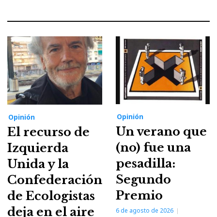
Opinión
Opinión
Un verano que
El recurso de
(no) fue una
Izquierda
pesadilla:
Unida y la
Segundo
Confederación
Premio
de Ecologistas
deja en el aire
6 de agosto de 2026