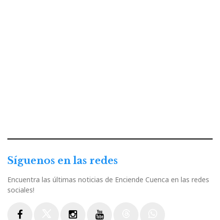
Síguenos en las redes
Encuentra las últimas noticias de Enciende Cuenca en las redes
sociales!