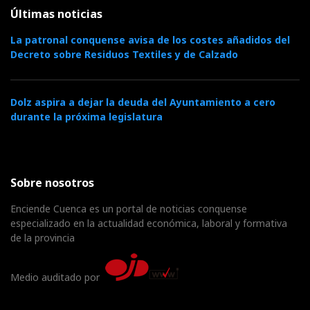
Últimas noticias
La patronal conquense avisa de los costes añadidos del
Decreto sobre Residuos Textiles y de Calzado
Dolz aspira a dejar la deuda del Ayuntamiento a cero
durante la próxima legislatura
Sobre nosotros
Enciende Cuenca es un portal de noticias conquense
especializado en la actualidad económica, laboral y formativa
de la provincia
Medio auditado por