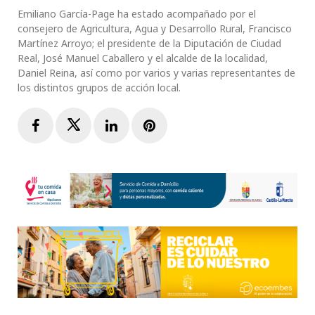
Emiliano García-Page ha estado acompañado por el
consejero de Agricultura, Agua y Desarrollo Rural, Francisco
Martínez Arroyo; el presidente de la Diputación de Ciudad
Real, José Manuel Caballero y el alcalde de la localidad,
Daniel Reina, así como por varios y varias representantes de
los distintos grupos de acción local.
Facebook
Twitter
LinkedIn
Pinterest