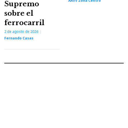
AAVV Zona Centro
Supremo
sobre el
ferrocarril
2 de agosto de 2026
Fernando Casas