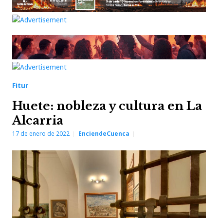
Fitur
Huete: nobleza y cultura en La
Alcarria
17 de enero de 2022
EnciendeCuenca