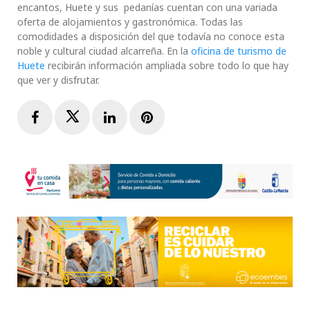
encantos, Huete y sus pedanías cuentan con una variada
oferta de alojamientos y gastronómica. Todas las
comodidades a disposición del que todavía no conoce esta
noble y cultural ciudad alcarreña. En la
oficina de turismo de
Huete
recibirán información ampliada sobre todo lo que hay
que ver y disfrutar.
Facebook
Twitter
LinkedIn
Pinterest