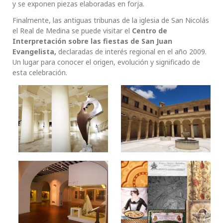
y se exponen piezas elaboradas en forja.
Finalmente, las antiguas tribunas de la iglesia de San Nicolás
el Real de Medina se puede visitar el
Centro de
Interpretación sobre las fiestas de San Juan
Evangelista,
declaradas de interés regional en el año 2009.
Un lugar para conocer el origen, evolución y significado de
esta celebración.