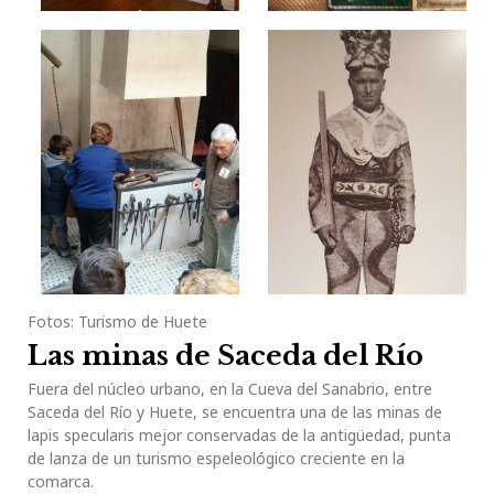
Fotos: Turismo de Huete
Las minas de Saceda del Río
Fuera del núcleo urbano, en la Cueva del Sanabrio, entre
Saceda del Río y Huete, se encuentra una de las minas de
lapis specularis mejor conservadas de la antigüedad, punta
de lanza de un turismo espeleológico creciente en la
comarca.