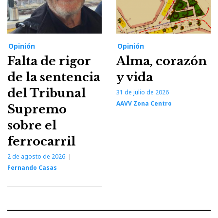
Opinión
Opinión
Falta de rigor
Alma, corazón
de la sentencia
y vida
del Tribunal
31 de julio de 2026
AAVV Zona Centro
Supremo
sobre el
ferrocarril
2 de agosto de 2026
Fernando Casas