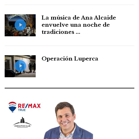
La música de Ana Alcaide
envuelve una noche de
tradiciones ...
Operación Luperca