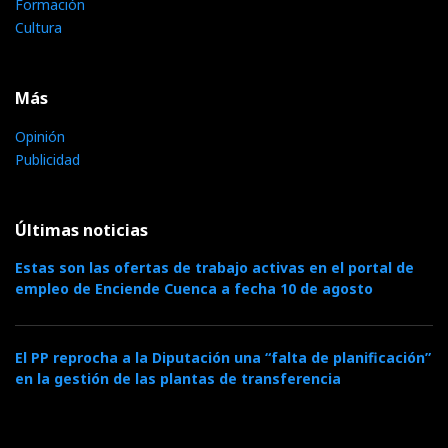
Formación
Cultura
Más
Opinión
Publicidad
Últimas noticias
Estas son las ofertas de trabajo activas en el portal de
empleo de Enciende Cuenca a fecha 10 de agosto
El PP reprocha a la Diputación una “falta de planificación”
en la gestión de las plantas de transferencia