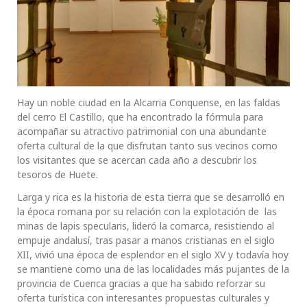
Hay un noble ciudad en la Alcarria Conquense, en las faldas
del cerro El Castillo, que ha encontrado la fórmula para
acompañar su atractivo patrimonial con una abundante
oferta cultural de la que disfrutan tanto sus vecinos como
los visitantes que se acercan cada año a descubrir los
tesoros de Huete.
Larga y rica es la historia de esta tierra que se desarrolló en
la época romana por su relación con la explotación de las
minas de lapis specularis, lideró la comarca, resistiendo al
empuje andalusí, tras pasar a manos cristianas en el siglo
XII, vivió una época de esplendor en el siglo XV y todavía hoy
se mantiene como una de las localidades más pujantes de la
provincia de Cuenca gracias a que ha sabido reforzar su
oferta turística con interesantes propuestas culturales y