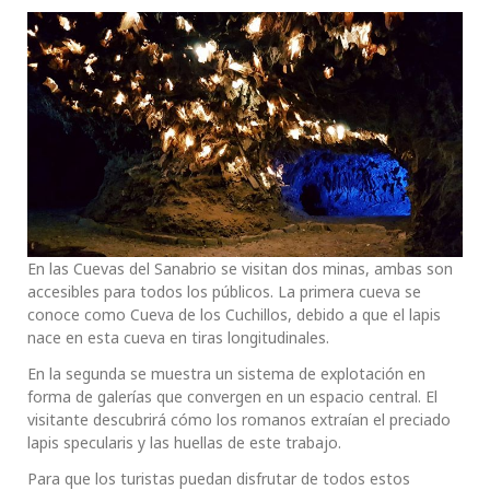
En las Cuevas del Sanabrio se visitan dos minas, ambas son
accesibles para todos los públicos. La primera cueva se
conoce como Cueva de los Cuchillos, debido a que el lapis
nace en esta cueva en tiras longitudinales.
En la segunda se muestra un sistema de explotación en
forma de galerías que convergen en un espacio central. El
visitante descubrirá cómo los romanos extraían el preciado
lapis specularis y las huellas de este trabajo.
Para que los turistas puedan disfrutar de todos estos