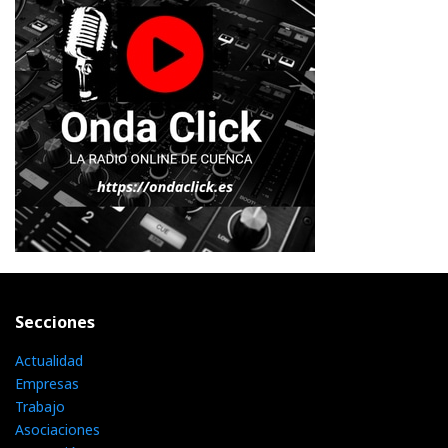
Secciones
Actualidad
Empresas
Trabajo
Asociaciones