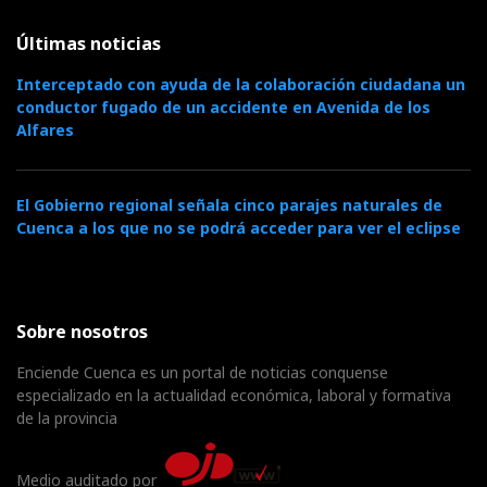
Últimas noticias
Interceptado con ayuda de la colaboración ciudadana un
conductor fugado de un accidente en Avenida de los
Alfares
El Gobierno regional señala cinco parajes naturales de
Cuenca a los que no se podrá acceder para ver el eclipse
Sobre nosotros
Enciende Cuenca es un portal de noticias conquense
especializado en la actualidad económica, laboral y formativa
de la provincia
Medio auditado por