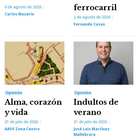
ferrocarril
6 de agosto de 2026
Carlos Mazarío
2 de agosto de 2026
Fernando Casas
Opinión
Opinión
Alma, corazón
Indultos de
y vida
verano
31 de julio de 2026
31 de julio de 2026
AAVV Zona Centro
José Luis Martínez
Mallebrera