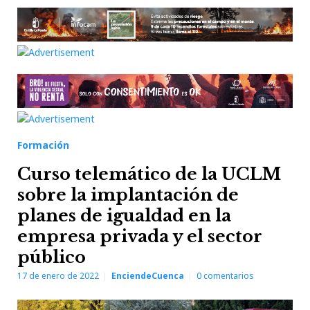
Formación
Curso telemático de la UCLM
sobre la implantación de
planes de igualdad en la
empresa privada y el sector
público
17 de enero de 2022
EnciendeCuenca
0
comentarios