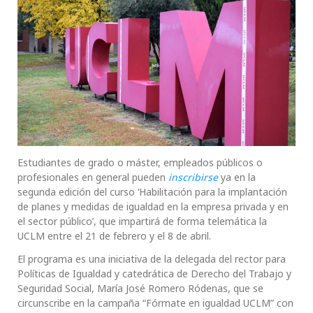
Estudiantes de grado o máster, empleados públicos o
profesionales en general pueden
inscribirse
ya en la
segunda edición del curso ‘Habilitación para la implantación
de planes y medidas de igualdad en la empresa privada y en
el sector público’, que impartirá de forma telemática la
UCLM entre el 21 de febrero y el 8 de abril.
El programa es una iniciativa de la delegada del rector para
Políticas de Igualdad y catedrática de Derecho del Trabajo y
Seguridad Social, María José Romero Ródenas, que se
circunscribe en la campaña “Fórmate en igualdad UCLM” con