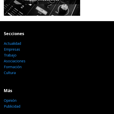
Secciones
Actualidad
Empresas
Trabajo
Asociaciones
Formación
Cultura
Más
Opinión
Publicidad