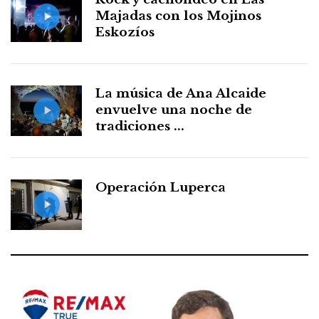
Majadas con los Mojinos
Eskozíos
La música de Ana Alcaide
envuelve una noche de
tradiciones ...
Operación Luperca