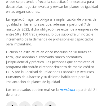
el que se pretende ofrecer la capacitación necesaria para
desarrollar, negociar, evaluar y revisar los planes de igualdad
en las organizaciones.
La legislación vigente obliga a la implantación de planes de
igualdad en las empresas que, además a partir del 7 de
marzo de 2022, dicha obligación se extiende a empresas de
entre 50 y 100 trabajadores, lo que supondrá un notable
incremento de la demanda de profesionales capacitados
para implantarlo.
El curso se estructura en cinco módulos de 90 horas en
total, que abordan el renovado marco normativo,
jurisprudencial y práctico. Las personas que completen el
programa obtendrán el reconocimiento de medio crédito
ECTS por la Facultad de Relaciones Laborales y Recursos
Humanos de Albacete y su diploma habilitante para la
implantación de planes de igualdad.
Los interesados pueden realizar la
matrícula
a partir del 21
de enero.