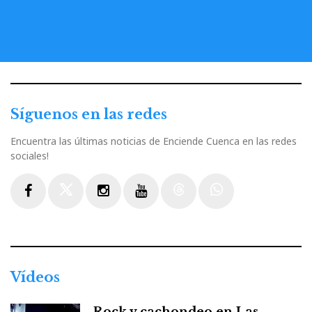
Síguenos en las redes
Encuentra las últimas noticias de Enciende Cuenca en las redes
sociales!
Facebook
Twitter
Instagram
Youtube
Threads
WhatsApp
Vídeos
Rock y cachondeo en Las