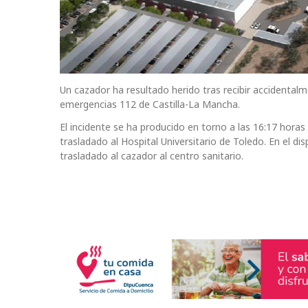
Un cazador ha resultado herido tras recibir accidentalm
emergencias 112 de Castilla-La Mancha.
El incidente se ha producido en torno a las 16:17 horas e
trasladado al Hospital Universitario de Toledo. En el di
trasladado al cazador al centro sanitario.