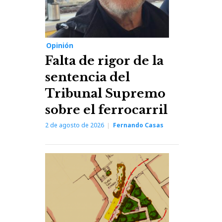
Opinión
Falta de rigor de la
sentencia del
Tribunal Supremo
sobre el ferrocarril
2 de agosto de 2026
Fernando Casas