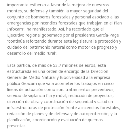
importante esfuerzo a favor de la mejora de nuestros
montes, su defensa y también la mayor seguridad del
conjunto de bomberos forestales y personal asociado a las
emergencias por incendios forestales que trabajan en el Plan
Infocam”, ha manifestado. Así, ha recordado que el
Ejecutivo regional gobernado por el presidente García-Page
“continúa reforzando durante esta legislatura la protección y
cuidado del patrimonio natural como motor de progreso y
desarrollo del medio rural”.
Esta partida, de más de 53,7 millones de euros, está
estructurada en una orden de encargo de la Dirección
General de Medio Natural y Biodiversidad a la empresa
pública Geacam que va a acometer los trabajos en cinco
líneas de actuación como son: tratamientos preventivos,
servicio de vigilancia fija y móvil, redacción de proyectos,
dirección de obra y coordinación de seguridad y salud en
infraestructuras de protección frente a incendios forestales,
redacción de planes y de defensa y de autoprotección; y la
planificación, coordinación y evaluación de quemas
prescritas.