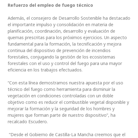
Refuerzo del empleo de fuego técnico
Además, el consejero de Desarrollo Sostenible ha destacado
el importante impulso y consolidación en materia de
planificación, coordinación, desarrollo y evaluación de
quemas prescritas para los próximos ejercicios. Un aspecto
fundamental para la formación, la tecnificación y mejora
continua del dispositivo de prevención de incendios
forestales, conjugando la gestión de los ecosistemas
forestales con el uso y control del fuego para una mayor
eficiencia en los trabajos efectuados.
“Con esta línea demostramos nuestra apuesta por el uso
técnico del fuego como herramienta para disminuir la
vegetación en condiciones controladas con un doble
objetivo como es reducir el combustible vegetal disponible y
mejorar la formación y la seguridad de los hombres y
mujeres que forman parte de nuestro dispositivo”, ha
recalcado Escudero.
“Desde el Gobierno de Castilla-La Mancha creemos que el