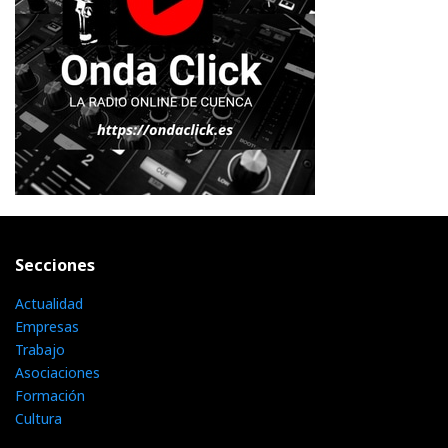
Secciones
Actualidad
Empresas
Trabajo
Asociaciones
Formación
Cultura