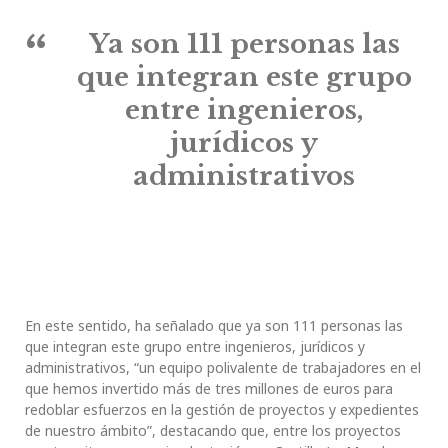
Ya son 111 personas las
que integran este grupo
entre ingenieros,
jurídicos y
administrativos
En este sentido, ha señalado que ya son 111 personas las
que integran este grupo entre ingenieros, jurídicos y
administrativos, “un equipo polivalente de trabajadores en el
que hemos invertido más de tres millones de euros para
redoblar esfuerzos en la gestión de proyectos y expedientes
de nuestro ámbito”, destacando que, entre los proyectos