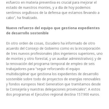
esfuerzo en materia preventiva es crucial para mejorar el
estado de nuestros montes, y a día de hoy podemos
sentirnos orgullosos de la defensa que estamos llevando a
cabo”, ha finalizado.
Nuevo refuerzo del equipo que gestiona expedientes
de desarrollo sostenible
En otro orden de cosas, Escudero ha informado de otro
acuerdo del Consejo de Gobierno como es la incorporación
de tres nuevos profesionales (dos ingenieros superiores, uno
de montes y otro forestal, y un auxiliar administrativo); y de
la renovación del programa temporal de empleo de seis
trabajadores para “seguir reforzando el equipo
multidisciplinar que gestiona los expedientes de desarrollo
sostenible sobre todo de proyectos de energías renovables
y fondos europeos Next Generation que tramitamos desde
la Consejería y nuestras delegaciones provinciales”. A estos
dos programas el Ejecutivo regional destina 157.900 euros.