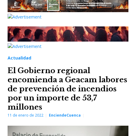
Actualidad
El Gobierno regional
encomienda a Geacam labores
de prevención de incendios
por un importe de 53,7
millones
11 de enero de 2022
EnciendeCuenca