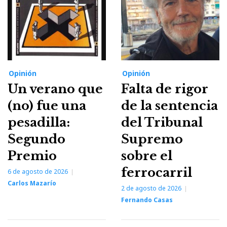
Opinión
Opinión
Un verano que
Falta de rigor
(no) fue una
de la sentencia
pesadilla:
del Tribunal
Segundo
Supremo
Premio
sobre el
ferrocarril
6 de agosto de 2026
Carlos Mazarío
2 de agosto de 2026
Fernando Casas