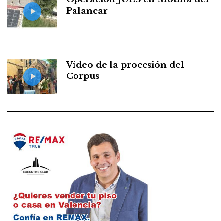
Palancar
Vídeo de la procesión del
Corpus