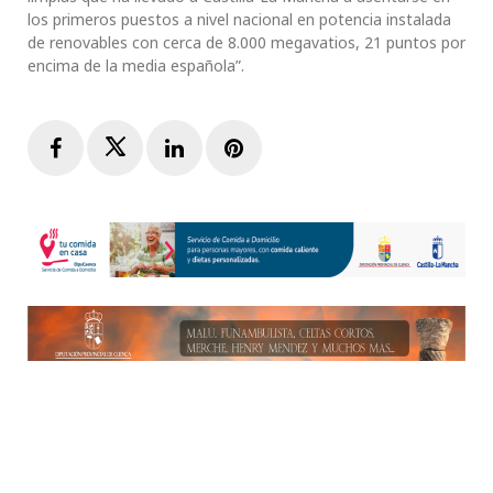
los primeros puestos a nivel nacional en potencia instalada
de renovables con cerca de 8.000 megavatios, 21 puntos por
encima de la media española”.
Facebook
Twitter
LinkedIn
Pinterest