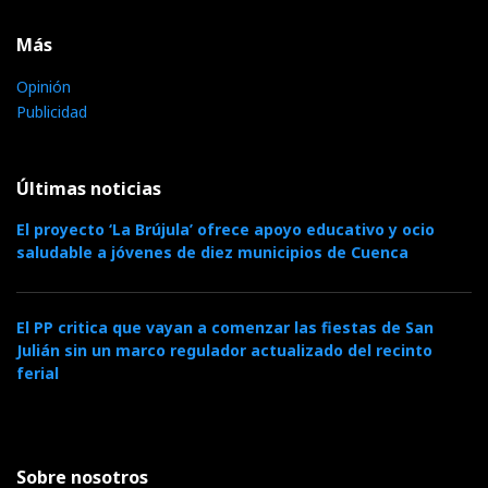
Más
Opinión
Publicidad
Últimas noticias
El proyecto ‘La Brújula’ ofrece apoyo educativo y ocio
saludable a jóvenes de diez municipios de Cuenca
El PP critica que vayan a comenzar las fiestas de San
Julián sin un marco regulador actualizado del recinto
ferial
Sobre nosotros