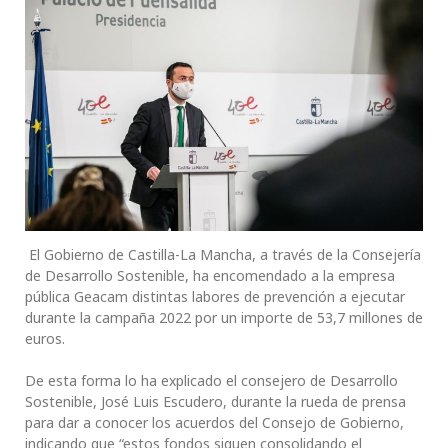
El Gobierno de Castilla-La Mancha, a través de la Consejería
de Desarrollo Sostenible, ha encomendado a la empresa
pública Geacam distintas labores de prevención a ejecutar
durante la campaña 2022 por un importe de 53,7 millones de
euros.
De esta forma lo ha explicado el consejero de Desarrollo
Sostenible, José Luis Escudero, durante la rueda de prensa
para dar a conocer los acuerdos del Consejo de Gobierno,
indicando que “estos fondos siguen consolidando el