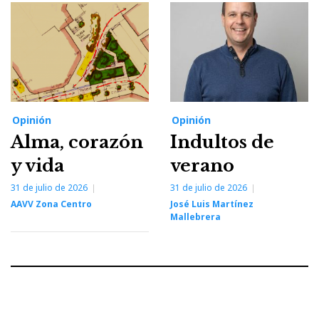
Opinión
Opinión
Alma, corazón
Indultos de
y vida
verano
31 de julio de 2026
31 de julio de 2026
AAVV Zona Centro
José Luis Martínez
Mallebrera