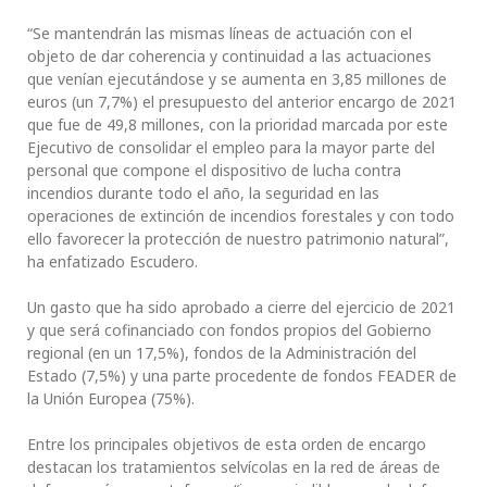
“Se mantendrán las mismas líneas de actuación con el
objeto de dar coherencia y continuidad a las actuaciones
que venían ejecutándose y se aumenta en 3,85 millones de
euros (un 7,7%) el presupuesto del anterior encargo de 2021
que fue de 49,8 millones, con la prioridad marcada por este
Ejecutivo de consolidar el empleo para la mayor parte del
personal que compone el dispositivo de lucha contra
incendios durante todo el año, la seguridad en las
operaciones de extinción de incendios forestales y con todo
ello favorecer la protección de nuestro patrimonio natural”,
ha enfatizado Escudero.
Un gasto que ha sido aprobado a cierre del ejercicio de 2021
y que será cofinanciado con fondos propios del Gobierno
regional (en un 17,5%), fondos de la Administración del
Estado (7,5%) y una parte procedente de fondos FEADER de
la Unión Europea (75%).
Entre los principales objetivos de esta orden de encargo
destacan los tratamientos selvícolas en la red de áreas de