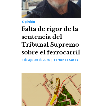
Opinión
Falta de rigor de la
sentencia del
Tribunal Supremo
sobre el ferrocarril
2 de agosto de 2026
Fernando Casas