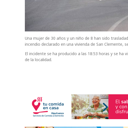
Una mujer de 30 años y un niño de 8 han sido trasladad
incendio declarado en una vivienda de San Clemente, s
El incidente se ha producido a las 18:53 horas y se ha 
de la localidad.