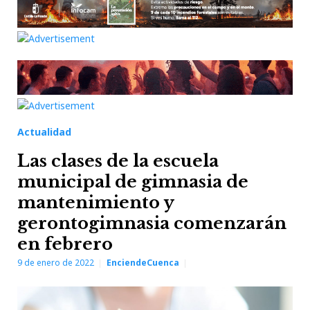
Actualidad
Las clases de la escuela
municipal de gimnasia de
mantenimiento y
gerontogimnasia comenzarán
en febrero
9 de enero de 2022
EnciendeCuenca