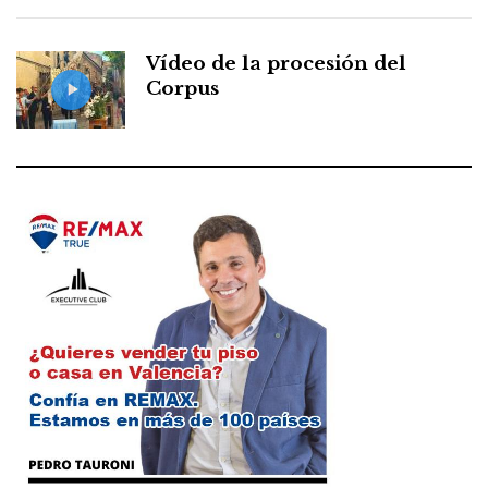
Vídeo de la procesión del
Corpus