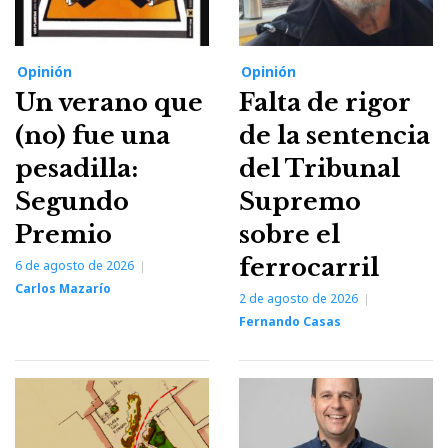
Opinión
Opinión
Un verano que
Falta de rigor
(no) fue una
de la sentencia
pesadilla:
del Tribunal
Segundo
Supremo
Premio
sobre el
ferrocarril
6 de agosto de 2026
Carlos Mazarío
2 de agosto de 2026
Fernando Casas