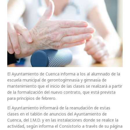
El Ayuntamiento de Cuenca informa a los al alumnado de la
escuela municipal de gerontogimnasia y gimnasia de
mantenimiento que el inicio de las clases se realizará a partir
de la formalización del nuevo contrato, que está prevista
para principios de febrero.
El Ayuntamiento informará de la reanudación de estas
clases en el tablón de anuncios del Ayuntamiento de
Cuenca, del I.M.D. y en las instalaciones donde se realice la
actividad, según informa el Consistorio a través de su página