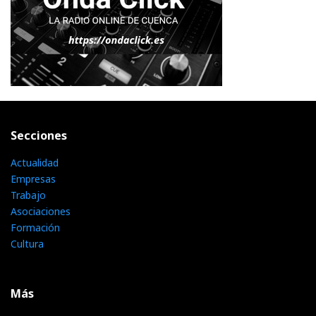
Secciones
Actualidad
Empresas
Trabajo
Asociaciones
Formación
Cultura
Más