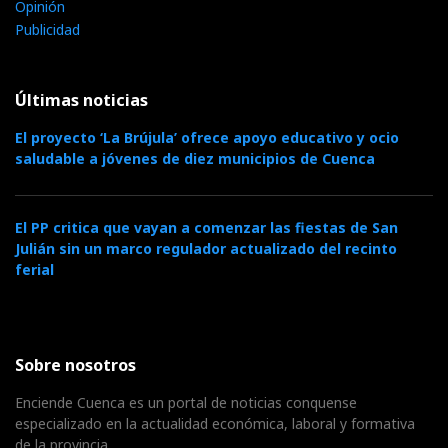
Opinión
Publicidad
Últimas noticias
El proyecto ‘La Brújula’ ofrece apoyo educativo y ocio
saludable a jóvenes de diez municipios de Cuenca
El PP critica que vayan a comenzar las fiestas de San
Julián sin un marco regulador actualizado del recinto
ferial
Sobre nosotros
Enciende Cuenca es un portal de noticias conquense
especializado en la actualidad económica, laboral y formativa
de la provincia