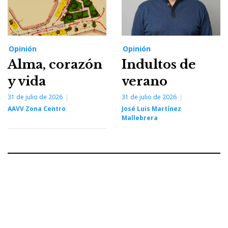
Opinión
Opinión
Alma, corazón
Indultos de
y vida
verano
31 de julio de 2026
31 de julio de 2026
AAVV Zona Centro
José Luis Martínez
Mallebrera