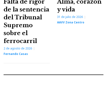
Falta de rigor
Alma, corazón
de la sentencia
y vida
del Tribunal
31 de julio de 2026
AAVV Zona Centro
Supremo
sobre el
ferrocarril
2 de agosto de 2026
Fernando Casas