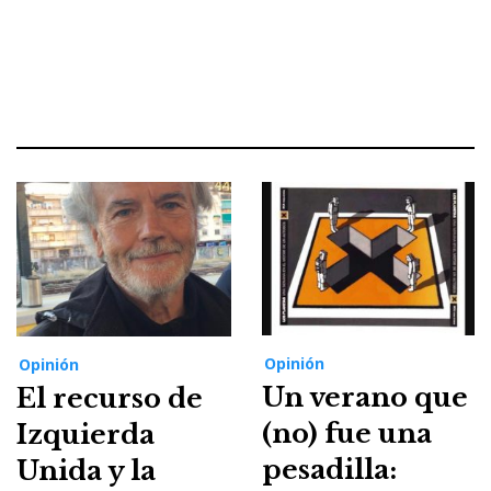
Opinión
Opinión
Un verano que
El recurso de
(no) fue una
Izquierda
pesadilla:
Unida y la