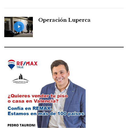
Operación Luperca