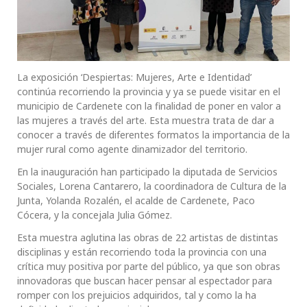
La exposición ‘Despiertas: Mujeres, Arte e Identidad’
continúa recorriendo la provincia y ya se puede visitar en el
municipio de Cardenete con la finalidad de poner en valor a
las mujeres a través del arte. Esta muestra trata de dar a
conocer a través de diferentes formatos la importancia de la
mujer rural como agente dinamizador del territorio.
En la inauguración han participado la diputada de Servicios
Sociales, Lorena Cantarero, la coordinadora de Cultura de la
Junta, Yolanda Rozalén, el acalde de Cardenete, Paco
Cócera, y la concejala Julia Gómez.
Esta muestra aglutina las obras de 22 artistas de distintas
disciplinas y están recorriendo toda la provincia con una
crítica muy positiva por parte del público, ya que son obras
innovadoras que buscan hacer pensar al espectador para
romper con los prejuicios adquiridos, tal y como la ha