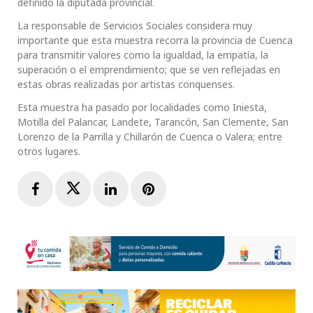
definido la diputada provincial.
La responsable de Servicios Sociales considera muy
importante que esta muestra recorra la provincia de Cuenca
para transmitir valores como la igualdad, la empatía, la
superación o el emprendimiento; que se ven reflejadas en
estas obras realizadas por artistas conquenses.
Esta muestra ha pasado por localidades como Iniesta,
Motilla del Palancar, Landete, Tarancón, San Clemente, San
Lorenzo de la Parrilla y Chillarón de Cuenca o Valera; entre
otros lugares.
Facebook
Twitter
LinkedIn
Pinterest