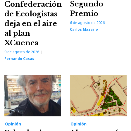
Segundo
Confederación
Premio
de Ecologistas
deja en el aire
6 de agosto de 2026
Carlos Mazarío
al plan
XCuenca
9 de agosto de 2026
Fernando Casas
Opinión
Opinión