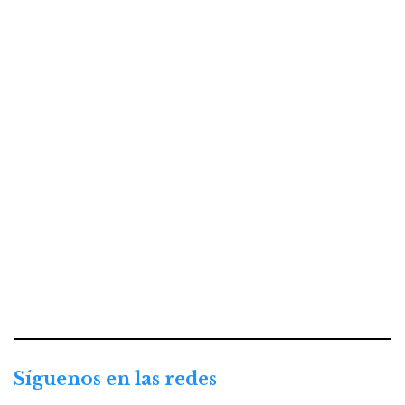
Síguenos en las redes