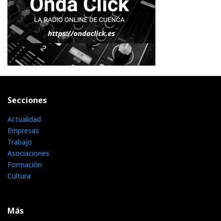
Secciones
Actualidad
Empresas
Trabajo
Asociaciones
Formación
Cultura
Más