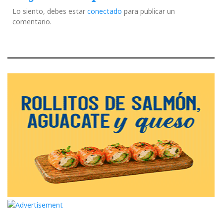
Lo siento, debes estar
conectado
para publicar un
comentario.