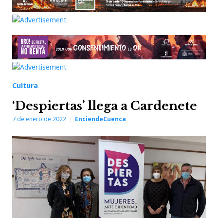
Cultura
‘Despiertas’ llega a Cardenete
7 de enero de 2022
EnciendeCuenca