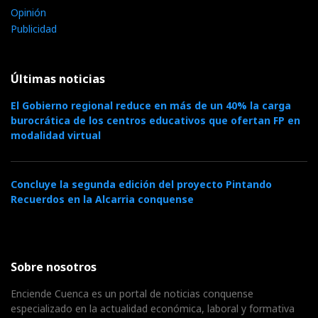
Opinión
Publicidad
Últimas noticias
El Gobierno regional reduce en más de un 40% la carga
burocrática de los centros educativos que ofertan FP en
modalidad virtual
Concluye la segunda edición del proyecto Pintando
Recuerdos en la Alcarria conquense
Sobre nosotros
Enciende Cuenca es un portal de noticias conquense
especializado en la actualidad económica, laboral y formativa