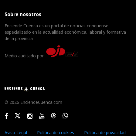
Sobre nosotros
Enciende Cuenca es un portal de noticias conquense
especializado en la actualidad económica, laboral y formativa
de la provincia
Medio auditado por
© 2026 EnciendeCuenca.com
Facebook
Twitter
Instagram
Youtube
Threads
WhatsApp
Aviso Legal
Política de cookies
Política de privacidad