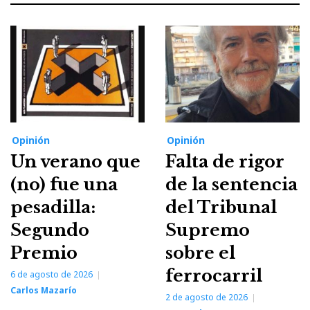
Opinión
Opinión
Un verano que
Falta de rigor
(no) fue una
de la sentencia
pesadilla:
del Tribunal
Segundo
Supremo
Premio
sobre el
ferrocarril
6 de agosto de 2026
Carlos Mazarío
2 de agosto de 2026