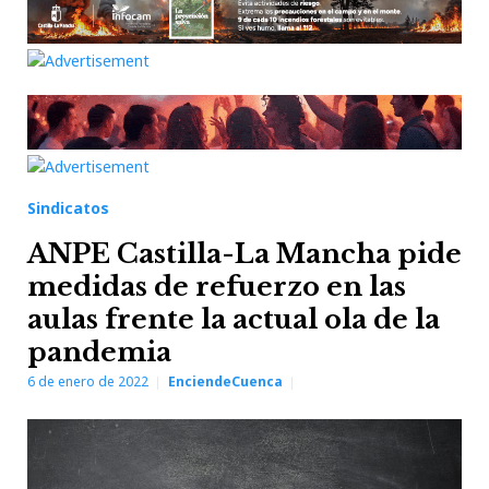
Sindicatos
ANPE Castilla-La Mancha pide
medidas de refuerzo en las
aulas frente la actual ola de la
pandemia
6 de enero de 2022
EnciendeCuenca