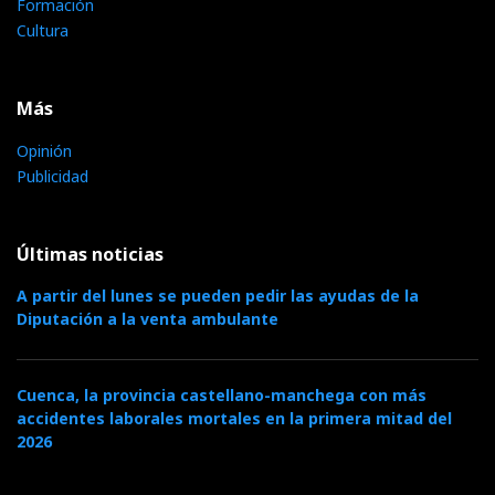
Formación
Cultura
Más
Opinión
Publicidad
Últimas noticias
A partir del lunes se pueden pedir las ayudas de la
Diputación a la venta ambulante
Cuenca, la provincia castellano-manchega con más
accidentes laborales mortales en la primera mitad del
2026