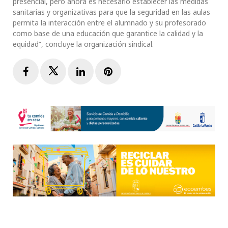
presencial, pero ahora es necesario establecer las medidas
sanitarias y organizativas para que la seguridad en las aulas
permita la interacción entre el alumnado y su profesorado
como base de una educación que garantice la calidad y la
equidad”, concluye la organización sindical.
Facebook
Twitter
LinkedIn
Pinterest