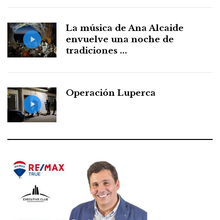
La música de Ana Alcaide
envuelve una noche de
tradiciones ...
Operación Luperca