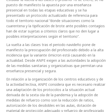
puesto de manifiesto la apuesta por una enseñanza
presencial en todas las etapas educativas y se ha
presentado un protocolo actualizado de referencia para
todo el territorio nacional “donde situaciones como la
cuarentena y la tipificación de brote ante posibles contagios
han de estar sujetas a criterios claros que no den lugar a
posibles interpretaciones según el territorio”.
La vuelta a las clases tras el periodo navideño pone de
manifiesto la preocupación del profesorado debido a la alta
incidencia que la variante ómicron está causando en la
actualidad. Desde ANPE exigen a las autoridades la adopción
de las medidas sanitarias y organizativas que permitan una
enseñanza presencial y segura.
En relación a la organización de los centros educativos y de
la actividad lectiva, ANPE considera que es necesario realizar
una adaptación de los protocolos a la situación actual
derivada de la sexta ola de la pandemia y la adopción de
medidas de refuerzo como son la reducción de ratios,
autorización de los desdobles en las aulas, dotación de
material de protección adecuado y refuerzo de profesorado