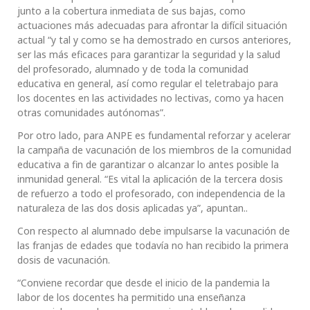
junto a la cobertura inmediata de sus bajas, como
actuaciones más adecuadas para afrontar la difícil situación
actual “y tal y como se ha demostrado en cursos anteriores,
ser las más eficaces para garantizar la seguridad y la salud
del profesorado, alumnado y de toda la comunidad
educativa en general, así como regular el teletrabajo para
los docentes en las actividades no lectivas, como ya hacen
otras comunidades autónomas”.
Por otro lado, para ANPE es fundamental reforzar y acelerar
la campaña de vacunación de los miembros de la comunidad
educativa a fin de garantizar o alcanzar lo antes posible la
inmunidad general. “Es vital la aplicación de la tercera dosis
de refuerzo a todo el profesorado, con independencia de la
naturaleza de las dos dosis aplicadas ya”, apuntan..
Con respecto al alumnado debe impulsarse la vacunación de
las franjas de edades que todavía no han recibido la primera
dosis de vacunación.
“Conviene recordar que desde el inicio de la pandemia la
labor de los docentes ha permitido una enseñanza