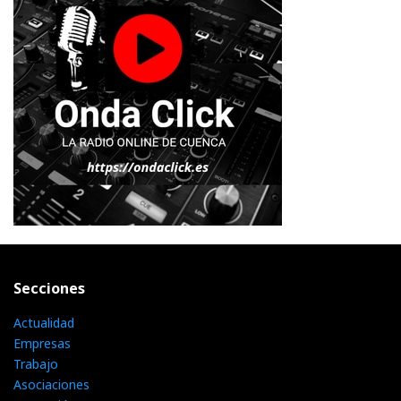
Secciones
Actualidad
Empresas
Trabajo
Asociaciones