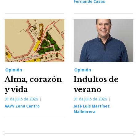
Fernando Casas
Opinión
Opinión
Alma, corazón
Indultos de
y vida
verano
31 de julio de 2026
31 de julio de 2026
AAVV Zona Centro
José Luis Martínez
Mallebrera