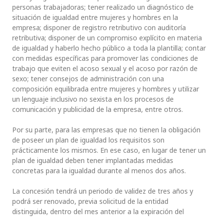
personas trabajadoras; tener realizado un diagnóstico de
situación de igualdad entre mujeres y hombres en la
empresa; disponer de registro retributivo con auditoría
retributiva; disponer de un compromiso explícito en materia
de igualdad y haberlo hecho público a toda la plantilla; contar
con medidas específicas para promover las condiciones de
trabajo que eviten el acoso sexual y el acoso por razón de
sexo; tener consejos de administración con una
composición equilibrada entre mujeres y hombres y utilizar
un lenguaje inclusivo no sexista en los procesos de
comunicación y publicidad de la empresa, entre otros.
Por su parte, para las empresas que no tienen la obligación
de poseer un plan de igualdad los requisitos son
prácticamente los mismos. En ese caso, en lugar de tener un
plan de igualdad deben tener implantadas medidas
concretas para la igualdad durante al menos dos años.
La concesión tendrá un periodo de validez de tres años y
podrá ser renovado, previa solicitud de la entidad
distinguida, dentro del mes anterior a la expiración del