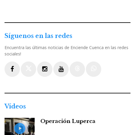
Síguenos en las redes
Encuentra las últimas noticias de Enciende Cuenca en las redes
sociales!
Facebook
Twitter
Instagram
Youtube
Threads
WhatsApp
Vídeos
Operación Luperca