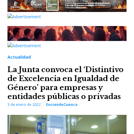
Actualidad
La Junta convoca el ‘Distintivo
de Excelencia en Igualdad de
Género’ para empresas y
entidades públicas o privadas
3 de enero de 2022
EnciendeCuenca