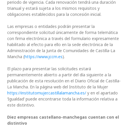
periodo de vigencia. Cada renovación tendrá una duración
trianual y estará sujeta a los mismos requisitos y
obligaciones establecidos para la concesión inicial.
Las empresas o entidades podrán presentar la
correspondiente solicitud únicamente de forma telemática
con firma electrónica a través del formulario expresamente
habilitado al efecto para ello en la sede electrónica de la
Administración de la Junta de Comunidades de Castilla-La
Mancha (
https://www.jccm.es
).
El plazo para presentar las solicitudes estará
permanentemente abierto a partir del día siguiente a la
publicación de esta resolución en el Diario Oficial de Castilla-
La Mancha. En la página web del Instituto de la Mujer
https://institutomujer.castillalamancha.es/
y en el apartado
‘Igualdad’ puede encontrarse toda la información relativa a
este distintivo.
Diez empresas castellano-manchegas cuentan con el
distintivo