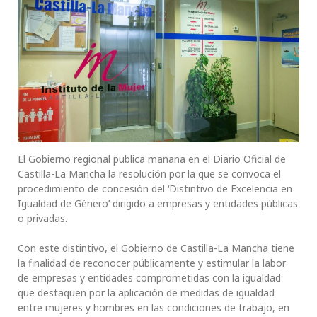
El Gobierno regional publica mañana en el Diario Oficial de
Castilla-La Mancha la resolución por la que se convoca el
procedimiento de concesión del ‘Distintivo de Excelencia en
Igualdad de Género’ dirigido a empresas y entidades públicas
o privadas.
Con este distintivo, el Gobierno de Castilla-La Mancha tiene
la finalidad de reconocer públicamente y estimular la labor
de empresas y entidades comprometidas con la igualdad
que destaquen por la aplicación de medidas de igualdad
entre mujeres y hombres en las condiciones de trabajo, en