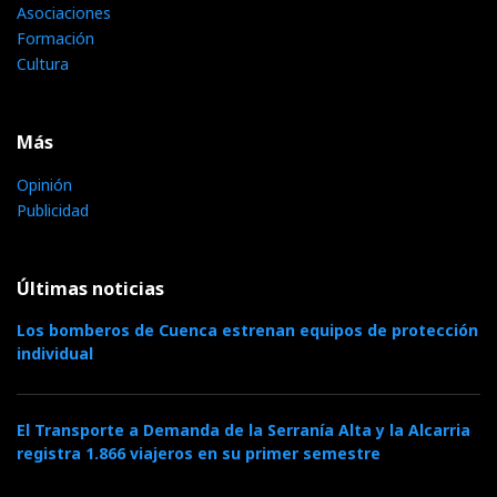
Asociaciones
Formación
Cultura
Más
Opinión
Publicidad
Últimas noticias
Los bomberos de Cuenca estrenan equipos de protección
individual
El Transporte a Demanda de la Serranía Alta y la Alcarria
registra 1.866 viajeros en su primer semestre