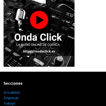
Secciones
Actualidad
Empresas
Trabajo