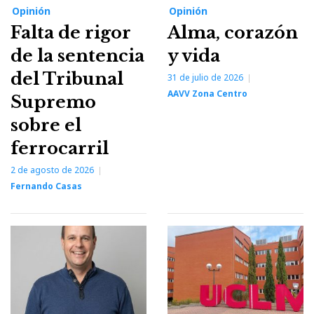
Opinión
Opinión
Falta de rigor
Alma, corazón
de la sentencia
y vida
del Tribunal
31 de julio de 2026
AAVV Zona Centro
Supremo
sobre el
ferrocarril
2 de agosto de 2026
Fernando Casas