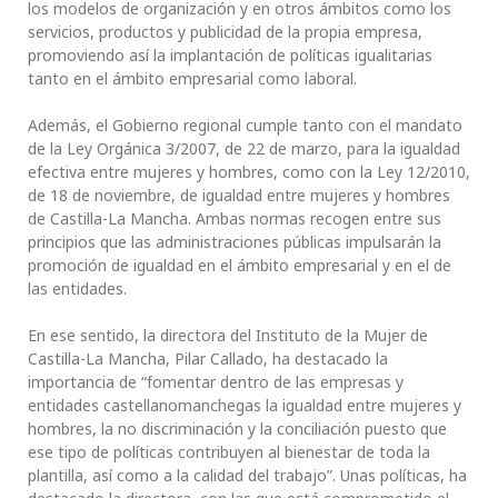
los modelos de organización y en otros ámbitos como los
servicios, productos y publicidad de la propia empresa,
promoviendo así la implantación de políticas igualitarias
tanto en el ámbito empresarial como laboral.
Además, el Gobierno regional cumple tanto con el mandato
de la Ley Orgánica 3/2007, de 22 de marzo, para la igualdad
efectiva entre mujeres y hombres, como con la Ley 12/2010,
de 18 de noviembre, de igualdad entre mujeres y hombres
de Castilla-La Mancha. Ambas normas recogen entre sus
principios que las administraciones públicas impulsarán la
promoción de igualdad en el ámbito empresarial y en el de
las entidades.
En ese sentido, la directora del Instituto de la Mujer de
Castilla-La Mancha, Pilar Callado, ha destacado la
importancia de “fomentar dentro de las empresas y
entidades castellanomanchegas la igualdad entre mujeres y
hombres, la no discriminación y la conciliación puesto que
ese tipo de políticas contribuyen al bienestar de toda la
plantilla, así como a la calidad del trabajo”. Unas políticas, ha