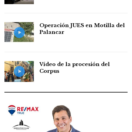
Operación JUES en Motilla del
Palancar
Vídeo de la procesión del
Corpus