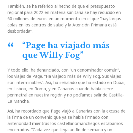
También, se ha referido al hecho de que el presupuesto
regional para 2022 en materia sanitaria se hay reducido en
60 millones de euros en un momento en el que “hay largas
colas en los centros de salud y la Atención Primaria está
desbordada”.
“Page ha viajado más
que Willy Fog”
Y todo ello, ha denunciado, con “un denominador común”,
los viajes de Page. “Ha viajado más de Willy Fog. Sus viajes
son interminables”. Así, ha señalado que ha estado en Dubai,
en Lisboa, en Roma, y en Canarias cuando había cierre
perimetral en nuestra región y no podíamos salir de Castilla-
La Mancha.
Así, ha recordado que Page viajó a Canarias con la excusa de
la firma de un convenio que ya se había firmado con
anterioridad mientras los castellanomanchegos estábamos
encerrados. “Cada vez que llega un fin de semana y un