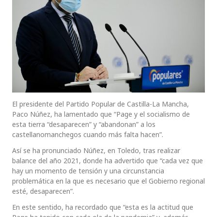
El presidente del Partido Popular de Castilla-La Mancha,
Paco Núñez, ha lamentado que “Page y el socialismo de
esta tierra “desaparecen” y “abandonan” a los
castellanomanchegos cuando más falta hacen”.
Así se ha pronunciado Núñez, en Toledo, tras realizar
balance del año 2021, donde ha advertido que “cada vez que
hay un momento de tensión y una circunstancia
problemática en la que es necesario que el Gobierno regional
esté, desaparecen”.
En este sentido, ha recordado que “esta es la actitud que