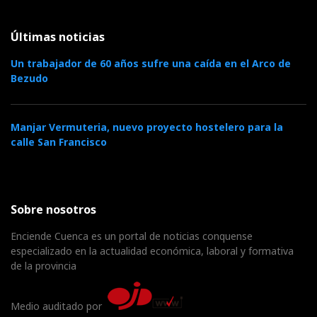
Últimas noticias
Un trabajador de 60 años sufre una caída en el Arco de
Bezudo
Manjar Vermuteria, nuevo proyecto hostelero para la
calle San Francisco
Sobre nosotros
Enciende Cuenca es un portal de noticias conquense
especializado en la actualidad económica, laboral y formativa
de la provincia
Medio auditado por