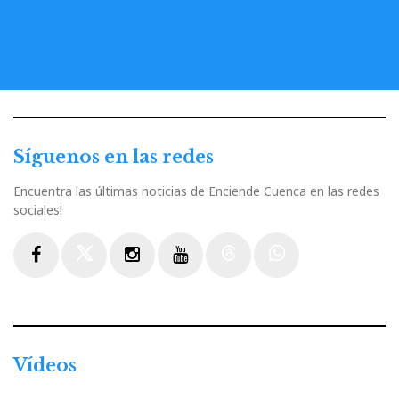
Síguenos en las redes
Encuentra las últimas noticias de Enciende Cuenca en las redes
sociales!
Facebook
Twitter
Instagram
Youtube
Threads
WhatsApp
Vídeos