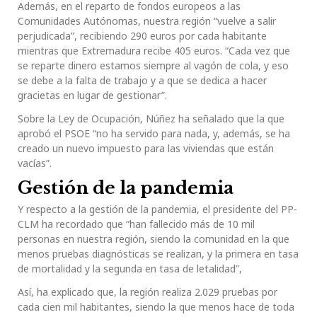
Además, en el reparto de fondos europeos a las
Comunidades Autónomas, nuestra región “vuelve a salir
perjudicada”, recibiendo 290 euros por cada habitante
mientras que Extremadura recibe 405 euros. “Cada vez que
se reparte dinero estamos siempre al vagón de cola, y eso
se debe a la falta de trabajo y a que se dedica a hacer
gracietas en lugar de gestionar”.
Sobre la Ley de Ocupación, Núñez ha señalado que la que
aprobó el PSOE “no ha servido para nada, y, además, se ha
creado un nuevo impuesto para las viviendas que están
vacías”.
Gestión de la pandemia
Y respecto a la gestión de la pandemia, el presidente del PP-
CLM ha recordado que “han fallecido más de 10 mil
personas en nuestra región, siendo la comunidad en la que
menos pruebas diagnósticas se realizan, y la primera en tasa
de mortalidad y la segunda en tasa de letalidad”,
Así, ha explicado que, la región realiza 2.029 pruebas por
cada cien mil habitantes, siendo la que menos hace de toda