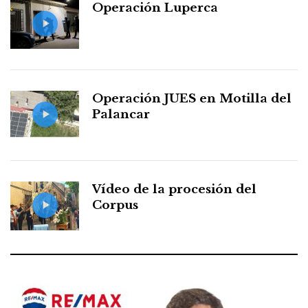
Operación Luperca
Operación JUES en Motilla del
Palancar
Vídeo de la procesión del
Corpus