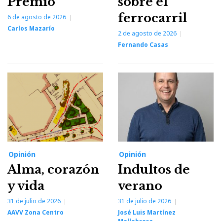
Premio
sobre el
ferrocarril
6 de agosto de 2026
Carlos Mazarío
2 de agosto de 2026
Fernando Casas
Opinión
Opinión
Alma, corazón
Indultos de
y vida
verano
31 de julio de 2026
31 de julio de 2026
AAVV Zona Centro
José Luis Martínez