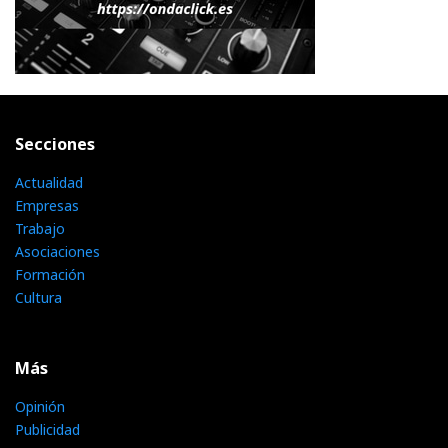
Secciones
Actualidad
Empresas
Trabajo
Asociaciones
Formación
Cultura
Más
Opinión
Publicidad