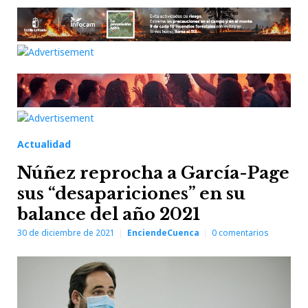
Actualidad
Núñez reprocha a García-Page
sus “desapariciones” en su
balance del año 2021
30 de diciembre de 2021
EnciendeCuenca
0
comentarios