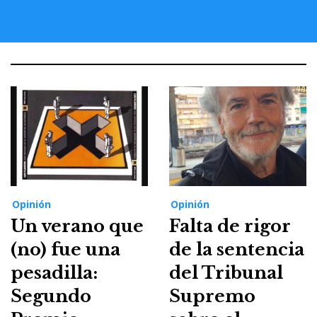
Opinión
Opinión
Un verano que
Falta de rigor
(no) fue una
de la sentencia
pesadilla:
del Tribunal
Segundo
Supremo