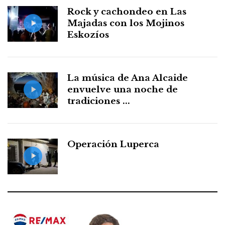
Rock y cachondeo en Las
Majadas con los Mojinos
Eskozíos
La música de Ana Alcaide
envuelve una noche de
tradiciones ...
Operación Luperca