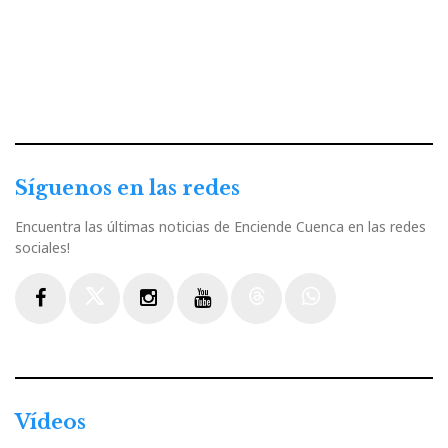
Síguenos en las redes
Encuentra las últimas noticias de Enciende Cuenca en las redes
sociales!
Facebook
Twitter
Instagram
Youtube
Threads
WhatsApp
Vídeos