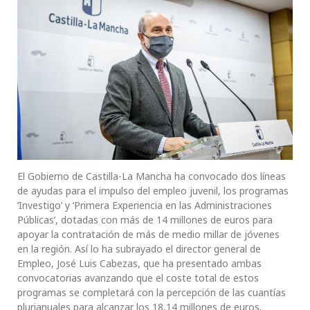
El Gobierno de Castilla-La Mancha ha convocado dos líneas
de ayudas para el impulso del empleo juvenil, los programas
‘Investigo’ y ‘Primera Experiencia en las Administraciones
Públicas’, dotadas con más de 14 millones de euros para
apoyar la contratación de más de medio millar de jóvenes
en la región. Así lo ha subrayado el director general de
Empleo, José Luis Cabezas, que ha presentado ambas
convocatorias avanzando que el coste total de estos
programas se completará con la percepción de las cuantías
plurianuales para alcanzar los 18,14 millones de euros,