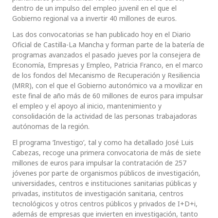
dentro de un impulso del empleo juvenil en el que el
Gobierno regional va a invertir 40 millones de euros.
Las dos convocatorias se han publicado hoy en el Diario
Oficial de Castilla-La Mancha y forman parte de la batería de
programas avanzados el pasado jueves por la consejera de
Economía, Empresas y Empleo, Patricia Franco, en el marco
de los fondos del Mecanismo de Recuperación y Resiliencia
(MRR), con el que el Gobierno autonómico va a movilizar en
este final de año más de 60 millones de euros para impulsar
el empleo y el apoyo al inicio, mantenimiento y
consolidación de la actividad de las personas trabajadoras
autónomas de la región.
El programa ‘Investigo’, tal y como ha detallado José Luis
Cabezas, recoge una primera convocatoria de más de siete
millones de euros para impulsar la contratación de 257
jóvenes por parte de organismos públicos de investigación,
universidades, centros e instituciones sanitarias públicas y
privadas, institutos de investigación sanitaria, centros
tecnológicos y otros centros públicos y privados de I+D+i,
además de empresas que invierten en investigación, tanto