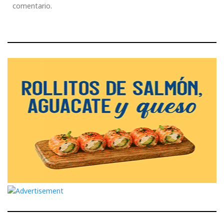
comentario.