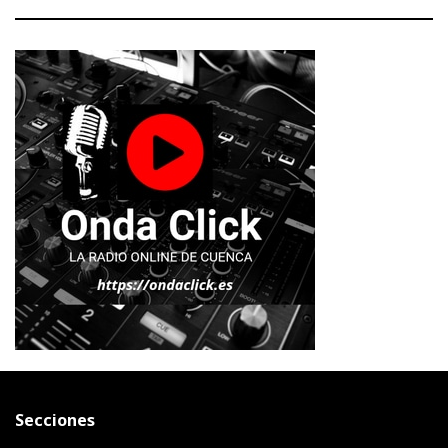
Secciones