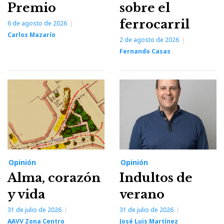
Premio
sobre el
ferrocarril
6 de agosto de 2026
Carlos Mazarío
2 de agosto de 2026
Fernando Casas
Opinión
Opinión
Alma, corazón
Indultos de
y vida
verano
31 de julio de 2026
31 de julio de 2026
AAVV Zona Centro
José Luis Martínez