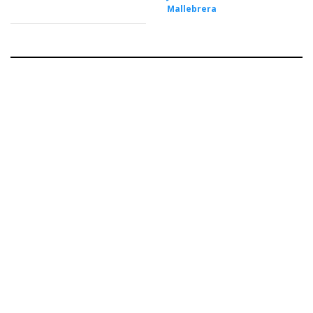
Mallebrera