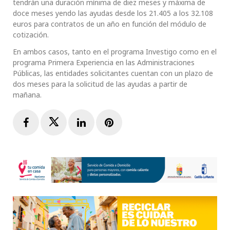
tendrán una duración mínima de diez meses y máxima de
doce meses yendo las ayudas desde los 21.405 a los 32.108
euros para contratos de un año en función del módulo de
cotización.
En ambos casos, tanto en el programa Investigo como en el
programa Primera Experiencia en las Administraciones
Públicas, las entidades solicitantes cuentan con un plazo de
dos meses para la solicitud de las ayudas a partir de
mañana.
Facebook
Twitter
LinkedIn
Pinterest