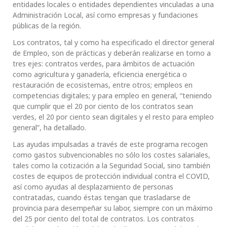
entidades locales o entidades dependientes vinculadas a una
Administración Local, así como empresas y fundaciones
públicas de la región.
Los contratos, tal y como ha especificado el director general
de Empleo, son de prácticas y deberán realizarse en torno a
tres ejes: contratos verdes, para ámbitos de actuación
como agricultura y ganadería, eficiencia energética o
restauración de ecosistemas, entre otros; empleos en
competencias digitales; y para empleo en general, “teniendo
que cumplir que el 20 por ciento de los contratos sean
verdes, el 20 por ciento sean digitales y el resto para empleo
general”, ha detallado.
Las ayudas impulsadas a través de este programa recogen
como gastos subvencionables no sólo los costes salariales,
tales como la cotización a la Seguridad Social, sino también
costes de equipos de protección individual contra el COVID,
así como ayudas al desplazamiento de personas
contratadas, cuando éstas tengan que trasladarse de
provincia para desempeñar su labor, siempre con un máximo
del 25 por ciento del total de contratos. Los contratos