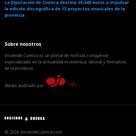
La Diputación de Cuenca destina 38.448 euros a impulsar
la edición discográfica de 13 proyectos musicales de la
provincia
Sobre nosotros
Enciende Cuenca es un portal de noticias conquense
especializado en la actualidad económica, laboral y formativa
de la provincia
Medio auditado por
© 2026 EnciendeCuenca.com