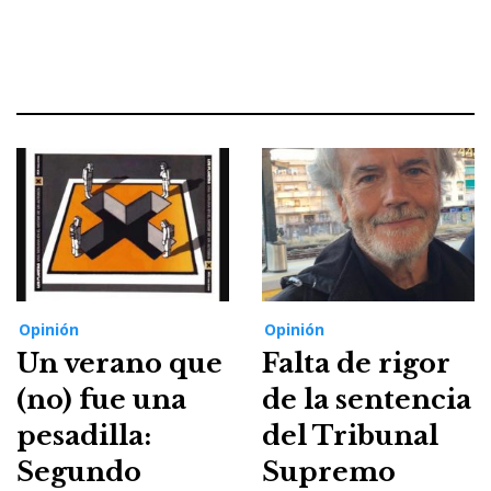
Opinión
Opinión
Un verano que
Falta de rigor
(no) fue una
de la sentencia
pesadilla:
del Tribunal
Segundo
Supremo