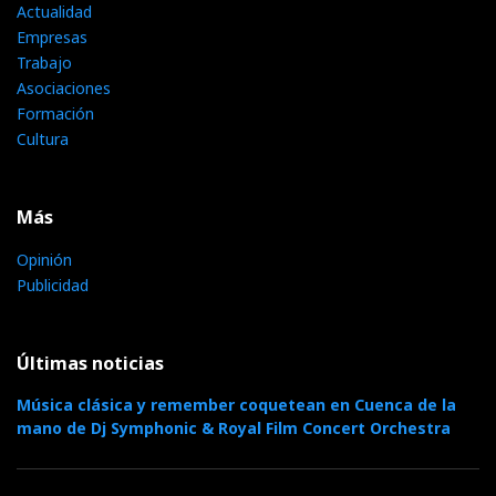
Actualidad
Empresas
Trabajo
Asociaciones
Formación
Cultura
Más
Opinión
Publicidad
Últimas noticias
Música clásica y remember coquetean en Cuenca de la
mano de Dj Symphonic & Royal Film Concert Orchestra