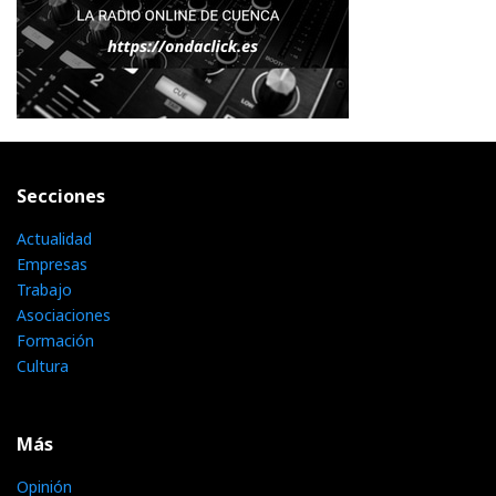
Secciones
Actualidad
Empresas
Trabajo
Asociaciones
Formación
Cultura
Más
Opinión