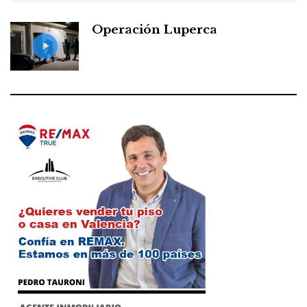
Operación Luperca