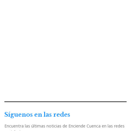
Síguenos en las redes
Encuentra las últimas noticias de Enciende Cuenca en las redes