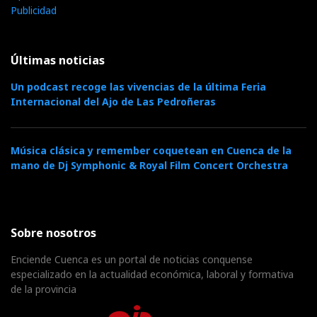
Publicidad
Últimas noticias
Un podcast recoge las vivencias de la última Feria
Internacional del Ajo de Las Pedroñeras
Música clásica y remember coquetean en Cuenca de la
mano de Dj Symphonic & Royal Film Concert Orchestra
Sobre nosotros
Enciende Cuenca es un portal de noticias conquense
especializado en la actualidad económica, laboral y formativa
de la provincia