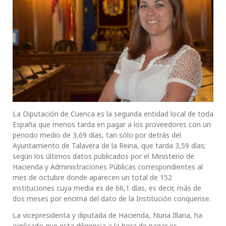
La Diputación de Cuenca es la segunda entidad local de toda
España que menos tarda en pagar a los proveedores con un
periodo medio de 3,69 días, tan sólo por detrás del
Ayuntamiento de Talavera de la Reina, que tarda 3,59 días;
según los últimos datos publicados por el Ministerio de
Hacienda y Administraciones Públicas correspondientes al
mes de octubre donde aparecen un total de 152
instituciones cuya media es de 66,1 días, es decir, más de
dos meses por encima del dato de la Institución conquense.
La vicepresidenta y diputada de Hacienda, Nuria Illana, ha
explicado que esta diligencia a la hora de pagar es