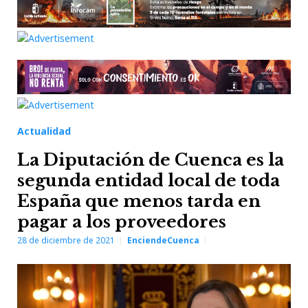
Actualidad
La Diputación de Cuenca es la
segunda entidad local de toda
España que menos tarda en
pagar a los proveedores
28 de diciembre de 2021
EnciendeCuenca