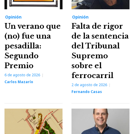
Opinión
Opinión
Un verano que
Falta de rigor
(no) fue una
de la sentencia
pesadilla:
del Tribunal
Segundo
Supremo
Premio
sobre el
ferrocarril
6 de agosto de 2026
Carlos Mazarío
2 de agosto de 2026
Fernando Casas