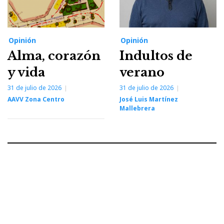
Opinión
Opinión
Alma, corazón
Indultos de
y vida
verano
31 de julio de 2026
31 de julio de 2026
AAVV Zona Centro
José Luis Martínez
Mallebrera