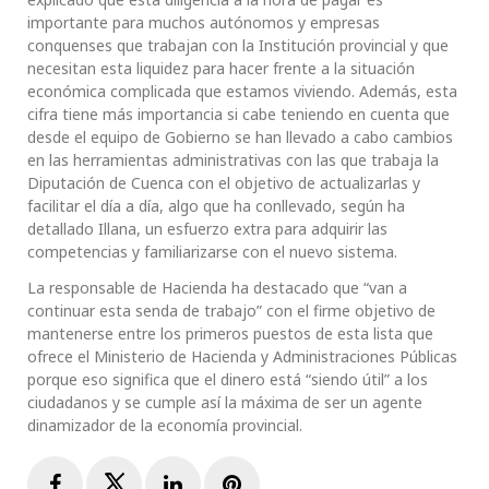
importante para muchos autónomos y empresas
conquenses que trabajan con la Institución provincial y que
necesitan esta liquidez para hacer frente a la situación
económica complicada que estamos viviendo. Además, esta
cifra tiene más importancia si cabe teniendo en cuenta que
desde el equipo de Gobierno se han llevado a cabo cambios
en las herramientas administrativas con las que trabaja la
Diputación de Cuenca con el objetivo de actualizarlas y
facilitar el día a día, algo que ha conllevado, según ha
detallado Illana, un esfuerzo extra para adquirir las
competencias y familiarizarse con el nuevo sistema.
La responsable de Hacienda ha destacado que “van a
continuar esta senda de trabajo” con el firme objetivo de
mantenerse entre los primeros puestos de esta lista que
ofrece el Ministerio de Hacienda y Administraciones Públicas
porque eso significa que el dinero está “siendo útil” a los
ciudadanos y se cumple así la máxima de ser un agente
dinamizador de la economía provincial.
Facebook
Twitter
LinkedIn
Pinterest