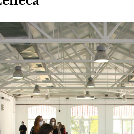
Zeneca