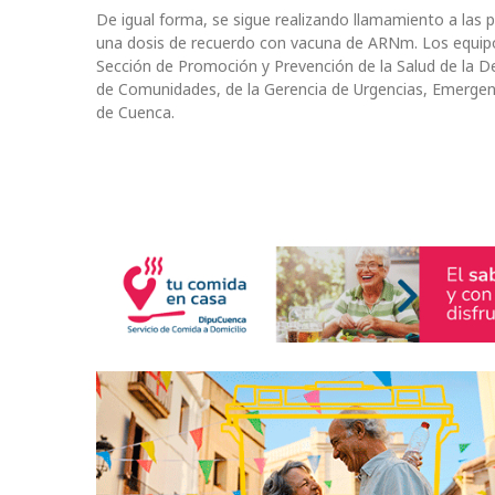
De igual forma, se sigue realizando llamamiento a las
una dosis de recuerdo con vacuna de ARNm. Los equipos
Sección de Promoción y Prevención de la Salud de la De
de Comunidades, de la Gerencia de Urgencias, Emergenc
de Cuenca.