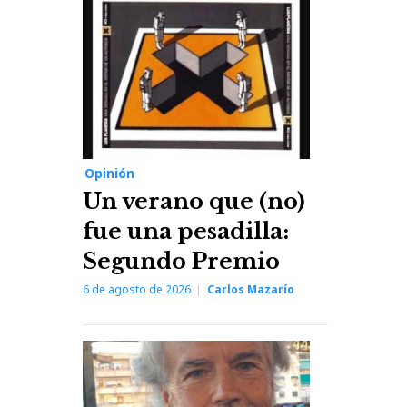
Opinión
Un verano que (no)
fue una pesadilla:
Segundo Premio
6 de agosto de 2026
Carlos Mazarío