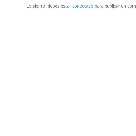
Lo siento, debes estar
conectado
para publicar un com