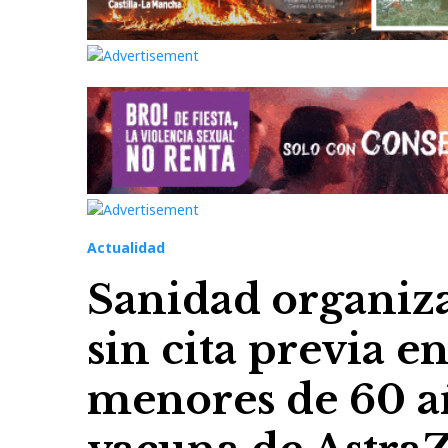
Actualidad
Sanidad organiz
sin cita previa e
menores de 60 añ