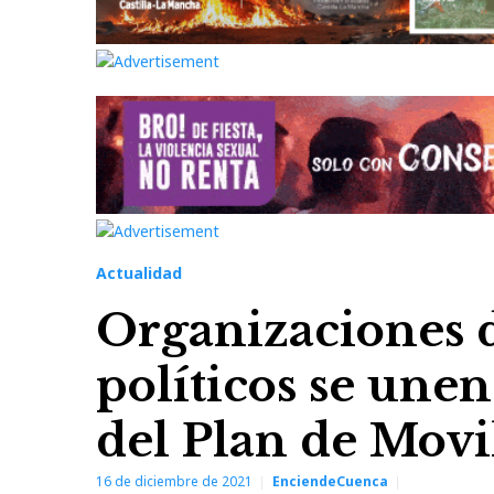
Actualidad
Organizaciones d
políticos se unen
del Plan de Mov
16 de diciembre de 2021
EnciendeCuenca