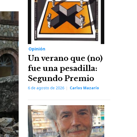
Opinión
Un verano que (no)
fue una pesadilla:
Segundo Premio
6 de agosto de 2026
Carlos Mazarío