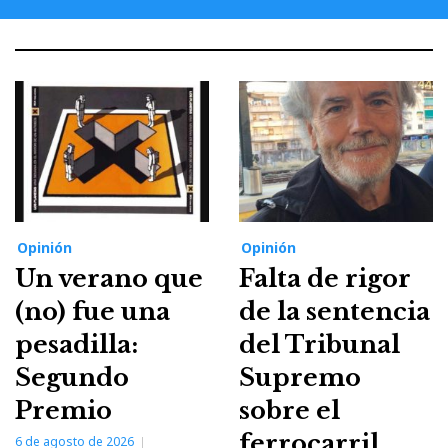
Opinión
Opinión
Un verano que
Falta de rigor
(no) fue una
de la sentencia
pesadilla:
del Tribunal
Segundo
Supremo
Premio
sobre el
ferrocarril
6 de agosto de 2026