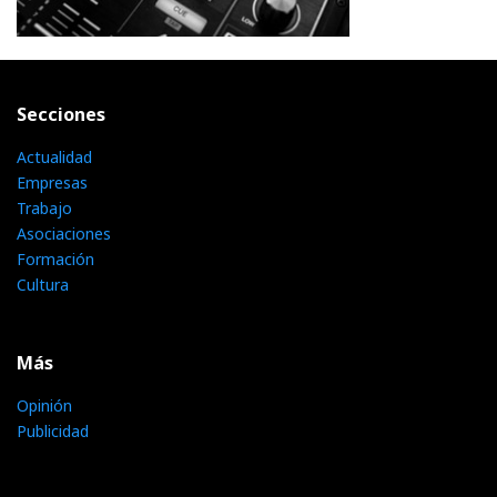
Secciones
Actualidad
Empresas
Trabajo
Asociaciones
Formación
Cultura
Más
Opinión
Publicidad