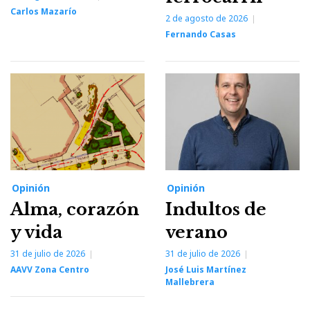
Carlos Mazarío
2 de agosto de 2026
Fernando Casas
Opinión
Opinión
Alma, corazón
Indultos de
y vida
verano
31 de julio de 2026
31 de julio de 2026
AAVV Zona Centro
José Luis Martínez
Mallebrera