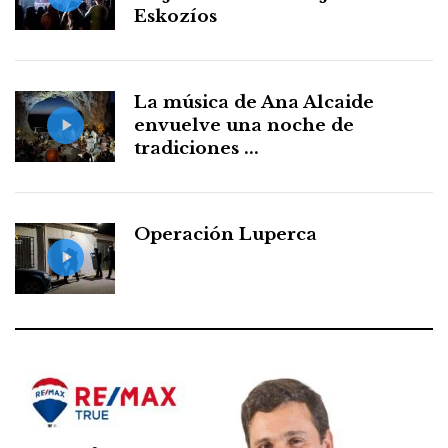
Eskozíos
La música de Ana Alcaide
envuelve una noche de
tradiciones ...
Operación Luperca