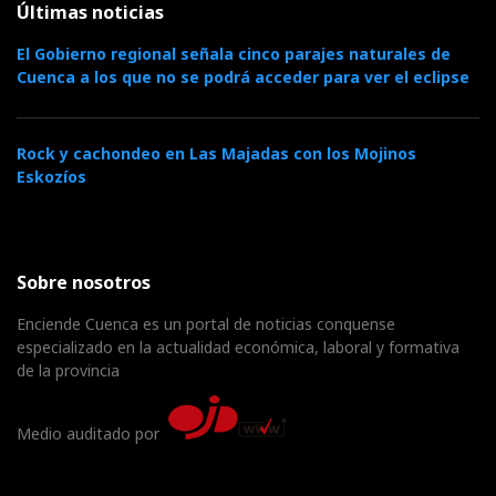
Últimas noticias
El Gobierno regional señala cinco parajes naturales de
Cuenca a los que no se podrá acceder para ver el eclipse
Rock y cachondeo en Las Majadas con los Mojinos
Eskozíos
Sobre nosotros
Enciende Cuenca es un portal de noticias conquense
especializado en la actualidad económica, laboral y formativa
de la provincia
Medio auditado por