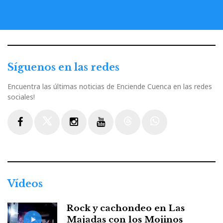
Síguenos en las redes
Encuentra las últimas noticias de Enciende Cuenca en las redes
sociales!
Facebook
Twitter
Instagram
Youtube
Threads
WhatsApp
Vídeos
Rock y cachondeo en Las
Majadas con los Mojinos