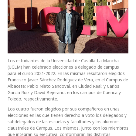
Los estudiantes de la Universidad de Castilla-La Mancha
(UCLM) han celebrado elecciones a delegado de campus
para el curso 2021-2022. En las mismas resultaron elegidos
Francisco Javier Sánchez Rodríguez de Vera, en el Campus de
Albacete; Pablo Nieto Sandoval, en Ciudad Real; y Carlos
García Ruiz y David Bejerano, en los campus de Cuenca y
Toledo, respectivamente.
Los cuatro fueron elegidos por sus compañeros en unas
elecciones en las que tienen derecho a voto los delegados y
subdelegados de las escuelas y facultades y los alumnos
claustrales de Campus. Los mismos, junto con los miembros
que integran su ejecutiva, conformarán las distintas