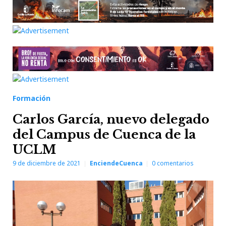
Formación
Carlos García, nuevo delegado
del Campus de Cuenca de la
UCLM
9 de diciembre de 2021
EnciendeCuenca
0
comentarios