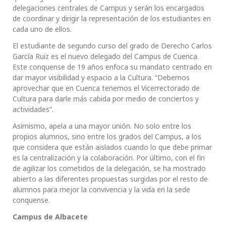
delegaciones centrales de Campus y serán los encargados
de coordinar y dirigir la representación de los estudiantes en
cada uno de ellos.
El estudiante de segundo curso del grado de Derecho Carlos
García Ruiz es el nuevo delegado del Campus de Cuenca.
Este conquense de 19 años enfoca su mandato centrado en
dar mayor visibilidad y espacio a la Cultura. “Debemos
aprovechar que en Cuenca tenemos el Vicerrectorado de
Cultura para darle más cabida por medio de conciertos y
actividades”.
Asimismo, apela a una mayor unión. No solo entre los
propios alumnos, sino entre los grados del Campus, a los
que considera que están aislados cuando lo que debe primar
es la centralización y la colaboración. Por último, con el fin
de agilizar los cometidos de la delegación, se ha mostrado
abierto a las diferentes propuestas surgidas por el resto de
alumnos para mejor la convivencia y la vida en la sede
conquense.
Campus de Albacete