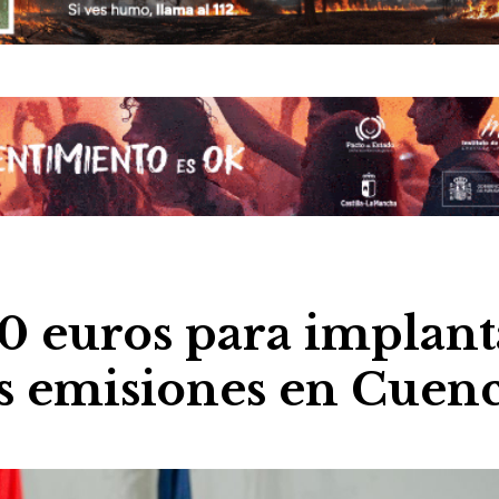
0 euros para implant
as emisiones en Cuen