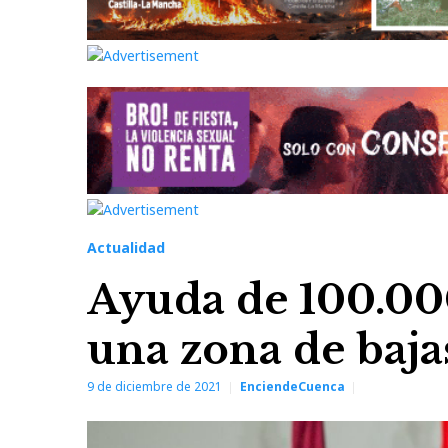
Actualidad
Ayuda de 100.00
una zona de baj
9 de diciembre de 2021
EnciendeCuenca