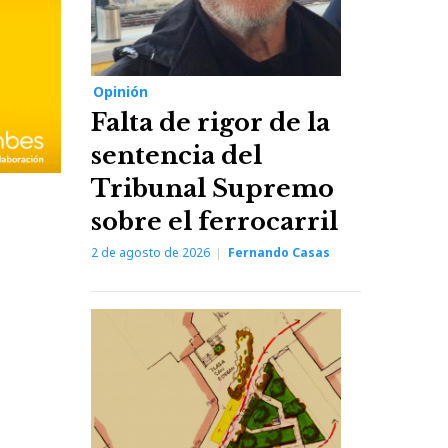
Opinión
Falta de rigor de la
sentencia del
Tribunal Supremo
sobre el ferrocarril
2 de agosto de 2026
Fernando Casas