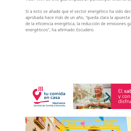
Sí a esto se añade que el sector energético ha sido de
aprobada hace más de un año, “queda clara la apuesta 
de la eficiencia energética, la reducción de emisiones 
energéticos”, ha afirmado Escudero.