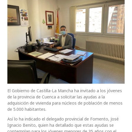
El Gobierno de Castilla-La Mancha ha invitado a los jóvenes
de la provincia de Cuenca a solicitar las ayudas a la
adquisición de vivienda para núcleos de población de menos
de 5.000 habitantes.
Así lo ha indicado el delegado provincial de Fomento, José
Ignacio Benito, quien ha detallado que estas ayudas se
contemplan para los jóvenes menores de 35 años con el