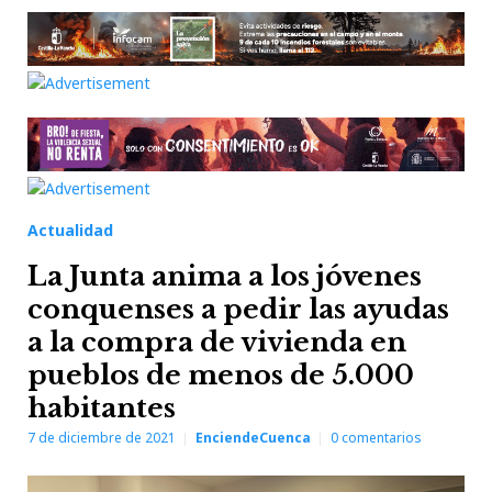
Actualidad
La Junta anima a los jóvenes
conquenses a pedir las ayudas
a la compra de vivienda en
pueblos de menos de 5.000
habitantes
7 de diciembre de 2021
EnciendeCuenca
0
comentarios