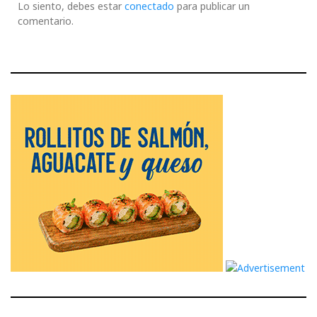
Lo siento, debes estar
conectado
para publicar un
comentario.