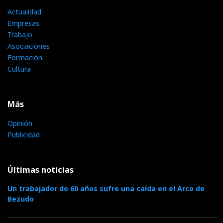
Actualidad
Empresas
Trabajo
Asociaciones
Formación
Cultura
Más
Opinión
Publicidad
Últimas noticias
Un trabajador de 60 años sufre una caída en el Arco de
Bezudo