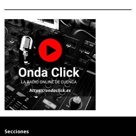
Secciones