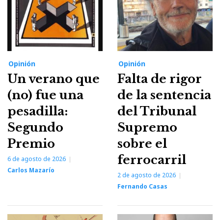
Opinión
Opinión
Un verano que
Falta de rigor
(no) fue una
de la sentencia
pesadilla:
del Tribunal
Segundo
Supremo
Premio
sobre el
ferrocarril
6 de agosto de 2026
Carlos Mazarío
2 de agosto de 2026
Fernando Casas