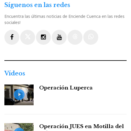
Síguenos en las redes
Encuentra las últimas noticias de Enciende Cuenca en las redes
sociales!
Facebook
Twitter
Instagram
Youtube
Threads
WhatsApp
Vídeos
Operación Luperca
Operación JUES en Motilla del