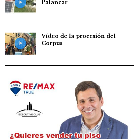
Palancar
Vídeo de la procesión del
Corpus