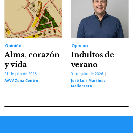
Opinión
Opinión
Alma, corazón
Indultos de
y vida
verano
31 de julio de 2026
31 de julio de 2026
AAVV Zona Centro
José Luis Martínez
Mallebrera