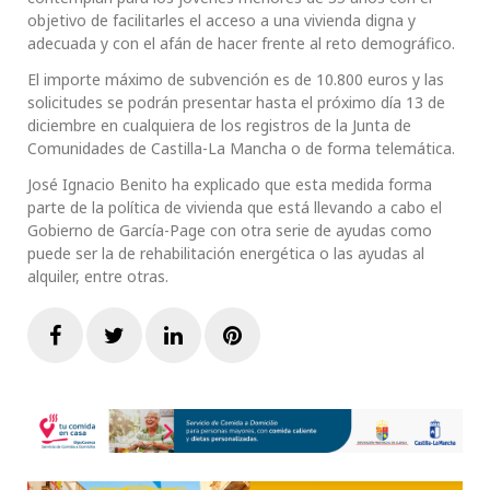
objetivo de facilitarles el acceso a una vivienda digna y
adecuada y con el afán de hacer frente al reto demográfico.
El importe máximo de subvención es de 10.800 euros y las
solicitudes se podrán presentar hasta el próximo día 13 de
diciembre en cualquiera de los registros de la Junta de
Comunidades de Castilla-La Mancha o de forma telemática.
José Ignacio Benito ha explicado que esta medida forma
parte de la política de vivienda que está llevando a cabo el
Gobierno de García-Page con otra serie de ayudas como
puede ser la de rehabilitación energética o las ayudas al
alquiler, entre otras.
Facebook
Twitter
LinkedIn
Pinterest