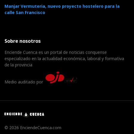
Manjar Vermuteria, nuevo proyecto hostelero para la
calle San Francisco
Sobre nosotros
Enciende Cuenca es un portal de noticias conquense
especializado en la actualidad económica, laboral y formativa
de la provincia
Medio auditado por
© 2026 EnciendeCuenca.com