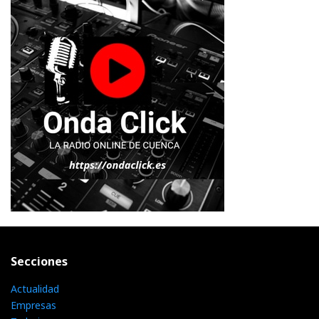
Secciones
Actualidad
Empresas