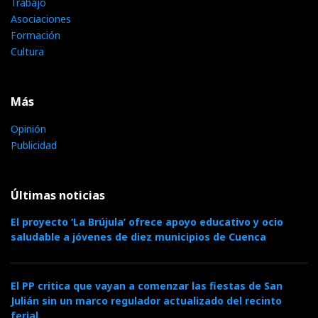
Trabajo
Asociaciones
Formación
Cultura
Más
Opinión
Publicidad
Últimas noticias
El proyecto ‘La Brújula’ ofrece apoyo educativo y ocio
saludable a jóvenes de diez municipios de Cuenca
El PP critica que vayan a comenzar las fiestas de San
Julián sin un marco regulador actualizado del recinto
ferial