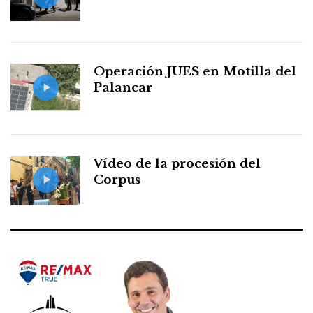
Operación JUES en Motilla del
Palancar
Vídeo de la procesión del
Corpus