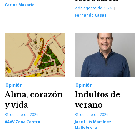
Carlos Mazarío
2 de agosto de 2026
Fernando Casas
Opinión
Opinión
Alma, corazón
Indultos de
y vida
verano
31 de julio de 2026
31 de julio de 2026
AAVV Zona Centro
José Luis Martínez
Mallebrera