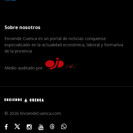
Sobre nosotros
Enciende Cuenca es un portal de noticias conquense
especializado en la actualidad económica, laboral y formativa
de la provincia
Medio auditado por
© 2026 EnciendeCuenca.com
Facebook
Twitter
Instagram
Youtube
Threads
WhatsApp