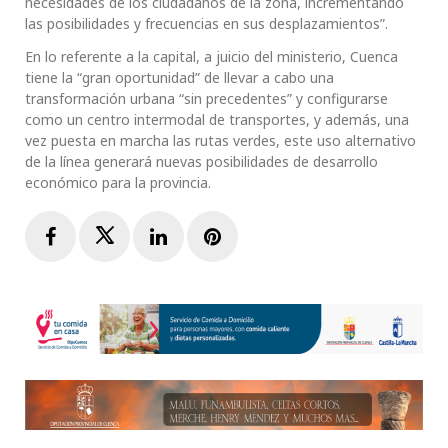
necesidades de los ciudadanos de la zona, incrementando
las posibilidades y frecuencias en sus desplazamientos”.
En lo referente a la capital, a juicio del ministerio, Cuenca
tiene la “gran oportunidad” de llevar a cabo una
transformación urbana “sin precedentes” y configurarse
como un centro intermodal de transportes, y además, una
vez puesta en marcha las rutas verdes, este uso alternativo
de la línea generará nuevas posibilidades de desarrollo
económico para la provincia.
Facebook
Twitter
LinkedIn
Pinterest