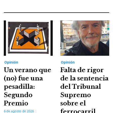
Opinión
Opinión
Un verano que
Falta de rigor
(no) fue una
de la sentencia
pesadilla:
del Tribunal
Segundo
Supremo
Premio
sobre el
ferrocarril
6 de agosto de 2026