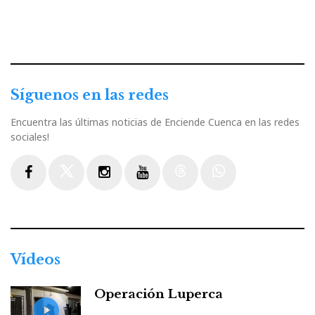
Síguenos en las redes
Encuentra las últimas noticias de Enciende Cuenca en las redes
sociales!
Facebook
Twitter
Instagram
Youtube
Threads
WhatsApp
Vídeos
Operación Luperca