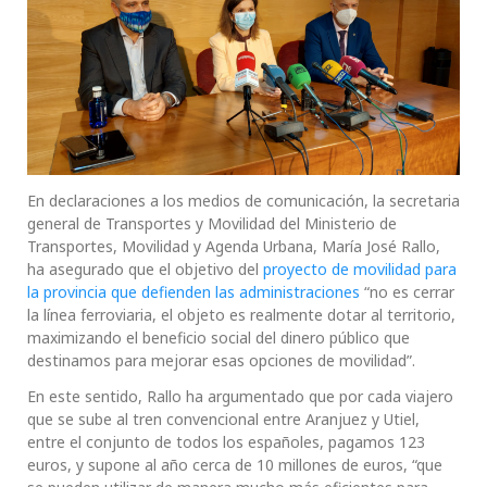
En declaraciones a los medios de comunicación, la secretaria
general de Transportes y Movilidad del Ministerio de
Transportes, Movilidad y Agenda Urbana, María José Rallo,
ha asegurado que el objetivo del
proyecto de movilidad para
la provincia que defienden las administraciones
“no es cerrar
la línea ferroviaria, el objeto es realmente dotar al territorio,
maximizando el beneficio social del dinero público que
destinamos para mejorar esas opciones de movilidad”.
En este sentido, Rallo ha argumentado que por cada viajero
que se sube al tren convencional entre Aranjuez y Utiel,
entre el conjunto de todos los españoles, pagamos 123
euros, y supone al año cerca de 10 millones de euros, “que