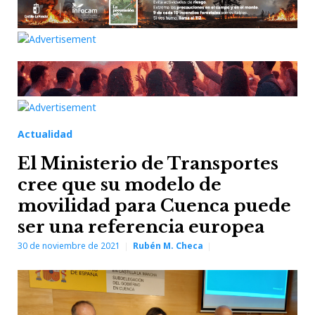
Actualidad
El Ministerio de Transportes
cree que su modelo de
movilidad para Cuenca puede
ser una referencia europea
30 de noviembre de 2021
Rubén M. Checa