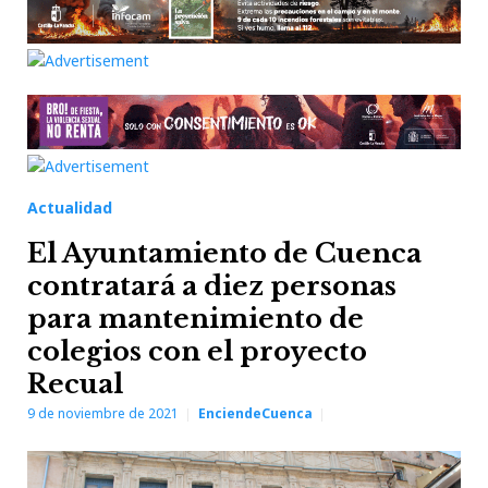
Actualidad
El Ayuntamiento de Cuenca
contratará a diez personas
para mantenimiento de
colegios con el proyecto
Recual
9 de noviembre de 2021
EnciendeCuenca