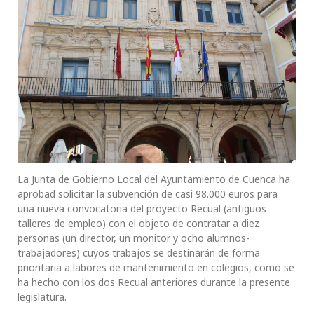
La Junta de Gobierno Local del Ayuntamiento de Cuenca ha
aprobad solicitar la subvención de casi 98.000 euros para
una nueva convocatoria del proyecto Recual (antiguos
talleres de empleo) con el objeto de contratar a diez
personas (un director, un monitor y ocho alumnos-
trabajadores) cuyos trabajos se destinarán de forma
prioritaria a labores de mantenimiento en colegios, como se
ha hecho con los dos Recual anteriores durante la presente
legislatura.