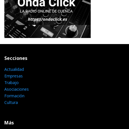
Secciones
Actualidad
Empresas
Trabajo
Asociaciones
Formación
Cultura
Más