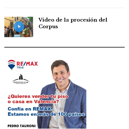
Vídeo de la procesión del
Corpus