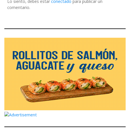
Lo siento, debes estar
conectado
para publicar un
comentario.