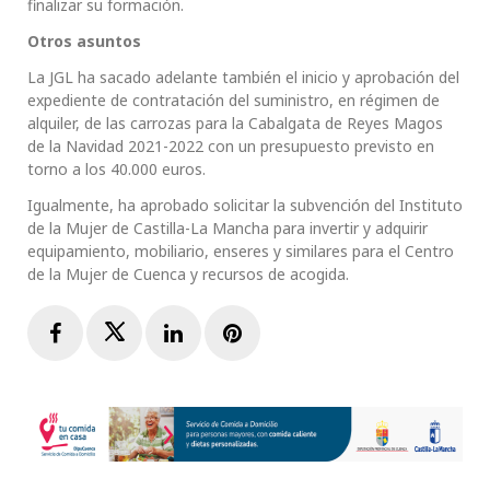
finalizar su formación.
Otros asuntos
La JGL ha sacado adelante también el inicio y aprobación del
expediente de contratación del suministro, en régimen de
alquiler, de las carrozas para la Cabalgata de Reyes Magos
de la Navidad 2021-2022 con un presupuesto previsto en
torno a los 40.000 euros.
Igualmente, ha aprobado solicitar la subvención del Instituto
de la Mujer de Castilla-La Mancha para invertir y adquirir
equipamiento, mobiliario, enseres y similares para el Centro
de la Mujer de Cuenca y recursos de acogida.
Facebook
Twitter
LinkedIn
Pinterest