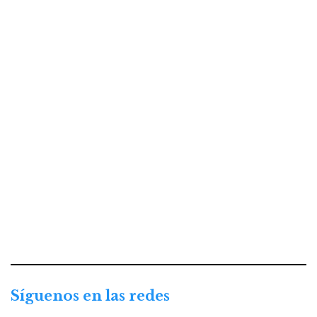
Síguenos en las redes