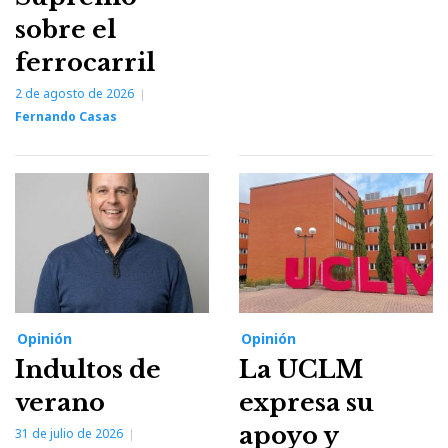
sobre el
ferrocarril
2 de agosto de 2026
Fernando Casas
Opinión
Opinión
Indultos de
La UCLM
verano
expresa su
apoyo y
31 de julio de 2026