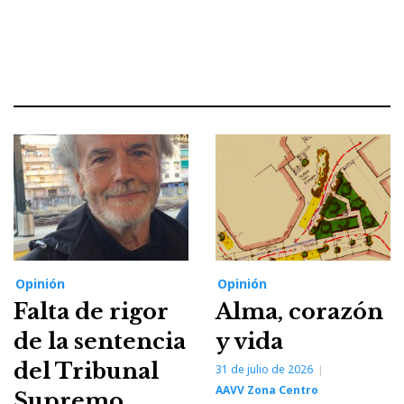
Opinión
Opinión
Falta de rigor
Alma, corazón
de la sentencia
y vida
del Tribunal
31 de julio de 2026
AAVV Zona Centro
Supremo