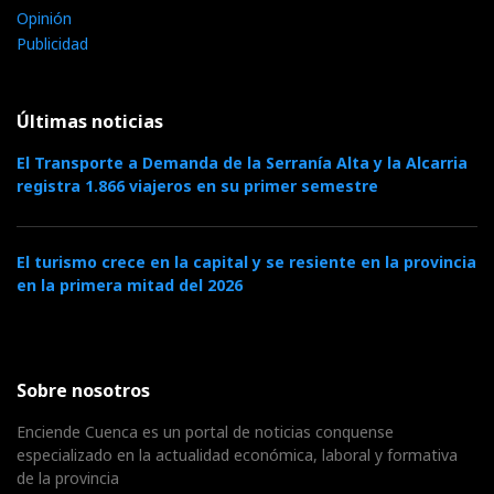
Opinión
Publicidad
Últimas noticias
El Transporte a Demanda de la Serranía Alta y la Alcarria
registra 1.866 viajeros en su primer semestre
El turismo crece en la capital y se resiente en la provincia
en la primera mitad del 2026
Sobre nosotros
Enciende Cuenca es un portal de noticias conquense
especializado en la actualidad económica, laboral y formativa
de la provincia