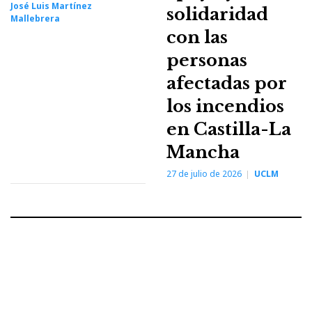
José Luis Martínez
solidaridad
Mallebrera
con las
personas
afectadas por
los incendios
en Castilla-La
Mancha
27 de julio de 2026
UCLM