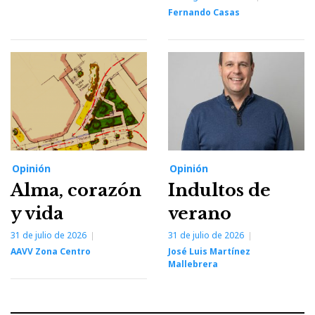
Fernando Casas
Opinión
Opinión
Alma, corazón
Indultos de
y vida
verano
31 de julio de 2026
31 de julio de 2026
AAVV Zona Centro
José Luis Martínez
Mallebrera