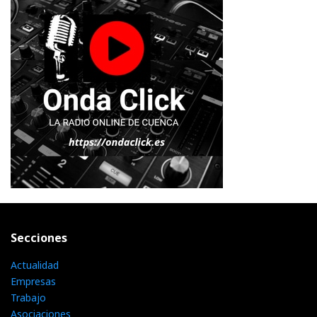
Secciones
Actualidad
Empresas
Trabajo
Asociaciones