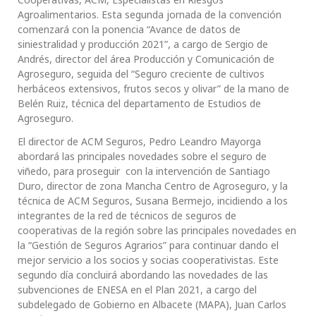
Agroalimentarios. Esta segunda jornada de la convención
comenzará con la ponencia “Avance de datos de
siniestralidad y producción 2021”, a cargo de Sergio de
Andrés, director del área Producción y Comunicación de
Agroseguro, seguida del “Seguro creciente de cultivos
herbáceos extensivos, frutos secos y olivar” de la mano de
Belén Ruiz, técnica del departamento de Estudios de
Agroseguro.
El director de ACM Seguros, Pedro Leandro Mayorga
abordará las principales novedades sobre el seguro de
viñedo, para proseguir con la intervención de Santiago
Duro, director de zona Mancha Centro de Agroseguro, y la
técnica de ACM Seguros, Susana Bermejo, incidiendo a los
integrantes de la red de técnicos de seguros de
cooperativas de la región sobre las principales novedades en
la “Gestión de Seguros Agrarios” para continuar dando el
mejor servicio a los socios y socias cooperativistas. Este
segundo día concluirá abordando las novedades de las
subvenciones de ENESA en el Plan 2021, a cargo del
subdelegado de Gobierno en Albacete (MAPA), Juan Carlos