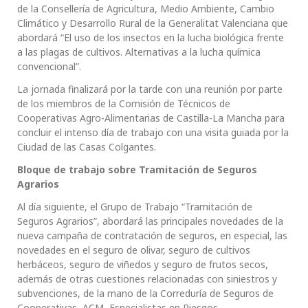
de la Consellería de Agricultura, Medio Ambiente, Cambio
Climático y Desarrollo Rural de la Generalitat Valenciana que
abordará “El uso de los insectos en la lucha biológica frente
a las plagas de cultivos. Alternativas a la lucha química
convencional”.
La jornada finalizará por la tarde con una reunión por parte
de los miembros de la Comisión de Técnicos de
Cooperativas Agro-Alimentarias de Castilla-La Mancha para
concluir el intenso día de trabajo con una visita guiada por la
Ciudad de las Casas Colgantes.
Bloque de trabajo sobre Tramitación de Seguros
Agrarios
Al día siguiente, el Grupo de Trabajo “Tramitación de
Seguros Agrarios”, abordará las principales novedades de la
nueva campaña de contratación de seguros, en especial, las
novedades en el seguro de olivar, seguro de cultivos
herbáceos, seguro de viñedos y seguro de frutos secos,
además de otras cuestiones relacionadas con siniestros y
subvenciones, de la mano de la Correduría de Seguros de
Cooperativas, ACM, Especialistas en Riesgos