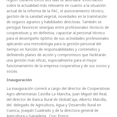
sobre la actualidad más relevante en cuanto a la situación
actual de la reforma de la PAC, el asesoramiento técnico,
gestión de la sanidad vegetal, novedades en la tramitación
de seguros agrarios y habilidades directivas. También se
persigue favorecer sinergias entre profesionales técnicos de
cooperativas y, en definitiva, capacitar al personal técnico
para el desempeño óptimo de sus actividades profesionales
aplicando una metodología para la gestión personal del
tiempo en función de responsabilidades y contenidos y
definiendo planes de acción y compromisos que facilitarán
una gestión más eficaz, especialmente para el mejor
funcionamiento de la empresa cooperativa y de sus socios y
socias.
Inauguración
La inauguración correrá a cargo del director de Cooperativas
Agro-alimentarias Castilla-La Mancha, Juan Miguel del Real,
del director de Banca Rural de GlobalCaja, Alberto Marcilla,
del delegado de Agricultura, Agua y Desarrollo Rural en
Cuenca, Joaquín Cuadrado y de la directora general de
Agricultura y Ganadería, Cruz Ponce.