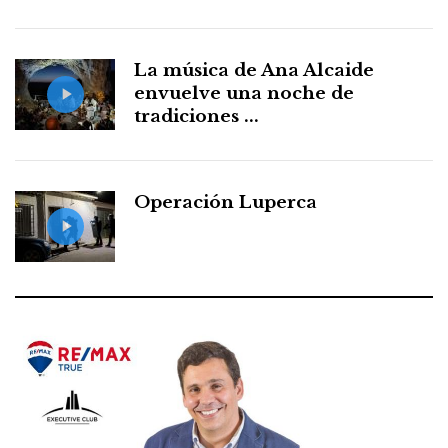
La música de Ana Alcaide
envuelve una noche de
tradiciones ...
Operación Luperca