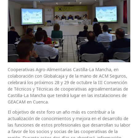
Cooperativas Agro-Alimentarias Castilla-La Mancha, en
colaboración con Globalcaja y de la mano de ACM Seguros,
celebrará los próximos 28 y 29 de octubre la III Convención
de Técnicos y Técnicas de cooperativas agroalimentarias de
Castilla-La Mancha que tendrá lugar en las instalaciones de
GEACAM en Cuenca.
El objetivo de este foro un año más es contribuir a la
actualización de conocimientos y mejora en el desarrollo de
las funciones de estos profesionales que desarrollan su labor
a favor de los socios y socias de las cooperativas de la
región. Durante estos dos días se abordará información