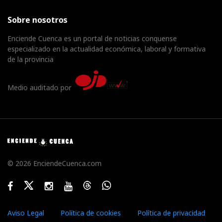
Sobre nosotros
Enciende Cuenca es un portal de noticias conquense
especializado en la actualidad económica, laboral y formativa
de la provincia
Medio auditado por
© 2026 EnciendeCuenca.com
Facebook
Twitter
Instagram
Youtube
Threads
WhatsApp
Aviso Legal
Política de cookies
Política de privacidad