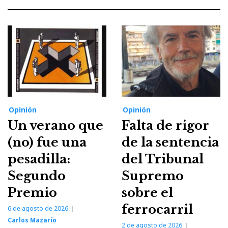
Opinión
Opinión
Un verano que
Falta de rigor
(no) fue una
de la sentencia
pesadilla:
del Tribunal
Segundo
Supremo
Premio
sobre el
ferrocarril
6 de agosto de 2026
Carlos Mazarío
2 de agosto de 2026