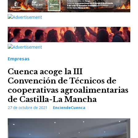
Empresas
Cuenca acoge la III
Convención de Técnicos de
cooperativas agroalimentarias
de Castilla-La Mancha
27 de octubre de 2021
EnciendeCuenca