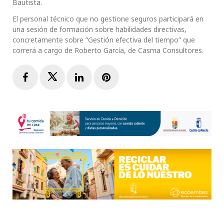
Bautista.
El personal técnico que no gestione seguros participará en
una sesión de formación sobre habilidades directivas,
concretamente sobre “Gestión efectiva del tiempo” que
correrá a cargo de Roberto García, de Casma Consultores.
Facebook
Twitter
LinkedIn
Pinterest