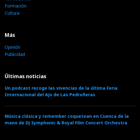
Formación
Cultura
Más
Opinión
Publicidad
Últimas noticias
Un podcast recoge las vivencias de la última Feria
Internacional del Ajo de Las Pedroñeras
Música clásica y remember coquetean en Cuenca de la
mano de Dj Symphonic & Royal Film Concert Orchestra