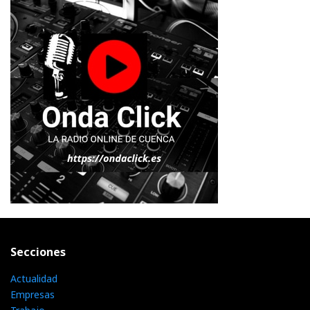
Secciones
Actualidad
Empresas