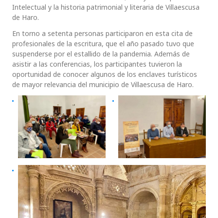
Intelectual y la historia patrimonial y literaria de Villaescusa
de Haro.
En torno a setenta personas participaron en esta cita de
profesionales de la escritura, que el año pasado tuvo que
suspenderse por el estallido de la pandemia. Además de
asistir a las conferencias, los participantes tuvieron la
oportunidad de conocer algunos de los enclaves turísticos
de mayor relevancia del municipio de Villaescusa de Haro.