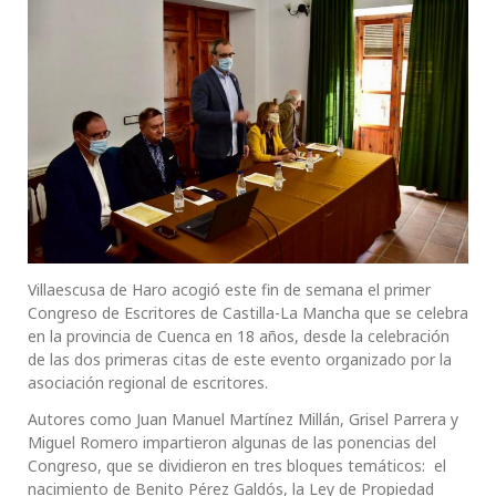
Villaescusa de Haro acogió este fin de semana el primer
Congreso de Escritores de Castilla-La Mancha que se celebra
en la provincia de Cuenca en 18 años, desde la celebración
de las dos primeras citas de este evento organizado por la
asociación regional de escritores.
Autores como Juan Manuel Martínez Millán, Grisel Parrera y
Miguel Romero impartieron algunas de las ponencias del
Congreso, que se dividieron en tres bloques temáticos: el
nacimiento de Benito Pérez Galdós, la Ley de Propiedad