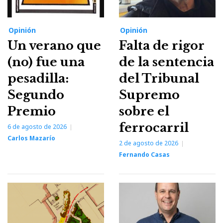
Opinión
Opinión
Un verano que
Falta de rigor
(no) fue una
de la sentencia
pesadilla:
del Tribunal
Segundo
Supremo
Premio
sobre el
ferrocarril
6 de agosto de 2026
Carlos Mazarío
2 de agosto de 2026
Fernando Casas