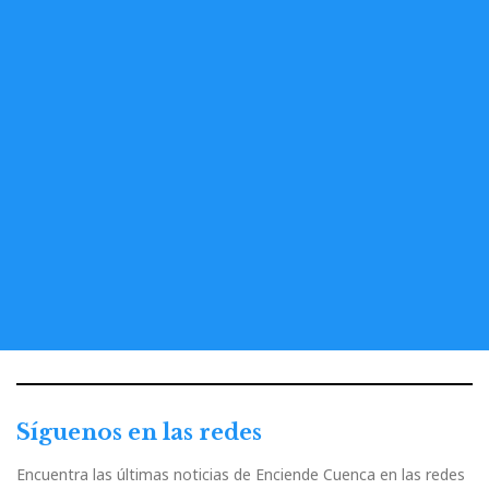
Síguenos en las redes
Encuentra las últimas noticias de Enciende Cuenca en las redes