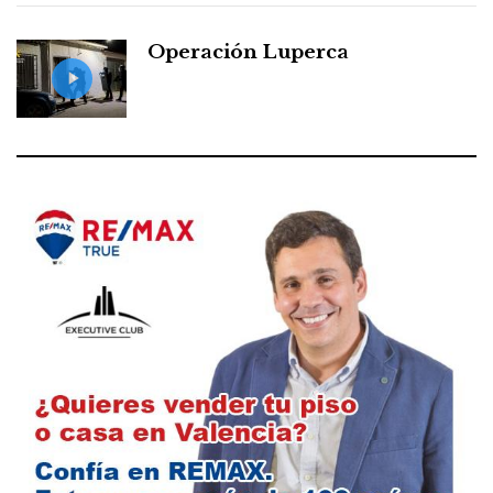
Operación Luperca