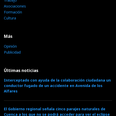
Trabajo
Asociaciones
Formación
Cultura
Más
Opinión
Publicidad
Últimas noticias
Interceptado con ayuda de la colaboración ciudadana un
conductor fugado de un accidente en Avenida de los
Alfares
El Gobierno regional señala cinco parajes naturales de
Cuenca a los que no se podrá acceder para ver el eclipse