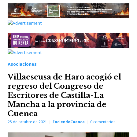
Asociaciones
Villaescusa de Haro acogió el
regreso del Congreso de
Escritores de Castilla-La
Mancha a la provincia de
Cuenca
25 de octubre de 2021
EnciendeCuenca
0
comentarios