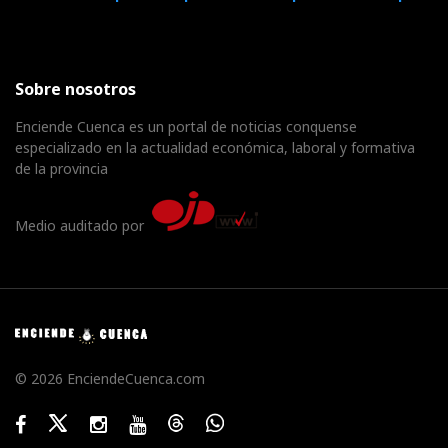
Sobre nosotros
Enciende Cuenca es un portal de noticias conquense
especializado en la actualidad económica, laboral y formativa
de la provincia
Medio auditado por
© 2026 EnciendeCuenca.com
Facebook
Twitter
Instagram
Youtube
Threads
WhatsApp