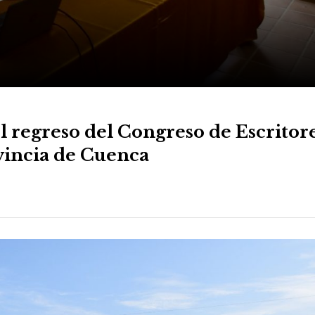
el regreso del Congreso de Escritor
vincia de Cuenca