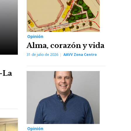
Opinión
Alma, corazón y vida
31 de julio de 2026
AAVV Zona Centro
a-La
Opinión