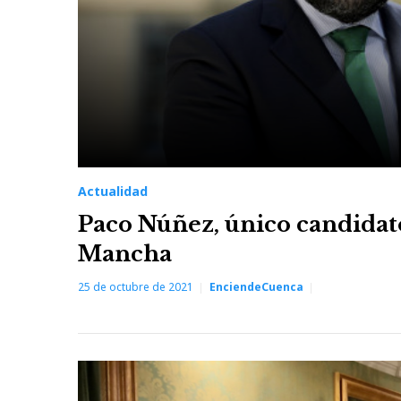
Actualidad
Paco Núñez, único candidato 
Mancha
25 de octubre de 2021
EnciendeCuenca