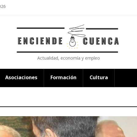
026
Actualidad, economía y empleo
Asociaciones
Formación
Cultura