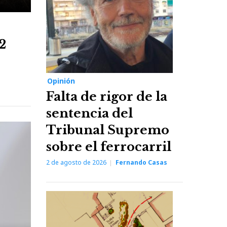
2
Opinión
Falta de rigor de la
sentencia del
Tribunal Supremo
sobre el ferrocarril
2 de agosto de 2026
Fernando Casas