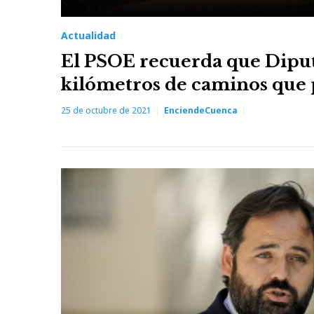
Actualidad
El PSOE recuerda que Diput
kilómetros de caminos que 
25 de octubre de 2021
EnciendeCuenca