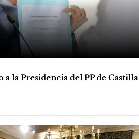
a la Presidencia del PP de Castill