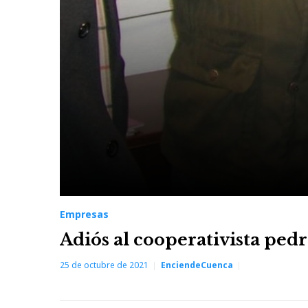
Empresas
Adiós al cooperativista pe
25 de octubre de 2021
EnciendeCuenca