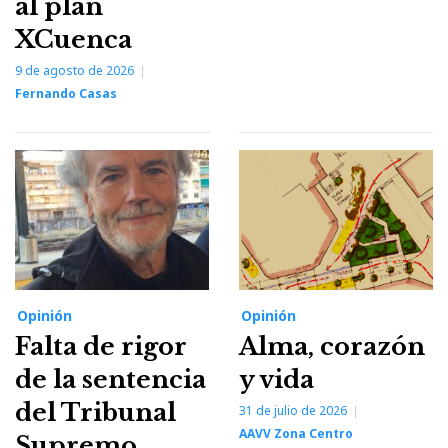
al plan
XCuenca
9 de agosto de 2026
Fernando Casas
Opinión
Opinión
Falta de rigor
Alma, corazón
de la sentencia
y vida
del Tribunal
31 de julio de 2026
AAVV Zona Centro
Supremo