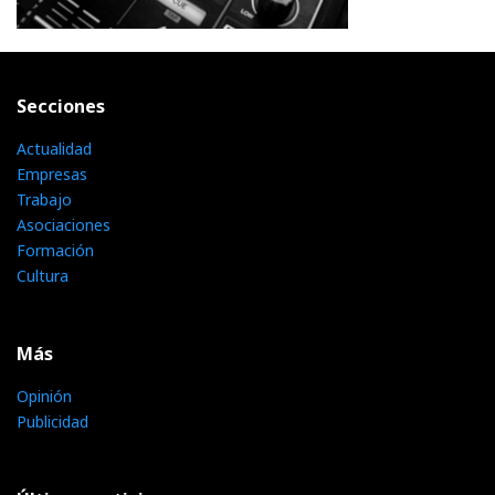
Secciones
Actualidad
Empresas
Trabajo
Asociaciones
Formación
Cultura
Más
Opinión
Publicidad