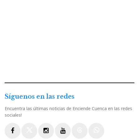
Síguenos en las redes
Encuentra las últimas noticias de Enciende Cuenca en las redes
sociales!