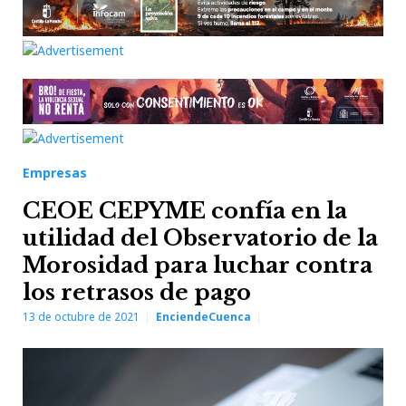
Empresas
CEOE CEPYME confía en la
utilidad del Observatorio de la
Morosidad para luchar contra
los retrasos de pago
13 de octubre de 2021
EnciendeCuenca