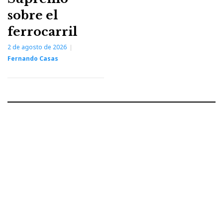
sobre el
ferrocarril
2 de agosto de 2026
Fernando Casas