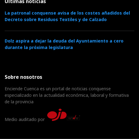
Últimas noticias
La patronal conquense avisa de los costes añadidos del
Decreto sobre Residuos Textiles y de Calzado
Dolz aspira a dejar la deuda del Ayuntamiento a cero
durante la próxima legislatura
Sobre nosotros
Enciende Cuenca es un portal de noticias conquense
especializado en la actualidad económica, laboral y formativa
de la provincia
Medio auditado por