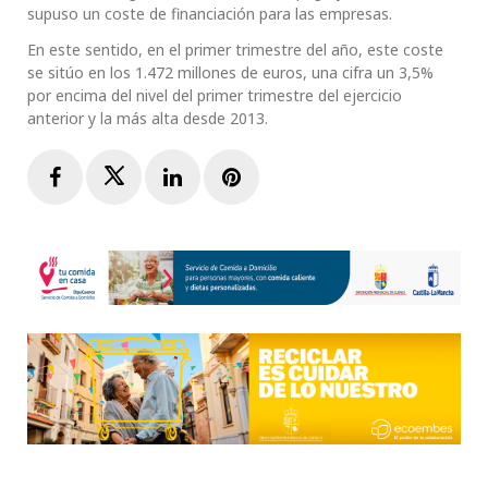
supuso un coste de financiación para las empresas.
En este sentido, en el primer trimestre del año, este coste
se sitúo en los 1.472 millones de euros, una cifra un 3,5%
por encima del nivel del primer trimestre del ejercicio
anterior y la más alta desde 2013.
Facebook
Twitter
LinkedIn
Pinterest