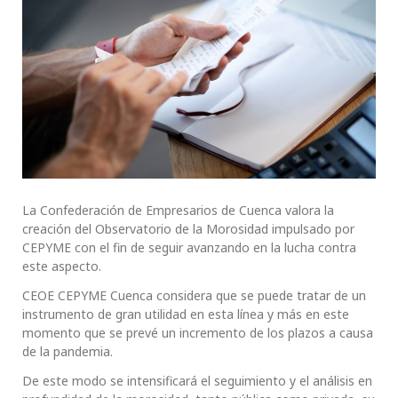
La Confederación de Empresarios de Cuenca valora la
creación del Observatorio de la Morosidad impulsado por
CEPYME con el fin de seguir avanzando en la lucha contra
este aspecto.
CEOE CEPYME Cuenca considera que se puede tratar de un
instrumento de gran utilidad en esta línea y más en este
momento que se prevé un incremento de los plazos a causa
de la pandemia.
De este modo se intensificará el seguimiento y el análisis en