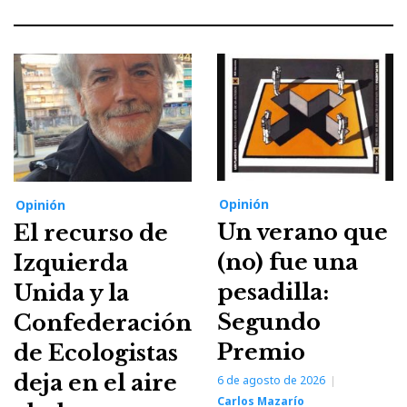
Opinión
Opinión
Un verano que
El recurso de
(no) fue una
Izquierda
pesadilla:
Unida y la
Segundo
Confederación
Premio
de Ecologistas
deja en el aire
6 de agosto de 2026
Carlos Mazarío