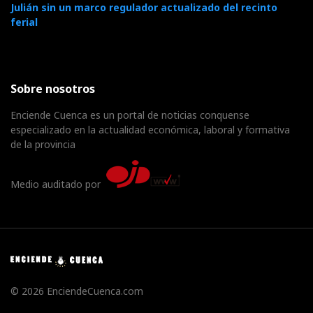
Julián sin un marco regulador actualizado del recinto
ferial
Sobre nosotros
Enciende Cuenca es un portal de noticias conquense
especializado en la actualidad económica, laboral y formativa
de la provincia
Medio auditado por
© 2026 EnciendeCuenca.com