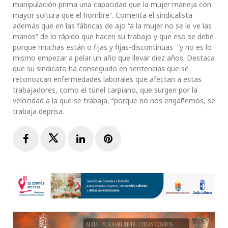
manipulación prima una capacidad que la mujer maneja con
mayor soltura que el hombre”. Comenta el sindicalista
además que en las fábricas de ajo “a la mujer no se le ve las
manos” de lo rápido que hacen su trabajo y que eso se debe
porque muchas están o fijas y fijas-discontinuas “y no es lo
mismo empezar a pelar un año que llevar diez años. Destaca
que su sindicato ha conseguido en sentencias que se
reconozcan enfermedades laborales que afectan a estas
trabajadores, como el túnel carpiano, que surgen por la
velocidad a la que se trabaja, “porque no nos engañemos, se
trabaja deprisa.
Facebook
Twitter
LinkedIn
Pinterest