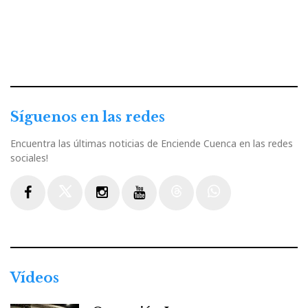
Síguenos en las redes
Encuentra las últimas noticias de Enciende Cuenca en las redes
sociales!
Facebook
Twitter
Instagram
Youtube
Threads
WhatsApp
Vídeos