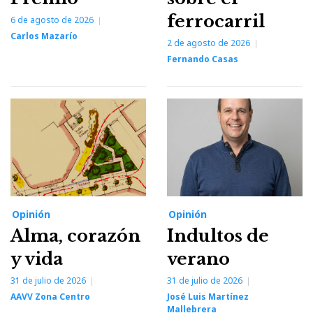
ferrocarril
6 de agosto de 2026
Carlos Mazarío
2 de agosto de 2026
Fernando Casas
Opinión
Opinión
Alma, corazón
Indultos de
y vida
verano
31 de julio de 2026
31 de julio de 2026
AAVV Zona Centro
José Luis Martínez
Mallebrera