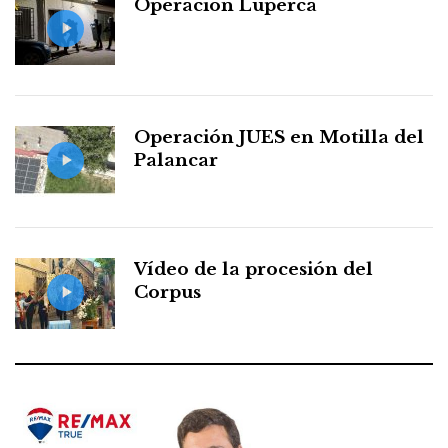
Operación Luperca
Operación JUES en Motilla del
Palancar
Vídeo de la procesión del
Corpus