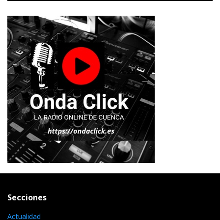
Secciones
Actualidad