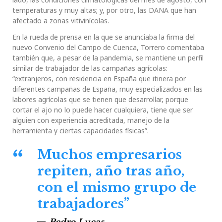
temperaturas y muy altas; y, por otro, las DANA que han
afectado a zonas vitivinícolas.
En la rueda de prensa en la que se anunciaba la firma del
nuevo Convenio del Campo de Cuenca, Torrero comentaba
también que, a pesar de la pandemia, se mantiene un perfil
similar de trabajador de las campañas agrícolas:
“extranjeros, con residencia en España que itinera por
diferentes campañas de España, muy especializados en las
labores agrícolas que se tienen que desarrollar, porque
cortar el ajo no lo puede hacer cualquiera, tiene que ser
alguien con experiencia acreditada, manejo de la
herramienta y ciertas capacidades físicas”.
Muchos empresarios
repiten, año tras año,
con el mismo grupo de
trabajadores”