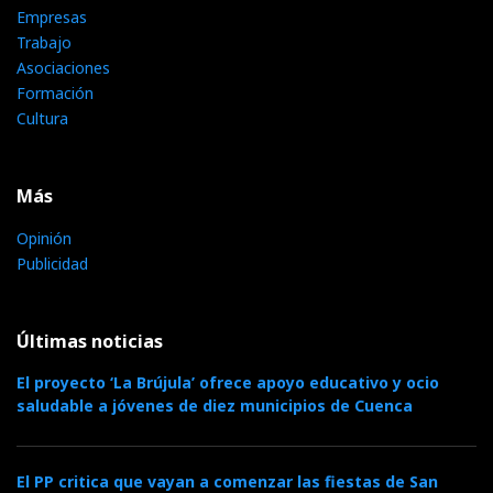
Empresas
Trabajo
Asociaciones
Formación
Cultura
Más
Opinión
Publicidad
Últimas noticias
El proyecto ‘La Brújula’ ofrece apoyo educativo y ocio
saludable a jóvenes de diez municipios de Cuenca
El PP critica que vayan a comenzar las fiestas de San