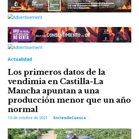
Actualidad
Los primeros datos de la
vendimia en Castilla-La
Mancha apuntan a una
producción menor que un año
normal
10 de octubre de 2021
EnciendeCuenca