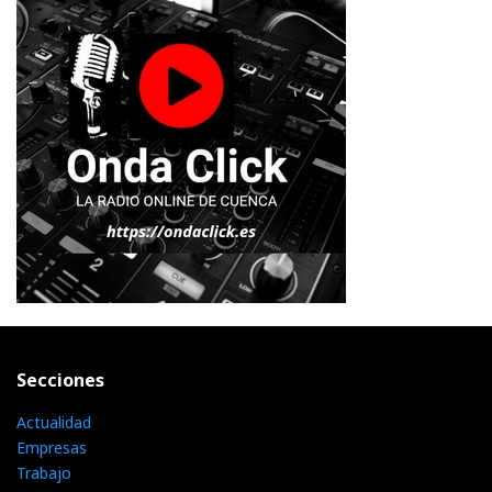
Secciones
Actualidad
Empresas
Trabajo