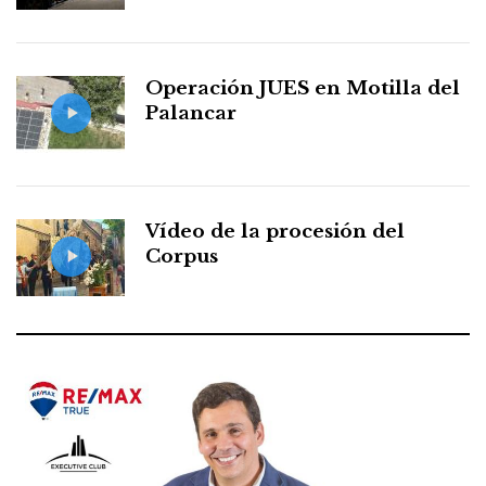
Operación JUES en Motilla del
Palancar
Vídeo de la procesión del
Corpus