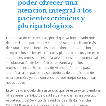
poder ofrecer una
atención integral a los
pacientes crónicos y
pluripatológicos
El objetivo de este recurso, por el que ya han pasado más
de un millar de pacientes y en donde se han realizado más
de 6.000 intervenciones, es poder ofrecer una atención
integral a los pacientes crónicos y pluripatológicos y en este
sentido los profesionales de la UCAPI consideran primordial
la colaboración de los médicos de Familia y de los
profesionales de Enfermería de Atención Primaria para
identificar a los pacientes susceptibles de beneficiarse de
esta atención, ya que son ellos los que mejor conocen sus
necesidades.
Este nuevo modelo de asistencia, que se está extendiendo a
otras áreas de Salud de Castilla-La Mancha, es un objetivo
estratégico del Servicio de Salud de Castilla-La Mancha
(SESCAM) para la atención a personas con problemas