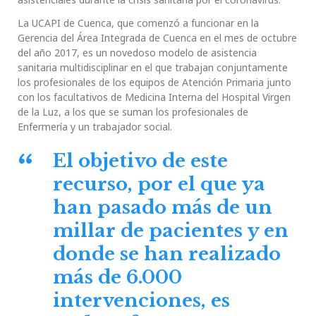
La UCAPI de Cuenca, que comenzó a funcionar en la
Gerencia del Área Integrada de Cuenca en el mes de octubre
del año 2017, es un novedoso modelo de asistencia
sanitaria multidisciplinar en el que trabajan conjuntamente
los profesionales de los equipos de Atención Primaria junto
con los facultativos de Medicina Interna del Hospital Virgen
de la Luz, a los que se suman los profesionales de
Enfermería y un trabajador social.
El objetivo de este
recurso, por el que ya
han pasado más de un
millar de pacientes y en
donde se han realizado
más de 6.000
intervenciones, es