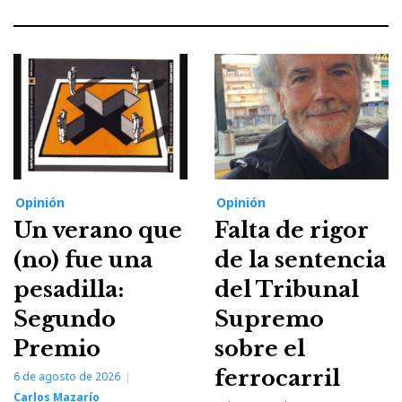
Opinión
Opinión
Un verano que
Falta de rigor
(no) fue una
de la sentencia
pesadilla:
del Tribunal
Segundo
Supremo
Premio
sobre el
ferrocarril
6 de agosto de 2026
Carlos Mazarío