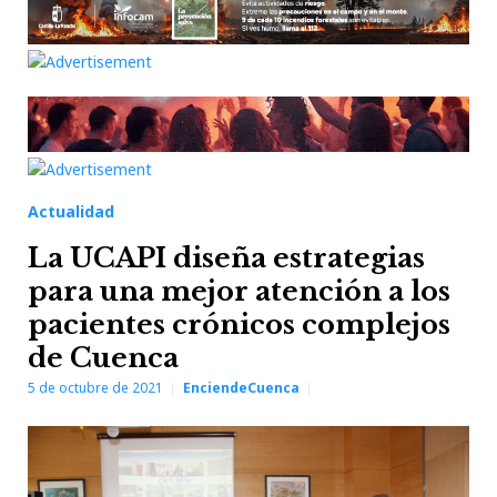
Actualidad
La UCAPI diseña estrategias
para una mejor atención a los
pacientes crónicos complejos
de Cuenca
5 de octubre de 2021
EnciendeCuenca