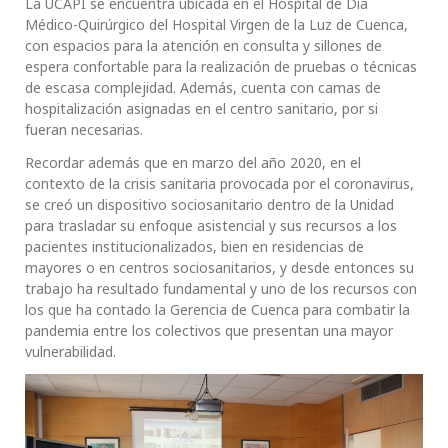
La UCAPI se encuentra ubicada en el Hospital de Día
Médico-Quirúrgico del Hospital Virgen de la Luz de Cuenca,
con espacios para la atención en consulta y sillones de
espera confortable para la realización de pruebas o técnicas
de escasa complejidad. Además, cuenta con camas de
hospitalización asignadas en el centro sanitario, por si
fueran necesarias.
Recordar además que en marzo del año 2020, en el
contexto de la crisis sanitaria provocada por el coronavirus,
se creó un dispositivo sociosanitario dentro de la Unidad
para trasladar su enfoque asistencial y sus recursos a los
pacientes institucionalizados, bien en residencias de
mayores o en centros sociosanitarios, y desde entonces su
trabajo ha resultado fundamental y uno de los recursos con
los que ha contado la Gerencia de Cuenca para combatir la
pandemia entre los colectivos que presentan una mayor
vulnerabilidad.