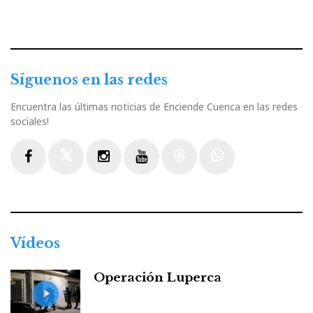
Síguenos en las redes
Encuentra las últimas noticias de Enciende Cuenca en las redes
sociales!
Facebook
Twitter
Instagram
Youtube
Threads
WhatsApp
Vídeos
Operación Luperca