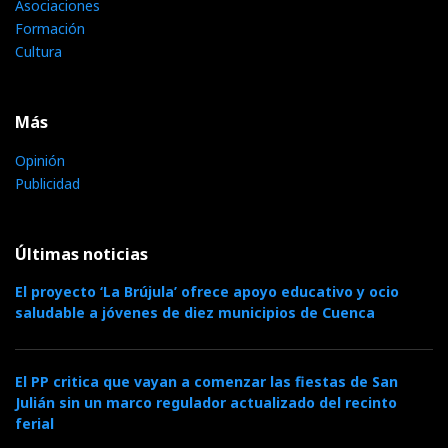
Asociaciones
Formación
Cultura
Más
Opinión
Publicidad
Últimas noticias
El proyecto ‘La Brújula’ ofrece apoyo educativo y ocio
saludable a jóvenes de diez municipios de Cuenca
El PP critica que vayan a comenzar las fiestas de San
Julián sin un marco regulador actualizado del recinto
ferial