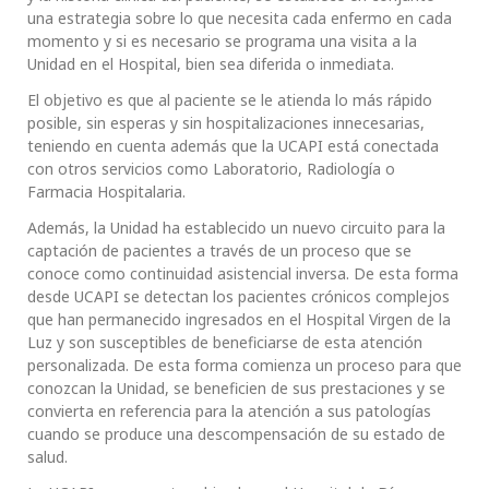
una estrategia sobre lo que necesita cada enfermo en cada
momento y si es necesario se programa una visita a la
Unidad en el Hospital, bien sea diferida o inmediata.
El objetivo es que al paciente se le atienda lo más rápido
posible, sin esperas y sin hospitalizaciones innecesarias,
teniendo en cuenta además que la UCAPI está conectada
con otros servicios como Laboratorio, Radiología o
Farmacia Hospitalaria.
Además, la Unidad ha establecido un nuevo circuito para la
captación de pacientes a través de un proceso que se
conoce como continuidad asistencial inversa. De esta forma
desde UCAPI se detectan los pacientes crónicos complejos
que han permanecido ingresados en el Hospital Virgen de la
Luz y son susceptibles de beneficiarse de esta atención
personalizada. De esta forma comienza un proceso para que
conozcan la Unidad, se beneficien de sus prestaciones y se
convierta en referencia para la atención a sus patologías
cuando se produce una descompensación de su estado de
salud.