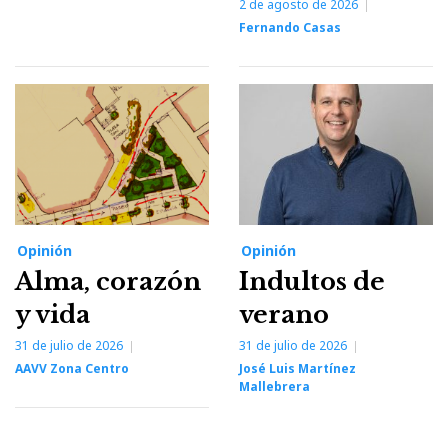
2 de agosto de 2026
Fernando Casas
Opinión
Opinión
Alma, corazón
Indultos de
y vida
verano
31 de julio de 2026
31 de julio de 2026
AAVV Zona Centro
José Luis Martínez
Mallebrera