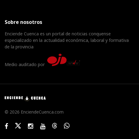
Sobre nosotros
Enciende Cuenca es un portal de noticias conquense
especializado en la actualidad económica, laboral y formativa
de la provincia
Medio auditado por
© 2026 EnciendeCuenca.com
Facebook
Twitter
Instagram
Youtube
Threads
WhatsApp