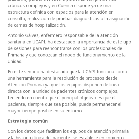
crónicos complejos y en Cuenca dispone ya de una
estructura definida con espacios para la atención en
consulta, realización de pruebas diagnósticas o la asignación
de camas de hospitalización.
Antonio Gálvez, enfermero responsable de la atención
sanitaria en UCAPI, ha destacado la importancia de este tipo
de sesiones para reencontrarse con los profesionales de
Primaria y que conozcan el modo de funcionamiento de la
Unidad.
En este sentido ha destacado que la UCAPI funciona como
una herramienta para la resolución de procesos desde
Atención Primaria ya que los equipos disponen de línea
directa con la unidad de pacientes crónicos complejos,
teniendo en cuenta que el principal objetivo es que el
paciente, siempre que sea posible, pueda permanecer el
mayor tiempo posible en su entorno.
Estrategia común
Con los datos que facilitan los equipos de atención primaria
y la historia clínica del paciente, se establece en conjunto