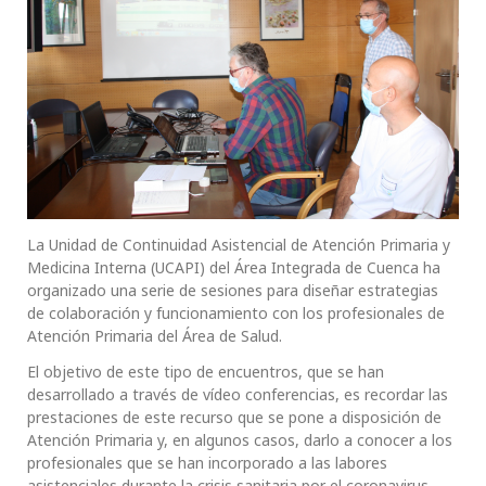
La Unidad de Continuidad Asistencial de Atención Primaria y
Medicina Interna (UCAPI) del Área Integrada de Cuenca ha
organizado una serie de sesiones para diseñar estrategias
de colaboración y funcionamiento con los profesionales de
Atención Primaria del Área de Salud.
El objetivo de este tipo de encuentros, que se han
desarrollado a través de vídeo conferencias, es recordar las
prestaciones de este recurso que se pone a disposición de
Atención Primaria y, en algunos casos, darlo a conocer a los
profesionales que se han incorporado a las labores
asistenciales durante la crisis sanitaria por el coronavirus.