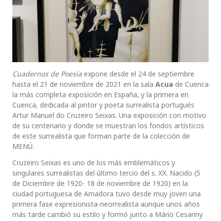
Cuadernos de Poesía
expone desde el 24 de septiembre
hasta el 21 de noviembre de 2021 en la sala
Acua
de Cuenca
la más completa exposición en España, y la primera en
Cuenca, dedicada al pintor y poeta surrealista portugués
Artur Manuel do Cruzeiro Seixas. Una exposición con motivo
de su centenario y donde se muestran los fondos artísticos
de este surrealista que forman parte de la colección de
MENÚ.
Cruzeiro Seixas es uno de los más emblemáticos y
singulares surrealistas del último tercio del s. XX. Nacido (5
de Diciembre de 1920- 18 de noviembre de 1920) en la
ciudad portuguesa de Amadora tuvo desde muy joven una
primera fase expresionista-neorrealista aunque unos años
más tarde cambió su estilo y formó junto a Mário Cesariny