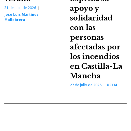
apoyo y
31 de julio de 2026
José Luis Martínez
solidaridad
Mallebrera
con las
personas
afectadas por
los incendios
en Castilla-La
Mancha
27 de julio de 2026
UCLM