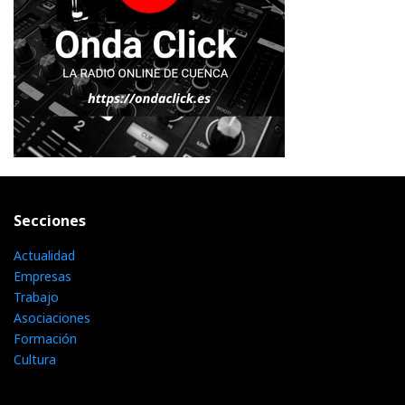
Secciones
Actualidad
Empresas
Trabajo
Asociaciones
Formación
Cultura