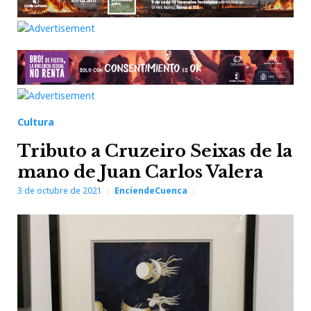
Cultura
Tributo a Cruzeiro Seixas de la
mano de Juan Carlos Valera
3 de octubre de 2021
EnciendeCuenca