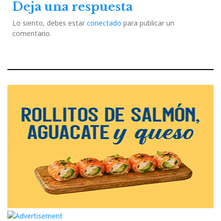
Deja una respuesta
Lo siento, debes estar
conectado
para publicar un
comentario.