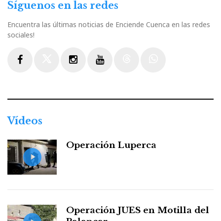
Síguenos en las redes
Encuentra las últimas noticias de Enciende Cuenca en las redes
sociales!
Facebook
Twitter
Instagram
Youtube
Threads
WhatsApp
Vídeos
Operación Luperca
Operación JUES en Motilla del