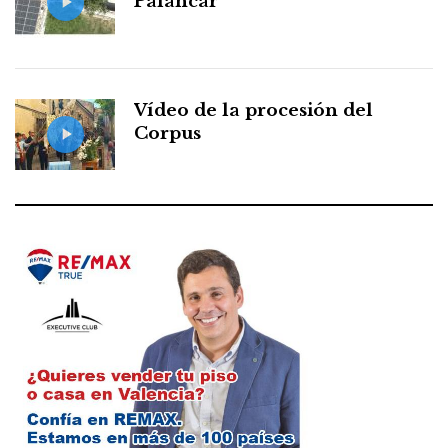
Palancar
Vídeo de la procesión del
Corpus