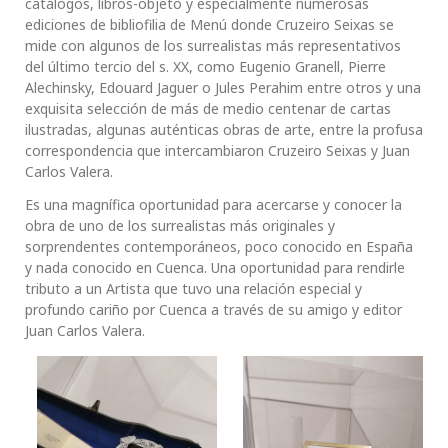
catálogos, libros-objeto y especialmente numerosas
ediciones de bibliofilia de Menú donde Cruzeiro Seixas se
mide con algunos de los surrealistas más representativos
del último tercio del s. XX, como Eugenio Granell, Pierre
Alechinsky, Edouard Jaguer o Jules Perahim entre otros y una
exquisita selección de más de medio centenar de cartas
ilustradas, algunas auténticas obras de arte, entre la profusa
correspondencia que intercambiaron Cruzeiro Seixas y Juan
Carlos Valera.
Es una magnífica oportunidad para acercarse y conocer la
obra de uno de los surrealistas más originales y
sorprendentes contemporáneos, poco conocido en España
y nada conocido en Cuenca. Una oportunidad para rendirle
tributo a un Artista que tuvo una relación especial y
profundo cariño por Cuenca a través de su amigo y editor
Juan Carlos Valera.