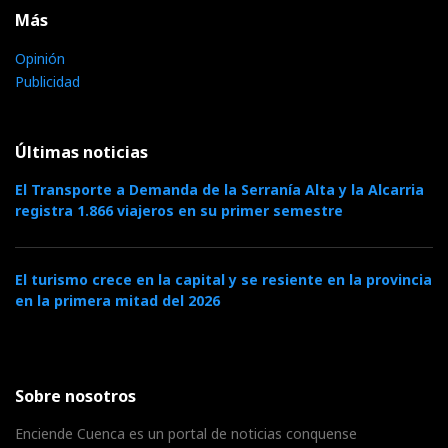
Más
Opinión
Publicidad
Últimas noticias
El Transporte a Demanda de la Serranía Alta y la Alcarria
registra 1.866 viajeros en su primer semestre
El turismo crece en la capital y se resiente en la provincia
en la primera mitad del 2026
Sobre nosotros
Enciende Cuenca es un portal de noticias conquense