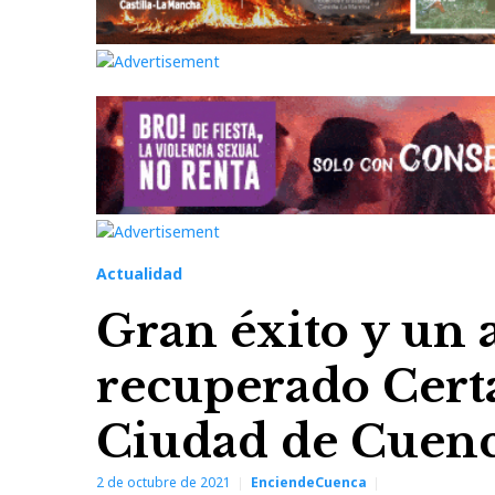
Actualidad
Gran éxito y un a
recuperado Cert
Ciudad de Cuen
2 de octubre de 2021
EnciendeCuenca