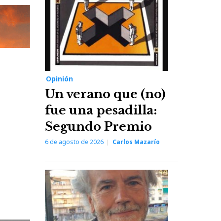
Opinión
Un verano que (no)
fue una pesadilla:
Segundo Premio
6 de agosto de 2026
Carlos Mazarío