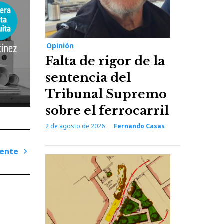
Opinión
Falta de rigor de la
sentencia del
Tribunal Supremo
sobre el ferrocarril
2 de agosto de 2026
Fernando Casas
iente
Next
Post