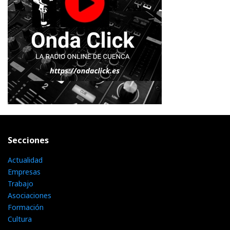
Secciones
Actualidad
Empresas
Trabajo
Asociaciones
Formación
Cultura