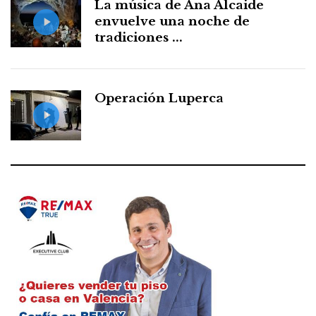
La música de Ana Alcaide
envuelve una noche de
tradiciones ...
Operación Luperca