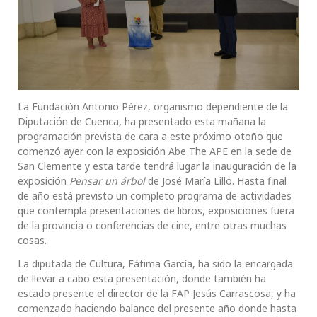
La Fundación Antonio Pérez, organismo dependiente de la
Diputación de Cuenca, ha presentado esta mañana la
programación prevista de cara a este próximo otoño que
comenzó ayer con la exposición Abe The APE en la sede de
San Clemente y esta tarde tendrá lugar la inauguración de la
exposición
Pensar un árbol
de José María Lillo. Hasta final
de año está previsto un completo programa de actividades
que contempla presentaciones de libros, exposiciones fuera
de la provincia o conferencias de cine, entre otras muchas
cosas.
La diputada de Cultura, Fátima García, ha sido la encargada
de llevar a cabo esta presentación, donde también ha
estado presente el director de la FAP Jesús Carrascosa, y ha
comenzado haciendo balance del presente año donde hasta