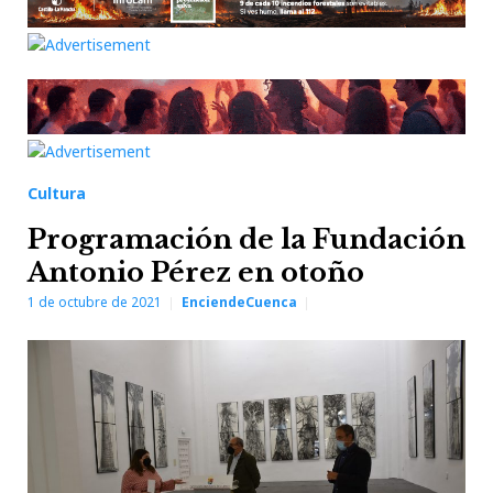
Cultura
Programación de la Fundación
Antonio Pérez en otoño
1 de octubre de 2021
EnciendeCuenca