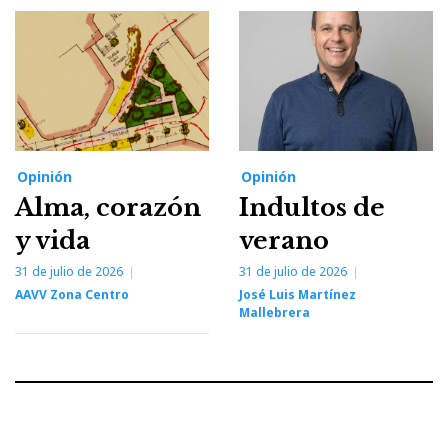
Opinión
Opinión
Alma, corazón
Indultos de
y vida
verano
31 de julio de 2026
31 de julio de 2026
AAVV Zona Centro
José Luis Martínez
Mallebrera