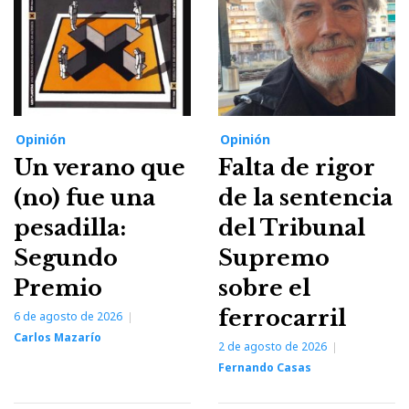
Opinión
Opinión
Un verano que
Falta de rigor
(no) fue una
de la sentencia
pesadilla:
del Tribunal
Segundo
Supremo
Premio
sobre el
ferrocarril
6 de agosto de 2026
Carlos Mazarío
2 de agosto de 2026
Fernando Casas