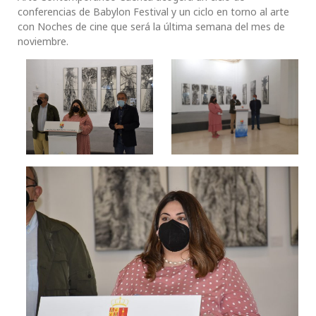
conferencias de Babylon Festival y un ciclo en torno al arte
con Noches de cine que será la última semana del mes de
noviembre.