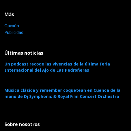
Más
Opinión
Publicidad
Últimas noticias
Un podcast recoge las vivencias de la última Feria
Internacional del Ajo de Las Pedroñeras
Música clásica y remember coquetean en Cuenca de la
mano de Dj Symphonic & Royal Film Concert Orchestra
Sobre nosotros