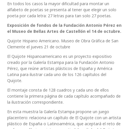
En todos los casos la mayor dificultad para montar un
alfabeto de poetas se presenta al tener que elegir un solo
poeta por cada letra: 27 letras para tan solo 27 poetas.
Exposición de fondos de la Fundación Antonio Pérez en
el Museo de Bellas Artes de Castellón el 14 de octubre.
Quijote Hispano Americano. Museo de Obra Gráfica de San
Clemente el jueves 21 de octubre
El Quijote Hispanoamericano es un proyecto expositivo
creado por la Galería Estampa para la Fundación Antonio
Pérez, que reúne artistas plásticos de España y América
Latina para ilustrar cada uno de los 126 capítulos del
Quijote.
El montaje consta de 128 cuadros y cada uno de ellos
contiene la primera página de cada capítulo acompañado de
la ilustración correspondiente.
En esta muestra la Galería Estampa propone un juego
placentero: relaciona un capítulo de El Quijote con un artista
plástico de España o Latinoamérica, que aceptará el reto de