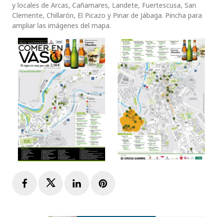
y locales de Arcas, Cañamares, Landete, Fuertescusa, San
Clemente, Chillarón, El Picazo y Pinar de Jábaga. Pincha para
ampliar las imágenes del mapa.
Facebook
Twitter
LinkedIn
Pinterest