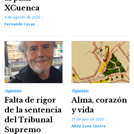
XCuenca
9 de agosto de 2026
Fernando Casas
Opinión
Opinión
Falta de rigor
Alma, corazón
de la sentencia
y vida
del Tribunal
31 de julio de 2026
AAVV Zona Centro
Supremo