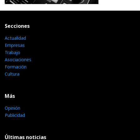
Secciones
Actualidad
Empresas
Trabajo
Asociaciones
Formación
Cultura
Más
Opinión
Publicidad
Últimas noticias