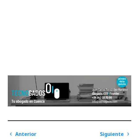
Navegación
Anterior
Siguiente