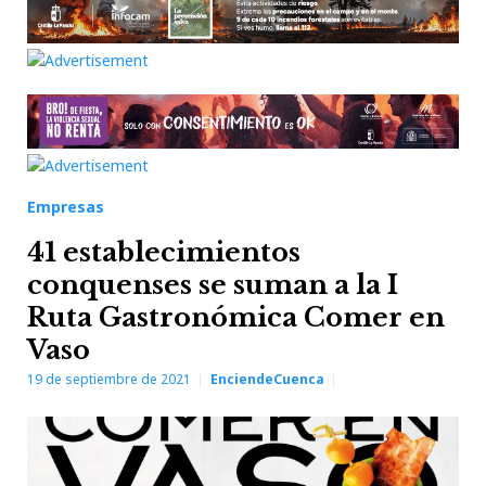
Empresas
41 establecimientos
conquenses se suman a la I
Ruta Gastronómica Comer en
Vaso
19 de septiembre de 2021
EnciendeCuenca