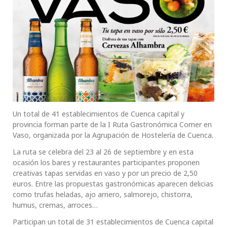
Un total de 41 establecimientos de Cuenca capital y
provincia forman parte de la I Ruta Gastronómica Comer en
Vaso, organizada por la Agrupación de Hostelería de Cuenca.
La ruta se celebra del 23 al 26 de septiembre y en esta
ocasión los bares y restaurantes participantes proponen
creativas tapas servidas en vaso y por un precio de 2,50
euros. Entre las propuestas gastronómicas aparecen delicias
como trufas heladas, ajo arriero, salmorejo, chistorra,
humus, cremas, arroces…
Participan un total de 31 establecimientos de Cuenca capital