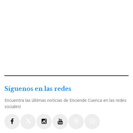
Síguenos en las redes
Encuentra las últimas noticias de Enciende Cuenca en las redes
sociales!
Facebook
Twitter
Instagram
Youtube
Threads
WhatsApp