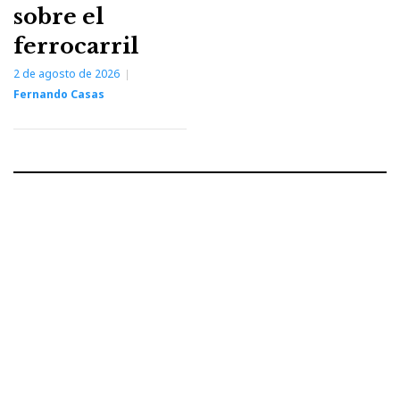
sobre el
ferrocarril
2 de agosto de 2026
Fernando Casas