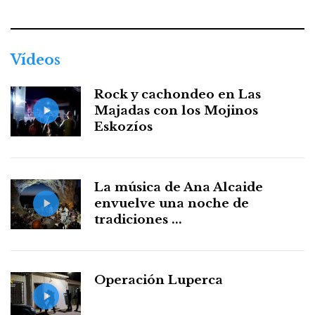
Vídeos
Rock y cachondeo en Las
Majadas con los Mojinos
Eskozíos
La música de Ana Alcaide
envuelve una noche de
tradiciones ...
Operación Luperca