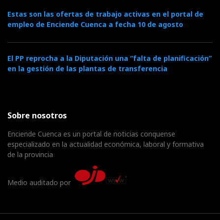
Estas son las ofertas de trabajo activas en el portal de
empleo de Enciende Cuenca a fecha 10 de agosto
El PP reprocha a la Diputación una “falta de planificación”
en la gestión de las plantas de transferencia
Sobre nosotros
Enciende Cuenca es un portal de noticias conquense
especializado en la actualidad económica, laboral y formativa
de la provincia
Medio auditado por