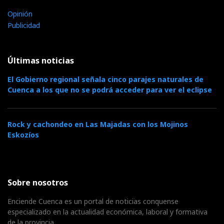
Opinión
Publicidad
Últimas noticias
El Gobierno regional señala cinco parajes naturales de
Cuenca a los que no se podrá acceder para ver el eclipse
Rock y cachondeo en Las Majadas con los Mojinos
Eskozíos
Sobre nosotros
Enciende Cuenca es un portal de noticias conquense
especializado en la actualidad económica, laboral y formativa
de la provincia