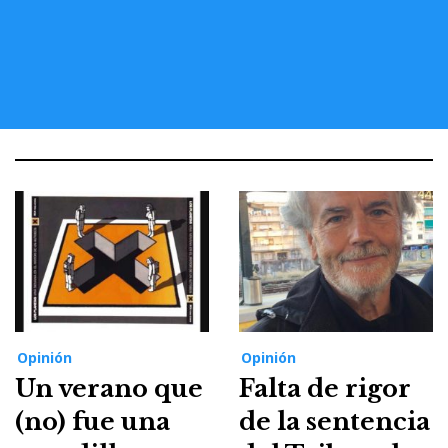
Opinión
Opinión
Un verano que
Falta de rigor
(no) fue una
de la sentencia