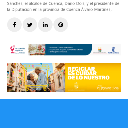
Sánchez; el alcalde de Cuenca, Darío Dolz; y el presidente de
la Diputación en la provincia de Cuenca Álvaro Martínez,.
Facebook
Twitter
LinkedIn
Pinterest