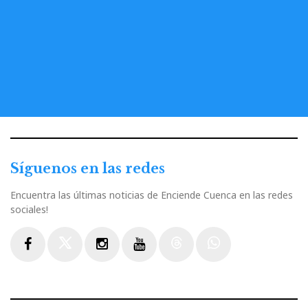
Síguenos en las redes
Encuentra las últimas noticias de Enciende Cuenca en las redes
sociales!
Facebook
Twitter
Instagram
Youtube
Threads
WhatsApp