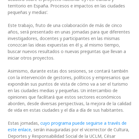
territorio en España. Procesos e impactos en las ciudades
pequeñas y medias’.
Este trabajo, fruto de una colaboración de más de cinco
años, será presentado en unas jornadas para que diferentes
investigadores, docentes y participantes en las mismas
conozcan las ideas expuestas en él y, al mismo tiempo,
buscar nuevos resultados o nuevas preguntas que llevan a
iniciar otros proyectos.
Asimismo, durante estas dos sesiones, se contará también
con la intervención de gestores, políticos y empresarios que
expondrán sus puntos de vista de cómo va a ser el turismo
en las ciudades medias y pequeñas. Un intercambio de
opiniones que facilitará que estos sectores económicos
aborden, desde diversas perspectivas, la mejora de la calidad
de vida en estas ciudades y el día a día de sus habitantes.
Estas jornadas,
cuyo programa puede seguirse a través de
este enlace
, serán inauguradas por el vicerrector de Cultura,
Deportes y Responsabilidad Social de la UCLM, César