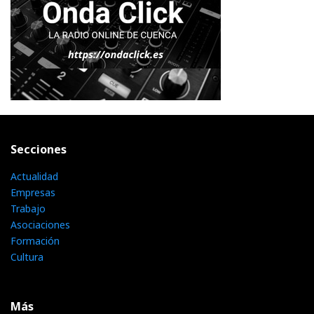
Secciones
Actualidad
Empresas
Trabajo
Asociaciones
Formación
Cultura
Más