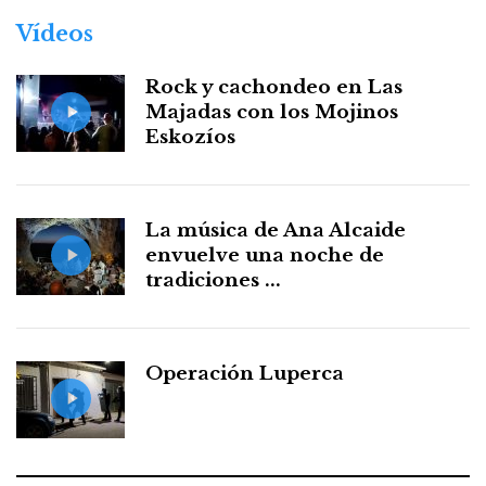
Vídeos
Rock y cachondeo en Las
Majadas con los Mojinos
Eskozíos
La música de Ana Alcaide
envuelve una noche de
tradiciones ...
Operación Luperca