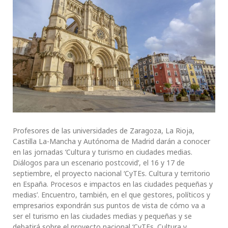
Profesores de las universidades de Zaragoza, La Rioja,
Castilla La-Mancha y Autónoma de Madrid darán a conocer
en las jornadas ‘Cultura y turismo en ciudades medias.
Diálogos para un escenario postcovid’, el 16 y 17 de
septiembre, el proyecto nacional ‘CyTEs. Cultura y territorio
en España. Procesos e impactos en las ciudades pequeñas y
medias’. Encuentro, también, en el que gestores, políticos y
empresarios expondrán sus puntos de vista de cómo va a
ser el turismo en las ciudades medias y pequeñas y se
debatirá sobre el proyecto nacional ‘CyTEs. Cultura y