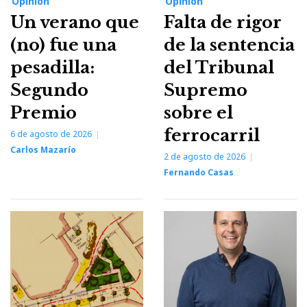
Opinión
Opinión
Un verano que
Falta de rigor
(no) fue una
de la sentencia
pesadilla:
del Tribunal
Segundo
Supremo
Premio
sobre el
ferrocarril
6 de agosto de 2026
Carlos Mazarío
2 de agosto de 2026
Fernando Casas