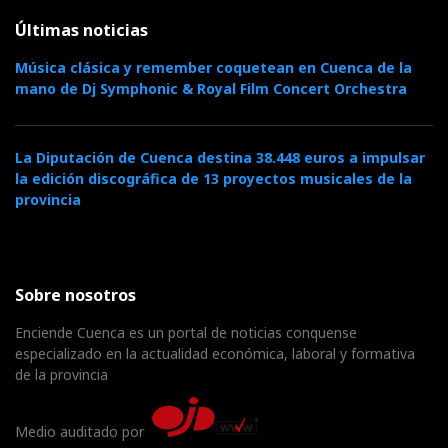
Últimas noticias
Música clásica y remember coquetean en Cuenca de la
mano de Dj Symphonic & Royal Film Concert Orchestra
La Diputación de Cuenca destina 38.448 euros a impulsar
la edición discográfica de 13 proyectos musicales de la
provincia
Sobre nosotros
Enciende Cuenca es un portal de noticias conquense
especializado en la actualidad económica, laboral y formativa
de la provincia
Medio auditado por