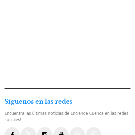
Síguenos en las redes
Encuentra las últimas noticias de Enciende Cuenca en las redes
sociales!