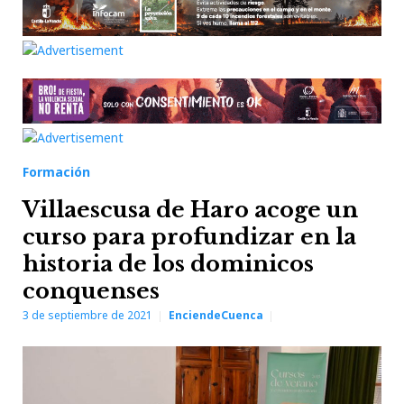
Formación
Villaescusa de Haro acoge un
curso para profundizar en la
historia de los dominicos
conquenses
3 de septiembre de 2021
EnciendeCuenca