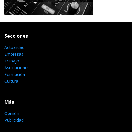
Secciones
Actualidad
Empresas
Trabajo
Asociaciones
Formación
Cultura
Más
Opinión
Publicidad