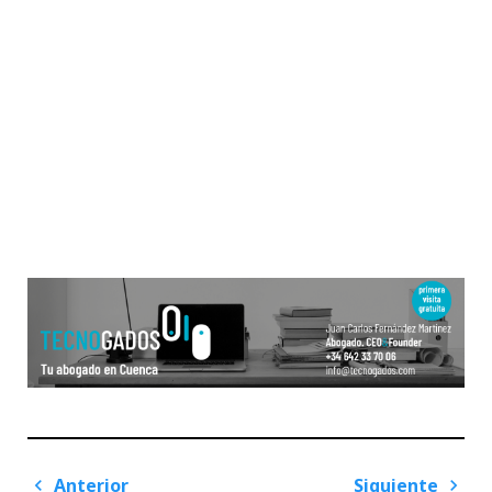
Navegación
Anterior
Siguiente