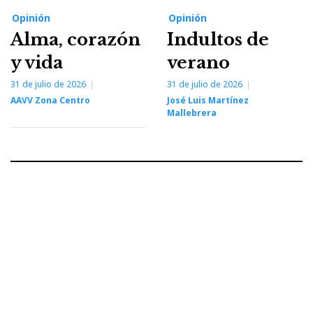
Opinión
Opinión
Alma, corazón
Indultos de
y vida
verano
31 de julio de 2026
31 de julio de 2026
AAVV Zona Centro
José Luis Martínez
Mallebrera