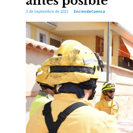
antes posible
3 de septiembre de 2021
EnciendeCuenca