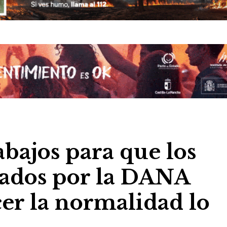
abajos para que los
tados por la DANA
er la normalidad lo