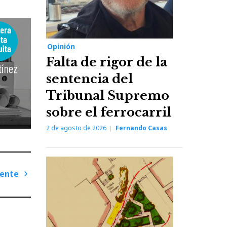
Opinión
Falta de rigor de la
sentencia del
Tribunal Supremo
sobre el ferrocarril
2 de agosto de 2026
Fernando Casas
iente
Next
Post