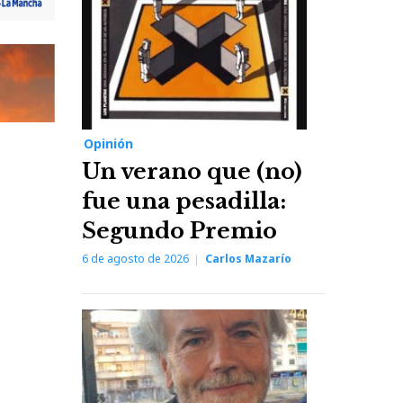
Opinión
Un verano que (no)
fue una pesadilla:
Segundo Premio
6 de agosto de 2026
Carlos Mazarío