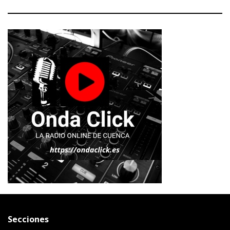
Secciones