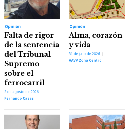
Opinión
Opinión
Falta de rigor
Alma, corazón
de la sentencia
y vida
del Tribunal
31 de julio de 2026
AAVV Zona Centro
Supremo
sobre el
ferrocarril
2 de agosto de 2026
Fernando Casas