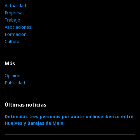
Actualidad
Empresas
Trabajo
Asociaciones
Formación
Cultura
Más
Opinión
Publicidad
Últimas noticias
Detenidas tres personas por abatir un lince ibérico entre
Huelves y Barajas de Melo