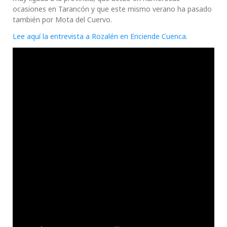
ocasiones en Tarancón y que este mismo verano ha pasado
también por Mota del Cuervo.
Lee aquí la entrevista a Rozalén en Enciende Cuenca
.