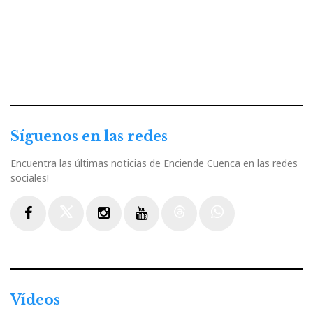
Síguenos en las redes
Encuentra las últimas noticias de Enciende Cuenca en las redes
sociales!
Facebook
Twitter
Instagram
Youtube
Threads
WhatsApp
Vídeos