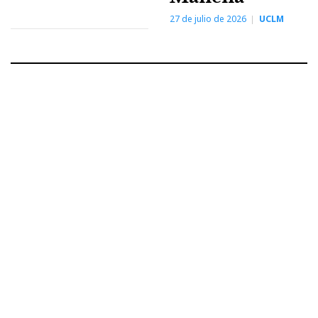
27 de julio de 2026
UCLM