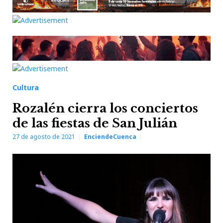
Cultura
Rozalén cierra los conciertos
de las fiestas de San Julián
27 de agosto de 2021
EnciendeCuenca