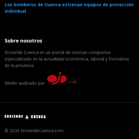
Los bomberos de Cuenca estrenan equipos de protección
individual
Sobre nosotros
Enciende Cuenca es un portal de noticias conquense
especializado en la actualidad económica, laboral y formativa
de la provincia
Medio auditado por
© 2026 EnciendeCuenca.com