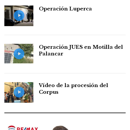
Operación Luperca
Operación JUES en Motilla del
Palancar
Vídeo de la procesión del
Corpus