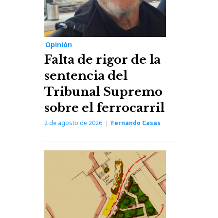
Opinión
Falta de rigor de la
sentencia del
Tribunal Supremo
sobre el ferrocarril
2 de agosto de 2026
Fernando Casas