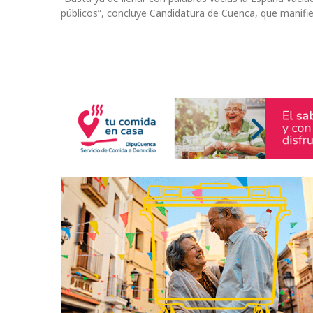
públicos”, concluye Candidatura de Cuenca, que manifi