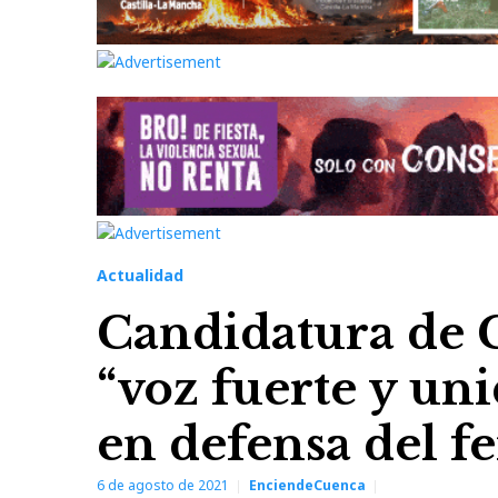
Actualidad
Candidatura de C
“voz fuerte y un
en defensa del fe
6 de agosto de 2021
EnciendeCuenca