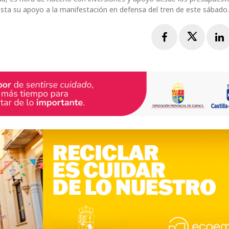
esta su apoyo a la manifestación en defensa del tren de este sábado.
Facebook
Twitte
L