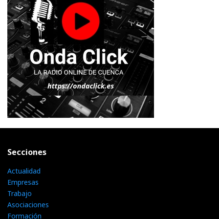
Secciones
Actualidad
Empresas
Trabajo
Asociaciones
Formación