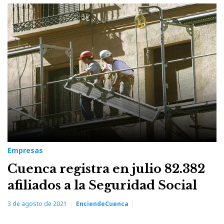
Empresas
Cuenca registra en julio 82.382
afiliados a la Seguridad Social
3 de agosto de 2021
EnciendeCuenca