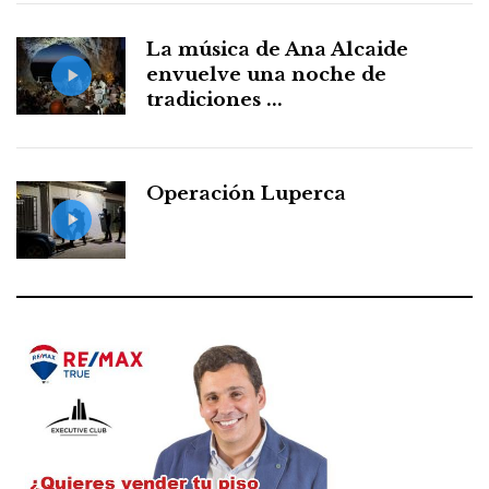
La música de Ana Alcaide
envuelve una noche de
tradiciones ...
Operación Luperca