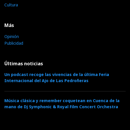
Cultura
Más
Opinión
Publicidad
Últimas noticias
Un podcast recoge las vivencias de la última Feria
Internacional del Ajo de Las Pedroñeras
Música clásica y remember coquetean en Cuenca de la
mano de Dj Symphonic & Royal Film Concert Orchestra