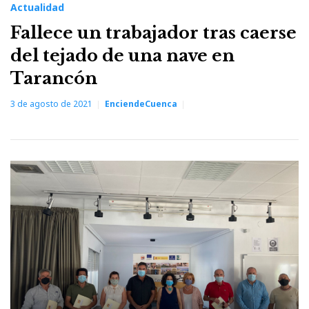
Actualidad
Fallece un trabajador tras caerse
del tejado de una nave en
Tarancón
3 de agosto de 2021
EnciendeCuenca