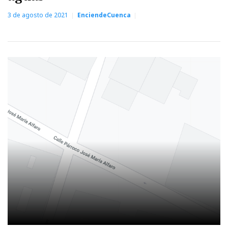
3 de agosto de 2021
EnciendeCuenca