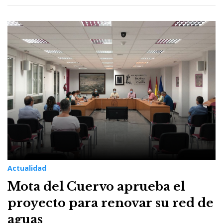
Actualidad
Mota del Cuervo aprueba el
proyecto para renovar su red de
aguas