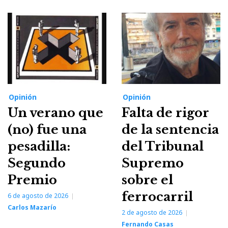
Opinión
Opinión
Un verano que
Falta de rigor
(no) fue una
de la sentencia
pesadilla:
del Tribunal
Segundo
Supremo
Premio
sobre el
ferrocarril
6 de agosto de 2026
Carlos Mazarío
2 de agosto de 2026
Fernando Casas