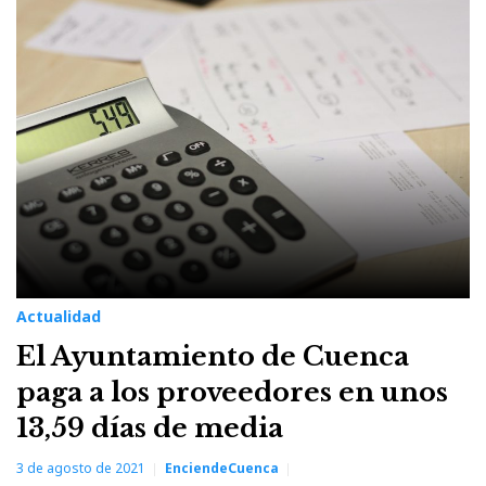
Actualidad
El Ayuntamiento de Cuenca
paga a los proveedores en unos
13,59 días de media
3 de agosto de 2021
EnciendeCuenca