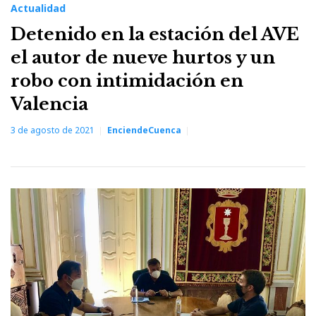
Actualidad
Detenido en la estación del AVE
el autor de nueve hurtos y un
robo con intimidación en
Valencia
3 de agosto de 2021
EnciendeCuenca