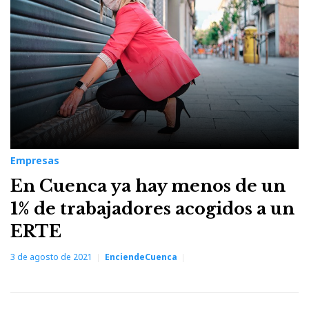
Empresas
En Cuenca ya hay menos de un
1% de trabajadores acogidos a un
ERTE
3 de agosto de 2021
EnciendeCuenca