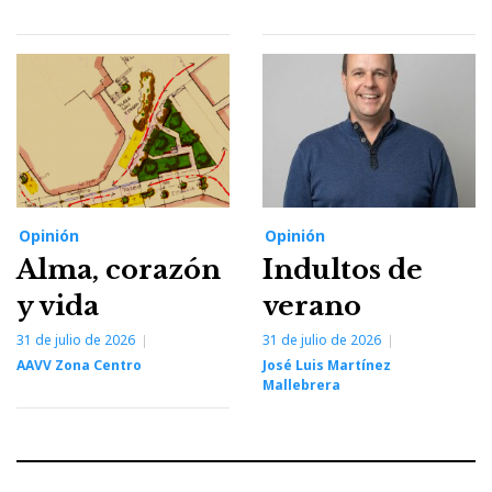
Opinión
Opinión
Alma, corazón
Indultos de
y vida
verano
31 de julio de 2026
31 de julio de 2026
AAVV Zona Centro
José Luis Martínez
Mallebrera