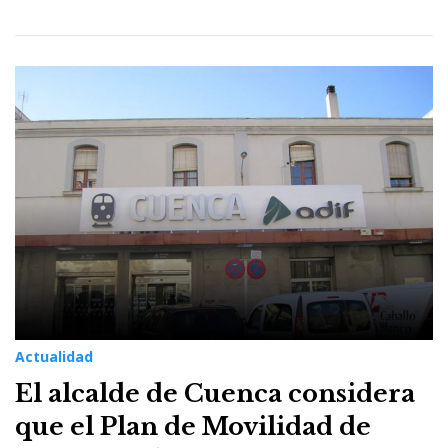
Actualidad
El alcalde de Cuenca considera
que el Plan de Movilidad de