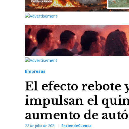
Empresas
El efecto rebote 
impulsan el quin
aumento de aut
22 de julio de 2021
EnciendeCuenca