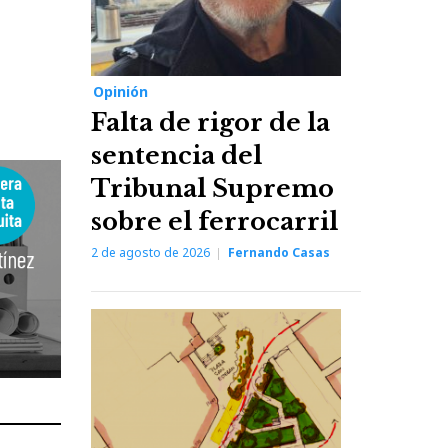
Opinión
Falta de rigor de la
sentencia del
Tribunal Supremo
sobre el ferrocarril
2 de agosto de 2026
Fernando Casas