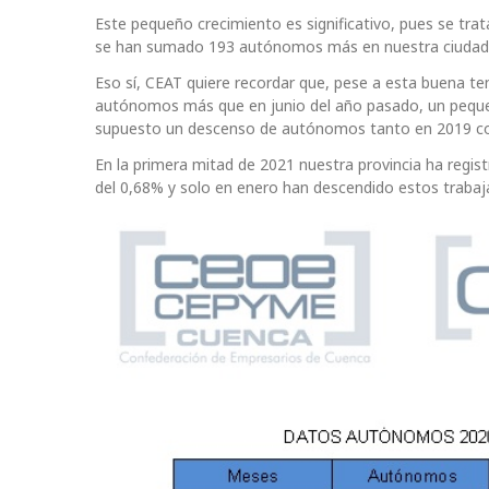
Este pequeño crecimiento es significativo, pues se tra
se han sumado 193 autónomos más en nuestra ciudad
Eso sí, CEAT quiere recordar que, pese a esta buena t
autónomos más que en junio del año pasado, un peque
supuesto un descenso de autónomos tanto en 2019 c
En la primera mitad de 2021 nuestra provincia ha re
del 0,68% y solo en enero han descendido estos trabaj