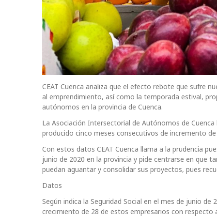
CEAT Cuenca analiza que el efecto rebote que sufre nu
al emprendimiento, así como la temporada estival, prop
autónomos en la provincia de Cuenca.
La Asociación Intersectorial de Autónomos de Cuenca h
producido cinco meses consecutivos de incremento de 
Con estos datos CEAT Cuenca llama a la prudencia pue
junio de 2020 en la provincia y pide centrarse en que t
puedan aguantar y consolidar sus proyectos, pues recu
Datos
Según indica la Seguridad Social en el mes de junio de
crecimiento de 28 de estos empresarios con respecto 