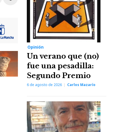
Opinión
Un verano que (no)
fue una pesadilla:
Segundo Premio
6 de agosto de 2026
Carlos Mazarío