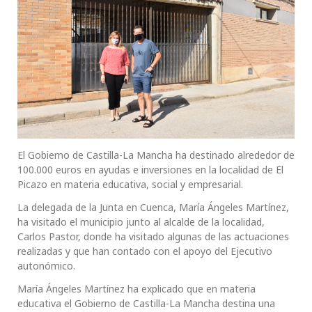
El Gobierno de Castilla-La Mancha ha destinado alrededor de
100.000 euros en ayudas e inversiones en la localidad de El
Picazo en materia educativa, social y empresarial.
La delegada de la Junta en Cuenca, María Ángeles Martínez,
ha visitado el municipio junto al alcalde de la localidad,
Carlos Pastor, donde ha visitado algunas de las actuaciones
realizadas y que han contado con el apoyo del Ejecutivo
autonómico.
María Ángeles Martínez ha explicado que en materia
educativa el Gobierno de Castilla-La Mancha destina una