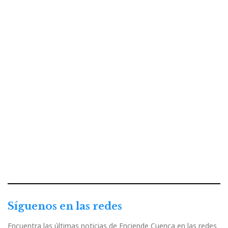
Síguenos en las redes
Encuentra las últimas noticias de Enciende Cuenca en las redes