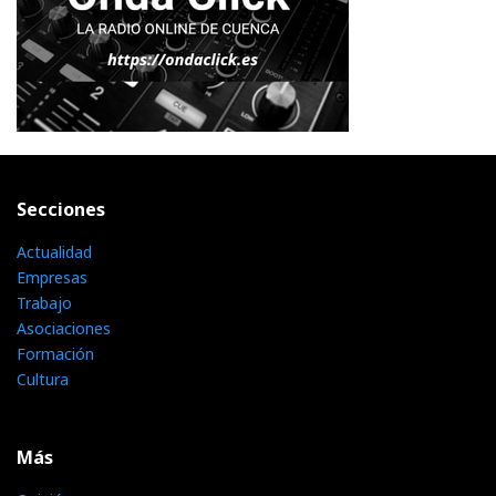
Secciones
Actualidad
Empresas
Trabajo
Asociaciones
Formación
Cultura
Más