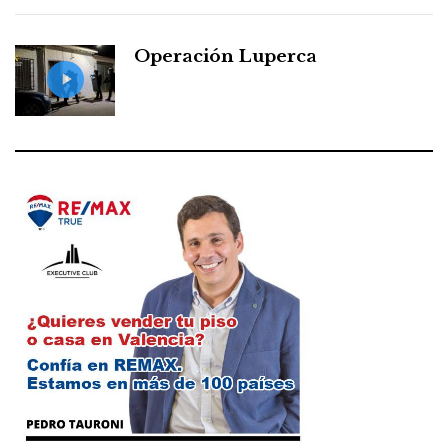
Operación Luperca