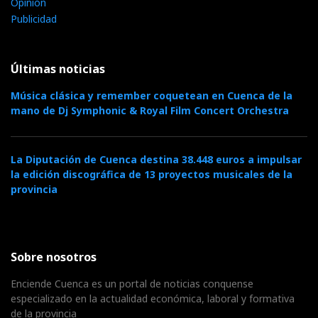
Opinión
Publicidad
Últimas noticias
Música clásica y remember coquetean en Cuenca de la
mano de Dj Symphonic & Royal Film Concert Orchestra
La Diputación de Cuenca destina 38.448 euros a impulsar
la edición discográfica de 13 proyectos musicales de la
provincia
Sobre nosotros
Enciende Cuenca es un portal de noticias conquense
especializado en la actualidad económica, laboral y formativa
de la provincia