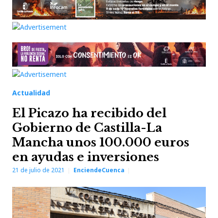
Actualidad
El Picazo ha recibido del
Gobierno de Castilla-La
Mancha unos 100.000 euros
en ayudas e inversiones
21 de julio de 2021
EnciendeCuenca