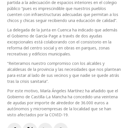
partida a la adecuación de espacios interiores en el colegio
público “pues es imprescindible que nuestros pueblos
cuenten con infraestructuras adecuadas que permitan a los
chicos y chicas seguir recibiendo una educación de calidad”.
La delegada de la Junta en Cuenca ha indicado que además
el Gobierno de García-Page a través de dos ayudas
excepcionales está colaborando con el consistorio en la
reforma del centro social y en obras en parques, zonas
recreativas y edificios municipales.
“Reiteramos nuestro compromiso con los alcaldes y
alcaldesas de la provincia y las necesidades que nos plantean
para estar al lado de sus vecinos y que nadie se quede atrás
tras la crisis sanitaria”.
Por este motivo, María Ángeles Martínez ha añadido que el
Gobierno de Castilla-La Mancha ha concedido una veintena
de ayudas por importe de alrededor de 36.000 euros a
autónomos y microempresas de la localidad que se han
visto afectados por la COVID-19.