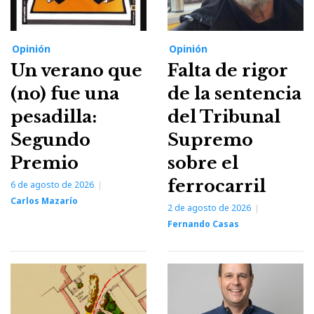
Opinión
Opinión
Un verano que
Falta de rigor
(no) fue una
de la sentencia
pesadilla:
del Tribunal
Segundo
Supremo
Premio
sobre el
ferrocarril
6 de agosto de 2026
Carlos Mazarío
2 de agosto de 2026
Fernando Casas