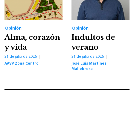
Opinión
Opinión
Alma, corazón
Indultos de
y vida
verano
31 de julio de 2026
31 de julio de 2026
AAVV Zona Centro
José Luis Martínez
Mallebrera